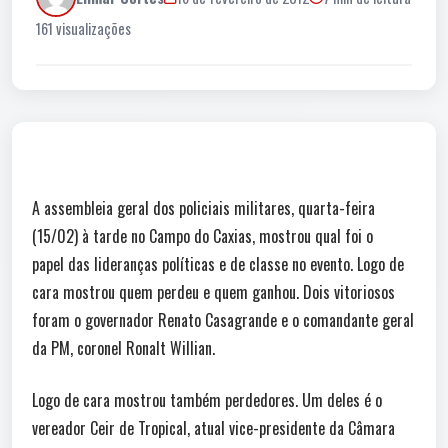
161 visualizações
A assembleia geral dos policiais militares, quarta-feira
(15/02) à tarde no Campo do Caxias, mostrou qual foi o
papel das lideranças políticas e de classe no evento. Logo de
cara mostrou quem perdeu e quem ganhou. Dois vitoriosos
foram o governador Renato Casagrande e o comandante geral
da PM, coronel Ronalt Willian.
Logo de cara mostrou também perdedores. Um deles é o
vereador Ceir de Tropical, atual vice-presidente da Câmara