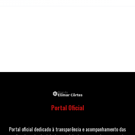
Portal Oficial
Portal oficial dedicado à transparência e acompanhamento das