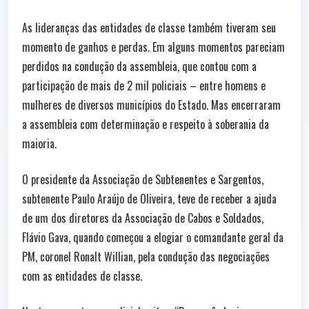
As lideranças das entidades de classe também tiveram seu
momento de ganhos e perdas. Em alguns momentos pareciam
perdidos na condução da assembleia, que contou com a
participação de mais de 2 mil policiais – entre homens e
mulheres de diversos municípios do Estado. Mas encerraram
a assembleia com determinação e respeito à soberania da
maioria.
O presidente da Associação de Subtenentes e Sargentos,
subtenente Paulo Araújo de Oliveira, teve de receber a ajuda
de um dos diretores da Associação de Cabos e Soldados,
Flávio Gava, quando começou a elogiar o comandante geral da
PM, coronel Ronalt Willian, pela condução das negociações
com as entidades de classe.