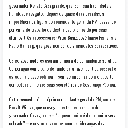
governador Renato Casagrande, que, com sua habilidade e
humildade resgatou, depois de quase duas décadas, a
importância da figura do comandante geral da PM, passando
por cima do trabalho de destruição promovido por seus
últimos três antecessores: Vitor Buaiz, José Inácio Ferreira e
Paulo Hartung, que governou por dois mandatos consecutivos.
Os ex-governadores usaram a figura do comandante geral da
Corporação como pano de fundo para fazer política pessoal e
agradar à classe política – sem se importar com o quesito
competência – e aos seus secretários de Segurança Pública.
Outro vencedor é o próprio comandante geral da PM, coronel
Ronalt Willian, que conseguiu entender o recado do
governador Casagrande – “a quem muito é dado, muito será
cobrado” – e costurou acordos com as lideranças das