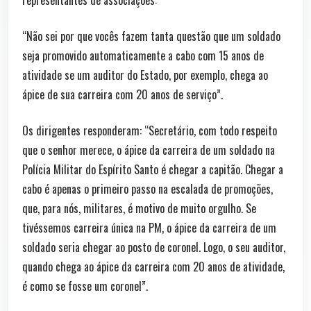
representantes de associações:
“Não sei por que vocês fazem tanta questão que um soldado
seja promovido automaticamente a cabo com 15 anos de
atividade se um auditor do Estado, por exemplo, chega ao
ápice de sua carreira com 20 anos de serviço”.
Os dirigentes responderam: “Secretário, com todo respeito
que o senhor merece, o ápice da carreira de um soldado na
Polícia Militar do Espírito Santo é chegar a capitão. Chegar a
cabo é apenas o primeiro passo na escalada de promoções,
que, para nós, militares, é motivo de muito orgulho. Se
tivéssemos carreira única na PM, o ápice da carreira de um
soldado seria chegar ao posto de coronel. Logo, o seu auditor,
quando chega ao ápice da carreira com 20 anos de atividade,
é como se fosse um coronel”.