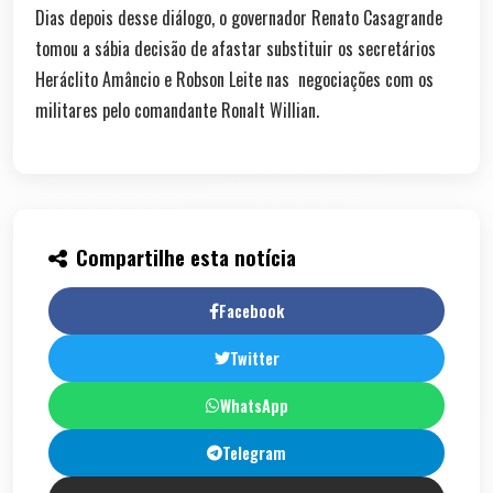
Dias depois desse diálogo, o governador Renato Casagrande
tomou a sábia decisão de afastar substituir os secretários
Heráclito Amâncio e Robson Leite nas negociações com os
militares pelo comandante Ronalt Willian.
Compartilhe esta notícia
Facebook
Twitter
WhatsApp
Telegram