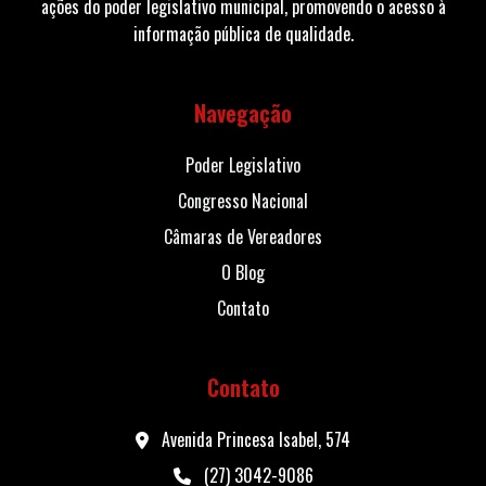
ações do poder legislativo municipal, promovendo o acesso à
informação pública de qualidade.
Navegação
Poder Legislativo
Congresso Nacional
Câmaras de Vereadores
O Blog
Contato
Contato
Avenida Princesa Isabel, 574
(27) 3042-9086