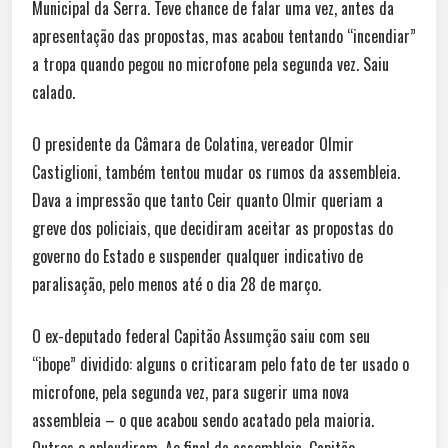
Municipal da Serra. Teve chance de falar uma vez, antes da
apresentação das propostas, mas acabou tentando “incendiar”
a tropa quando pegou no microfone pela segunda vez. Saiu
calado.
O presidente da Câmara de Colatina, vereador Olmir
Castiglioni, também tentou mudar os rumos da assembleia.
Dava a impressão que tanto Ceir quanto Olmir queriam a
greve dos policiais, que decidiram aceitar as propostas do
governo do Estado e suspender qualquer indicativo de
paralisação, pelo menos até o dia 28 de março.
O ex-deputado federal Capitão Assumção saiu com seu
“ibope” dividido: alguns o criticaram pelo fato de ter usado o
microfone, pela segunda vez, para sugerir uma nova
assembleia – o que acabou sendo acatado pela maioria.