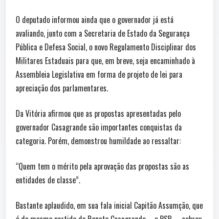
O deputado informou ainda que o governador já está
avaliando, junto com a Secretaria de Estado da Segurança
Pública e Defesa Social, o novo Regulamento Disciplinar dos
Militares Estaduais para que, em breve, seja encaminhado à
Assembleia Legislativa em forma de projeto de lei para
apreciação dos parlamentares.
Da Vitória afirmou que as propostas apresentadas pelo
governador Casagrande são importantes conquistas da
categoria. Porém, demonstrou humildade ao ressaltar:
“Quem tem o mérito pela aprovação das propostas são as
entidades de classe”.
Bastante aplaudido, em sua fala inicial Capitão Assumção, que