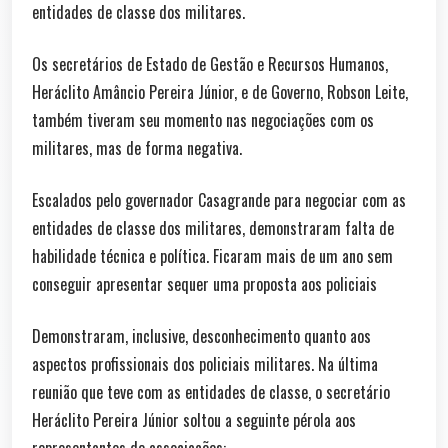
entidades de classe dos militares.
Os secretários de Estado de Gestão e Recursos Humanos,
Heráclito Amâncio Pereira Júnior, e de Governo, Robson Leite,
também tiveram seu momento nas negociações com os
militares, mas de forma negativa.
Escalados pelo governador Casagrande para negociar com as
entidades de classe dos militares, demonstraram falta de
habilidade técnica e política. Ficaram mais de um ano sem
conseguir apresentar sequer uma proposta aos policiais
Demonstraram, inclusive, desconhecimento quanto aos
aspectos profissionais dos policiais militares. Na última
reunião que teve com as entidades de classe, o secretário
Heráclito Pereira Júnior soltou a seguinte pérola aos