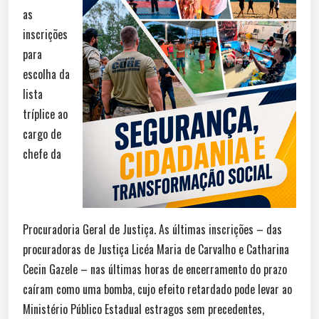
as
inscrições
para
escolha da
lista
tríplice ao
cargo de
chefe da
Procuradoria Geral de Justiça. As últimas inscrições – das
procuradoras de Justiça Licéa Maria de Carvalho e Catharina
Cecin Gazele – nas últimas horas de encerramento do prazo
caíram como uma bomba, cujo efeito retardado pode levar ao
Ministério Público Estadual estragos sem precedentes,