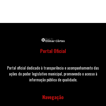
Portal Oficial
Portal oficial dedicado à transparência e acompanhamento das
ações do poder legislativo municipal, promovendo o acesso à
informação pública de qualidade.
Navegação