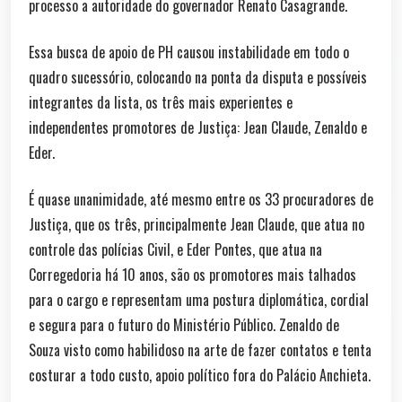
processo a autoridade do governador Renato Casagrande.
Essa busca de apoio de PH causou instabilidade em todo o
quadro sucessório, colocando na ponta da disputa e possíveis
integrantes da lista, os três mais experientes e
independentes promotores de Justiça: Jean Claude, Zenaldo e
Eder.
É quase unanimidade, até mesmo entre os 33 procuradores de
Justiça, que os três, principalmente Jean Claude, que atua no
controle das polícias Civil, e Eder Pontes, que atua na
Corregedoria há 10 anos, são os promotores mais talhados
para o cargo e representam uma postura diplomática, cordial
e segura para o futuro do Ministério Público. Zenaldo de
Souza visto como habilidoso na arte de fazer contatos e tenta
costurar a todo custo, apoio político fora do Palácio Anchieta.