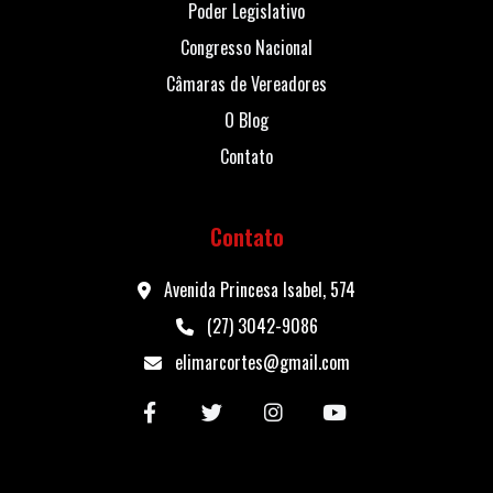
Poder Legislativo
Congresso Nacional
Câmaras de Vereadores
O Blog
Contato
Contato
Avenida Princesa Isabel, 574
(27) 3042-9086
elimarcortes@gmail.com