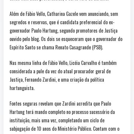
Além de Fábio Vello, Catharina Gazele vem anunciando, sem
segredos e reservas, que é candidata preferencial do ex-
governador Paulo Hartung, segundo promotores de Justiça
ouvido pelo blog. Os dois se esqueceram que o governador do
Espírito Santo se chama Renato Casagrande (PSB).
Nas mesma linha de Fábio Vello, Licéia Carvalho é também
considerada a pule da vez do atual procurador geral de
Justiça, Fernando Zardini, e uma criação da política
hartunguista.
Fontes seguras revelam que Zardini acredita que Paulo
Hartung terá mando completo no processo sucessório da
instituição, mais uma vez, completando um ciclo de
subjugação de 10 anos do Ministério Público. Contam com o