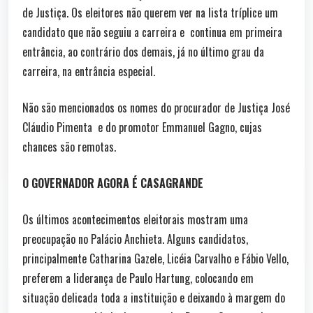
de Justiça. Os eleitores não querem ver na lista tríplice um
candidato que não seguiu a carreira e continua em primeira
entrância, ao contrário dos demais, já no último grau da
carreira, na entrância especial.
Não são mencionados os nomes do procurador de Justiça José
Cláudio Pimenta e do promotor Emmanuel Gagno, cujas
chances são remotas.
O GOVERNADOR AGORA É CASAGRANDE
Os últimos acontecimentos eleitorais mostram uma
preocupação no Palácio Anchieta. Alguns candidatos,
principalmente Catharina Gazele, Licéia Carvalho e Fábio Vello,
preferem a liderança de Paulo Hartung, colocando em
situação delicada toda a instituição e deixando à margem do