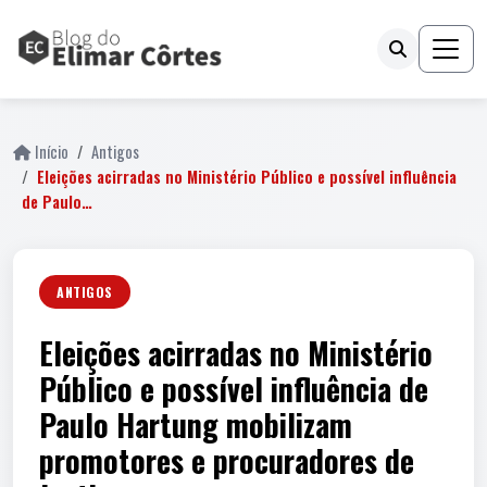
Início
Antigos
Eleições acirradas no Ministério Público e possível influência
de Paulo…
ANTIGOS
Eleições acirradas no Ministério
Público e possível influência de
Paulo Hartung mobilizam
promotores e procuradores de