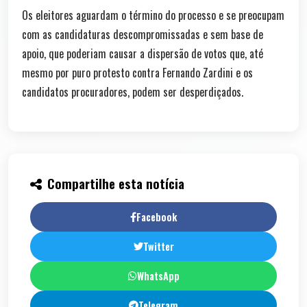
Os eleitores aguardam o término do processo e se preocupam
com as candidaturas descompromissadas e sem base de
apoio, que poderiam causar a dispersão de votos que, até
mesmo por puro protesto contra Fernando Zardini e os
candidatos procuradores, podem ser desperdiçados.
Compartilhe esta notícia
Facebook
Twitter
WhatsApp
Telegram