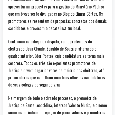
apresentaram propostas para a gestão do Ministério Público
que em breve serão divulgadas no Blog do Elimar Côrtes. Os
promotores se ressentem de propostas concretas dos demais
candidatos e provocam o debate institucional.
Continuam na cabeça da disputa, como preferidos do
eleitorado, Jean Claude, Zenaldo de Souza e, alterando o
quadro anterior, Eder Pontes, cuja candidatura se torna mais
concreta. Todos os três são experientes promotores de
Justiça e devem angariar votos da maioria dos eleitores, até
procuradores que não olham com bons olhos as candidaturas
de seus colegas de segundo grau.
Na margem de todo o acirrado processo, o promotor de
Justiça de Santa Leopoldina, Jeferson Valente Muniz, é o nome
como maior índice de rejeição de procuradores e promotores