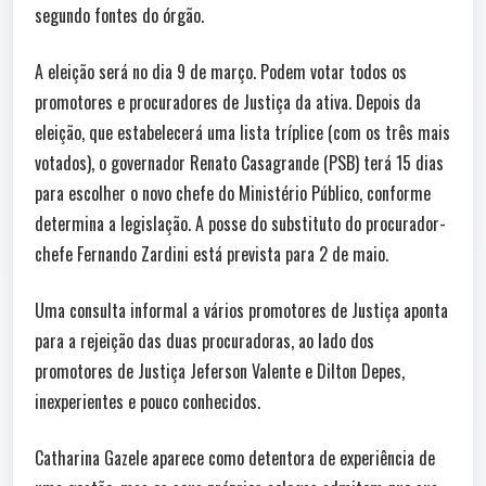
segundo fontes do órgão.
A eleição será no dia 9 de março. Podem votar todos os
promotores e procuradores de Justiça da ativa. Depois da
eleição, que estabelecerá uma lista tríplice (com os três mais
votados), o governador Renato Casagrande (PSB) terá 15 dias
para escolher o novo chefe do Ministério Público, conforme
determina a legislação. A posse do substituto do procurador-
chefe Fernando Zardini está prevista para 2 de maio.
Uma consulta informal a vários promotores de Justiça aponta
para a rejeição das duas procuradoras, ao lado dos
promotores de Justiça Jeferson Valente e Dilton Depes,
inexperientes e pouco conhecidos.
Catharina Gazele aparece como detentora de experiência de