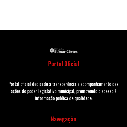
Portal Oficial
Portal oficial dedicado à transparência e acompanhamento das
ações do poder legislativo municipal, promovendo o acesso à
informação pública de qualidade.
Navegação