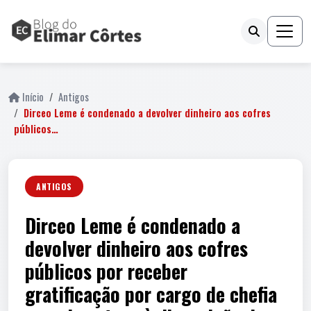
Início
Antigos
Dirceo Leme é condenado a devolver dinheiro aos cofres
públicos…
ANTIGOS
Dirceo Leme é condenado a
devolver dinheiro aos cofres
públicos por receber
gratificação por cargo de chefia