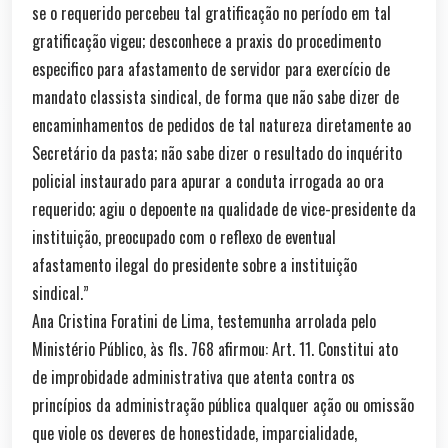
se o requerido percebeu tal gratificação no período em tal
gratificação vigeu; desconhece a praxis do procedimento
especifico para afastamento de servidor para exercício de
mandato classista sindical, de forma que não sabe dizer de
encaminhamentos de pedidos de tal natureza diretamente ao
Secretário da pasta; não sabe dizer o resultado do inquérito
policial instaurado para apurar a conduta irrogada ao ora
requerido; agiu o depoente na qualidade de vice-presidente da
instituição, preocupado com o reflexo de eventual
afastamento ilegal do presidente sobre a instituição
sindical.”
Ana Cristina Foratini de Lima, testemunha arrolada pelo
Ministério Público, às fls. 768 afirmou: Art. 11. Constitui ato
de improbidade administrativa que atenta contra os
princípios da administração pública qualquer ação ou omissão
que viole os deveres de honestidade, imparcialidade,