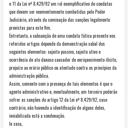
e 11 da Lei nº 8.429/92 um rol exemplificativo de condutas
que devem ser veementemente combatidas pelo Poder
Judiciário, através da cominação das sanções legalmente
previstas para este fim.
Entretanto, a subsunção de uma conduta fática presente nos
referidos artigos depende da demonstração cabal dos
seguintes elementos: sujeito passivo, sujeito ativo e
ocorrência de ato danoso causador de enriquecimento ilícito,
prejuízo ao erário público ou atentado contra os princípios da
administração pública.
Assim, somente com a presença de tais elementos é que o
agente administrativo e, eventualmente, um terceiro poderão
sofrer as sanções do artigo 12 da Lei nº 8.429/92, caso
contrário, não havendo a identificação de alguns deles,
inviabilizada está a condenação.
In casu,