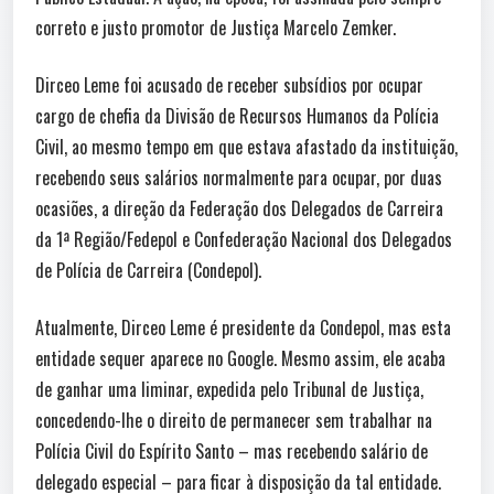
correto e justo promotor de Justiça Marcelo Zemker.
Dirceo Leme foi acusado de receber subsídios por ocupar
cargo de chefia da Divisão de Recursos Humanos da Polícia
Civil, ao mesmo tempo em que estava afastado da instituição,
recebendo seus salários normalmente para ocupar, por duas
ocasiões, a direção da Federação dos Delegados de Carreira
da 1ª Região/Fedepol e Confederação Nacional dos Delegados
de Polícia de Carreira (Condepol).
Atualmente, Dirceo Leme é presidente da Condepol, mas esta
entidade sequer aparece no Google. Mesmo assim, ele acaba
de ganhar uma liminar, expedida pelo Tribunal de Justiça,
concedendo-lhe o direito de permanecer sem trabalhar na
Polícia Civil do Espírito Santo – mas recebendo salário de
delegado especial – para ficar à disposição da tal entidade.