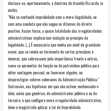
destaca-se, oportunamente, a doutrina do Arnaldo Rizzardo, in
verbis:
“Não se confunde improbidade com a mera ilegalidade, ou
com uma conduta que não segue os ditames do direito
positivo. Assim fosse, a quase totalidade das irregularidades
administrativas implicariam violação ao princípio da
legalidade. (…) É necessário que venha um nível de gravidade
maior, que se revela no ferimento de certos princípios e
deveres, que sobressaem pela importância frente a outros,
como se aproveitar da função ou do patrimônio público para
obter vantagem pessoal, ou favorecer alguém, ou
desprestigiar valores soberanos da Administração Pública.”
Outrossim, nas hipóteses em que não estiver evidenciado o
dolo, ainda que genérico, do administrador público e ou do
terceiro, o que configura mera irregularidade administrativa,
deve o magistrado aplicar a Lei de Improbidade