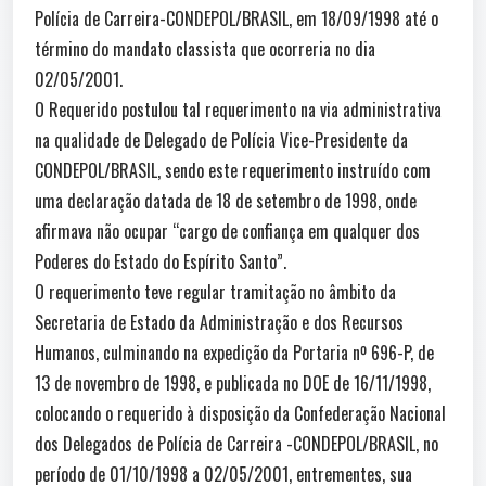
Polícia de Carreira-CONDEPOL/BRASIL, em 18/09/1998 até o
término do mandato classista que ocorreria no dia
02/05/2001.
O Requerido postulou tal requerimento na via administrativa
na qualidade de Delegado de Polícia Vice-Presidente da
CONDEPOL/BRASIL, sendo este requerimento instruído com
uma declaração datada de 18 de setembro de 1998, onde
afirmava não ocupar “cargo de confiança em qualquer dos
Poderes do Estado do Espírito Santo”.
O requerimento teve regular tramitação no âmbito da
Secretaria de Estado da Administração e dos Recursos
Humanos, culminando na expedição da Portaria nº 696-P, de
13 de novembro de 1998, e publicada no DOE de 16/11/1998,
colocando o requerido à disposição da Confederação Nacional
dos Delegados de Polícia de Carreira -CONDEPOL/BRASIL, no
período de 01/10/1998 a 02/05/2001, entrementes, sua