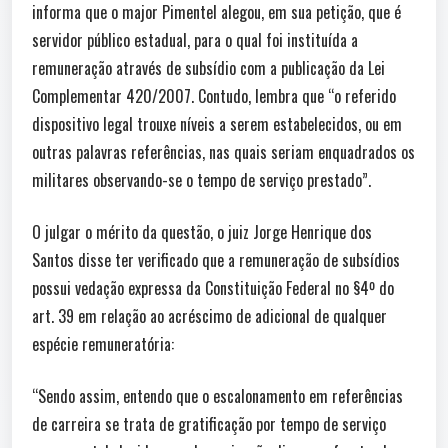
informa que o major Pimentel alegou, em sua petição, que é
servidor público estadual, para o qual foi instituída a
remuneração através de subsídio com a publicação da Lei
Complementar 420/2007. Contudo, lembra que “o referido
dispositivo legal trouxe níveis a serem estabelecidos, ou em
outras palavras referências, nas quais seriam enquadrados os
militares observando-se o tempo de serviço prestado”.
O julgar o mérito da questão, o juiz Jorge Henrique dos
Santos disse ter verificado que a remuneração de subsídios
possui vedação expressa da Constituição Federal no §4º do
art. 39 em relação ao acréscimo de adicional de qualquer
espécie remuneratória:
“Sendo assim, entendo que o escalonamento em referências
de carreira se trata de gratificação por tempo de serviço