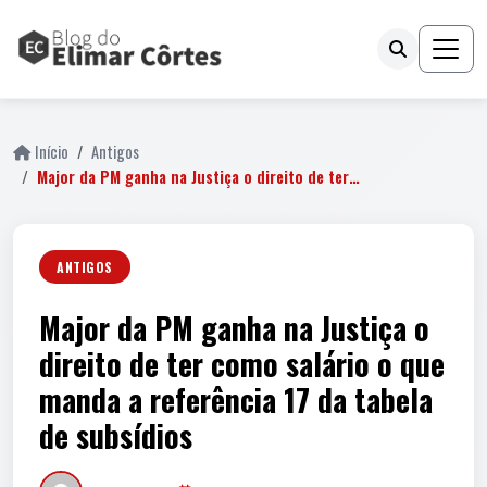
Início
Antigos
Major da PM ganha na Justiça o direito de ter…
ANTIGOS
Major da PM ganha na Justiça o
direito de ter como salário o que
manda a referência 17 da tabela
de subsídios