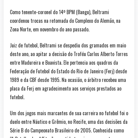
Como tenente-coronel do 14º BPM (Bangu), Beltrami
coordenou trocas na retomada do Complexo do Alemão, na
Zona Norte, em novembro do ano passado.
Juiz de futebol, Beltrami se despediu dos gramados em maio
deste ano, ao apitar a decisão do Troféu Carlos Alberto Torres
entre Madureira e Boavista. Ele pertencia aos quadros da
Federação de Futebol do Estado do Rio de Janeiro (Ferj) desde
1989 e da CBF desde 1995. Na ocasião, o árbitro recebeu uma
placa da Ferj em agradecimento aos serviços prestados ao
futebol.
Um dos jogos mais marcantes de sua carreira no futebol foi o
duelo entre Náutico e Grêmio, no Recife, uma das decisões da
Série B do Campeonato Brasileiro de 2005. Conhecida como