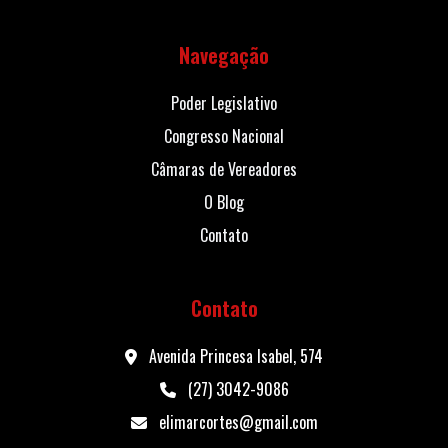
Navegação
Poder Legislativo
Congresso Nacional
Câmaras de Vereadores
O Blog
Contato
Contato
Avenida Princesa Isabel, 574
(27) 3042-9086
elimarcortes@gmail.com