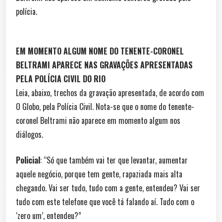
polícia.
EM MOMENTO ALGUM NOME DO TENENTE-CORONEL
BELTRAMI APARECE NAS GRAVAÇÕES APRESENTADAS
PELA POLÍCIA CIVIL DO RIO
Leia, abaixo, trechos da gravação apresentada, de acordo com
O Globo, pela Polícia Civil. Nota-se que o nome do tenente-
coronel Beltrami não aparece em momento algum nos
diálogos.
Policial
: “Só que também vai ter que levantar, aumentar
aquele negócio, porque tem gente, rapaziada mais alta
chegando. Vai ser tudo, tudo com a gente, entendeu? Vai ser
tudo com este telefone que você tá falando aí. Tudo com o
‘zero um’, entendeu?”