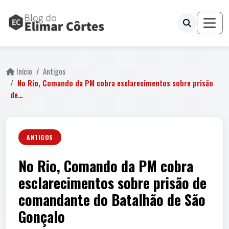
Início
Antigos
No Rio, Comando da PM cobra esclarecimentos sobre prisão
de…
ANTIGOS
No Rio, Comando da PM cobra
esclarecimentos sobre prisão de
comandante do Batalhão de São
Gonçalo