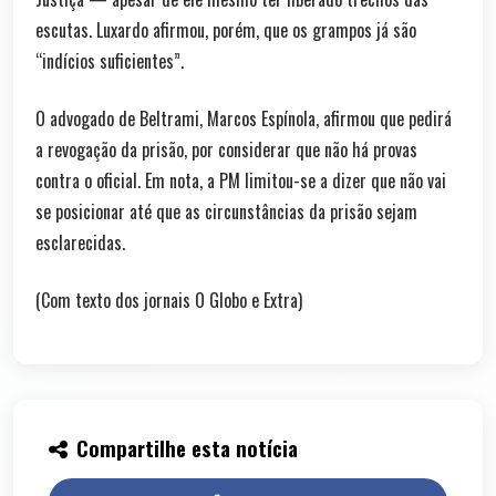
escutas. Luxardo afirmou, porém, que os grampos já são
“indícios suficientes”.
O advogado de Beltrami, Marcos Espínola, afirmou que pedirá
a revogação da prisão, por considerar que não há provas
contra o oficial. Em nota, a PM limitou-se a dizer que não vai
se posicionar até que as circunstâncias da prisão sejam
esclarecidas.
(Com texto dos jornais O Globo e Extra)
Compartilhe esta notícia