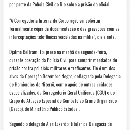
por parte da Polícia Civil do Rio sobre a prisão do oficial.
“A Corregedoria Interna da Corporação vai solicitar
formalmente cópia da documentação e das gravações com as
interceptações telefônicas veiculadas na mídia”, diz a nota.
Djalma Beltrami foi preso na manhã de segunda-feira,
durante operação da Polícia Civil para cumprir mandados de
prisão contra policiais militares e traficantes. Ele é um dos
alvos da Operação Dezembro Negro, deflagrada pela Delegacia
de Homicídios de Niterói, com o apoio de outras unidades
especializadas, da Corregedoria Geral Unificada (CGU) e do
Grupo de Atuação Especial de Combate ao Crime Organizado
(Gaeco), do Ministério Público Estadual.
Segundo o delegado Alan Luxardo, titular da Delegacia de