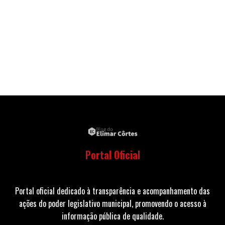
Portal Oficial
Portal oficial dedicado à transparência e acompanhamento das
ações do poder legislativo municipal, promovendo o acesso à
informação pública de qualidade.