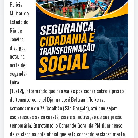
Polícia
Militar do
Estado do
Rio de
Janeiro
divulgou
nota, na
noite de
segunda-
feira
(19/12), informando que não vai se posicionar sobre a prisão
do tenente-coronel Djalma José Beltrami Teixeira,
comandante do 7º Batalhão (São Gonçalo), até que sejam
esclarecidas as circunstâncias e a motivação de sua prisão
temporária. Entretanto, o Comando Geral da PM fluminense
deixa claro na nota oficial que está cobrando esclarecimento