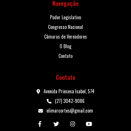
Navegação
Poder Legislativo
Congresso Nacional
Câmaras de Vereadores
O Blog
Contato
Contato
Avenida Princesa Isabel, 574
(27) 3042-9086
elimarcortes@gmail.com