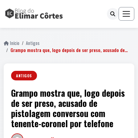
Início
Antigos
Grampo mostra que, logo depois de ser preso, acusado de…
ANTIGOS
Grampo mostra que, logo depois
de ser preso, acusado de
pistolagem conversou com
tenente-coronel por telefone