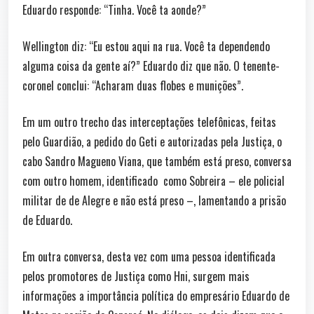
Eduardo responde: “Tinha. Você ta aonde?”
Wellington diz: “Eu estou aqui na rua. Você ta dependendo
alguma coisa da gente aí?” Eduardo diz que não. O tenente-
coronel conclui: “Acharam duas flobes e munições”.
Em um outro trecho das interceptações telefônicas, feitas
pelo Guardião, a pedido do Geti e autorizadas pela Justiça, o
cabo Sandro Magueno Viana, que também está preso, conversa
com outro homem, identificado como Sobreira – ele policial
militar de de Alegre e não está preso –, lamentando a prisão
de Eduardo.
Em outra conversa, desta vez com uma pessoa identificada
pelos promotores de Justiça como Hni, surgem mais
informações a importância política do empresário Eduardo de