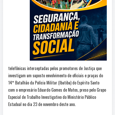
telefônicas interceptadas pelos promotores de Justiça que
investigam um suposto envolvimento de oficiais e praças do
14° Batalhão da Polícia Militar (Ibatiba) do Espírito Santo
com o empresário Eduardo Gomes de Matos, preso pelo Grupo
Especial de Trabalho Investigativo do Ministério Público
Estadual no dia 23 de novembro deste ano.