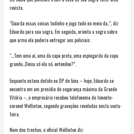
revista.
“Guarda essas coisas tudinho e joga tudo no meio da..”, diz
Eduardo para sua sogra. Em seguida, orienta a sogra sobre
que arma ela poderia entregar aos policiais:
“…Tem uma aí, uma da capa preta, uma espingarda da capa
grande…Deixa só ela só, entendeu?”.
Enquanto estava detido na DP de Iúna – hoje, Eduardo se
encontra em um presídio de segurança máxima da Grande
Vitória –, o empresário recebeu telefonema do tenente-
coronel Wellinton, segundo gravações reveladas nesta sexta-
feira.
Num dos trechos, o oficial Wellinton diz: