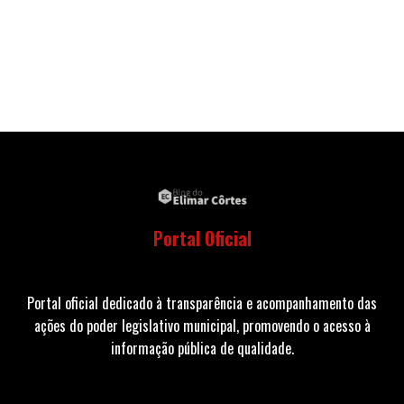
Portal Oficial
Portal oficial dedicado à transparência e acompanhamento das
ações do poder legislativo municipal, promovendo o acesso à
informação pública de qualidade.