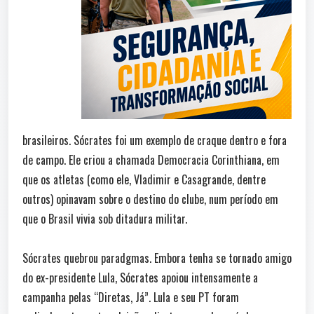
brasileiros. Sócrates foi um exemplo de craque dentro e fora
de campo. Ele criou a chamada Democracia Corinthiana, em
que os atletas (como ele, Vladimir e Casagrande, dentre
outros) opinavam sobre o destino do clube, num período em
que o Brasil vivia sob ditadura militar.
Sócrates quebrou paradgmas. Embora tenha se tornado amigo
do ex-presidente Lula, Sócrates apoiou intensamente a
campanha pelas “Diretas, Já”. Lula e seu PT foram