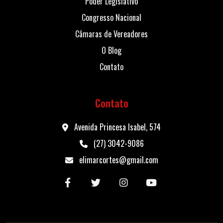
Poder Legislativo
Congresso Nacional
Câmaras de Vereadores
O Blog
Contato
Contato
Avenida Princesa Isabel, 574
(27) 3042-9086
elimarcortes@gmail.com