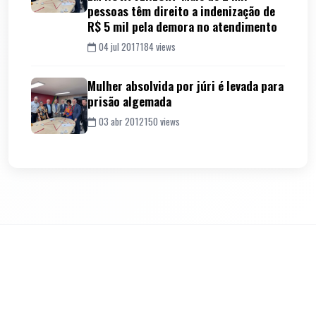
pessoas têm direito a indenização de
R$ 5 mil pela demora no atendimento
04 jul 2017
184 views
Mulher absolvida por júri é levada para
prisão algemada
03 abr 2012
150 views