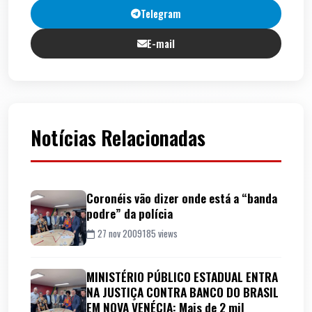
Telegram
E-mail
Notícias Relacionadas
Coronéis vão dizer onde está a “banda
podre” da polícia
27 nov 2009
185 views
MINISTÉRIO PÚBLICO ESTADUAL ENTRA
NA JUSTIÇA CONTRA BANCO DO BRASIL
EM NOVA VENÉCIA: Mais de 2 mil