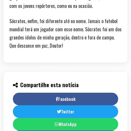
com os jovens repórteres, como eu na ocasião.
Sócrates, enfim, foi diferente até no nome. Jamais o futebol
mundial terá um jogador com esse nome. Sócrates foi um dos
grandes ídolos de minha geração, dentro e fora de campo.
Que descanse em paz, Doutor!
Compartilhe esta notícia
Facebook
Twitter
WhatsApp