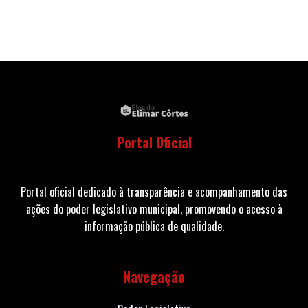
Portal Oficial
Portal oficial dedicado à transparência e acompanhamento das
ações do poder legislativo municipal, promovendo o acesso à
informação pública de qualidade.
Navegação