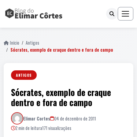
Início
Antigos
Sócrates, exemplo de craque dentro e fora de campo
ANTIGOS
Sócrates, exemplo de craque
dentro e fora de campo
Elimar Cortes
04 de dezembro de 2011
2 min de leitura
171 visualizações