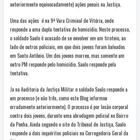
anteriormente equivocadamente) ações penais na Justiça.
Uma das ações é na 9ª Vara Criminal de Vitória, onde
responde a uma dupla tentativa de homicídio. Neste processo,
o soldado Saulo é acusado de se envolver em um tiroteio, ao
lado de outros policiais, em que dois jovens foram baleados
em Santo Antônio. Um dos jovens morreu, mas somente um
outro PM responde pelo homicídio. Saulo responde pela
tentativa.
Ja na Auditoria da Justiça Militar o soldado Saulo responde a
um processo (e não três, como este Blog informou
erradamente anteriormente). O processo é por lesão corporal
contra dois jovens, durante uma abrodagem policial no Bairro
da Penha. Ainda segundo o site do Tribunal de Justiça, Saulo
responde a dois inquéritos policiais na Corregedoria Geral da