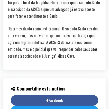
foi para o local da tragédia. Ele informou que o soldado Saulo
é associado da AC/ES e que um advogado já estava aposto
para fazer o atendimento a Saulo:
“Estamos dando apoio institucional. O soldado Saulo nos deu
uma versão, mas ele vai ter que comprovar na Justiça que
agiu em legítima defesa. A ACS/ES dá assistência como
entidade, mas é o policial que vai responder pelos seus atos
perante à sociedade e à Justiça”, disse Gava.
Compartilhe esta notícia
Facebook