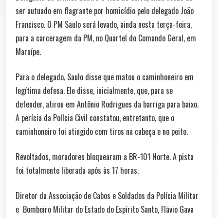
ser autuado em flagrante por homicídio pelo delegado João
Francisco. O PM Saulo será levado, ainda nesta terça-feira,
para a carceragem da PM, no Quartel do Comando Geral, em
Maruípe.
Para o delegado, Saulo disse que matou o caminhoneiro em
legítima defesa. Ele disse, inicialmente, que, para se
defender, atirou em Antônio Rodrigues da barriga para baixo.
A perícia da Polícia Civil constatou, entretanto, que o
caminhoneiro foi atingido com tiros na cabeça e no peito.
Revoltados, moradores bloquearam a BR-101 Norte. A pista
foi totalmente liberada após às 17 horas.
Diretor da Associação de Cabos e Soldados da Polícia Militar
e Bombeiro Militar do Estado do Espírito Santo, Flávio Gava