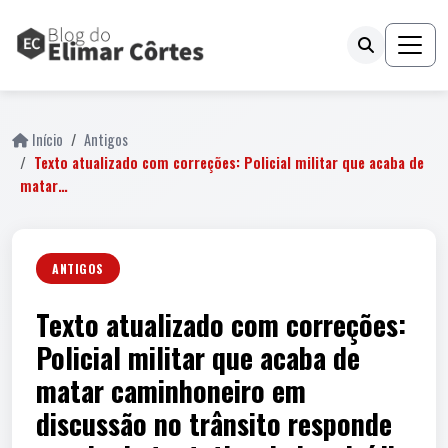
Início
Antigos
Texto atualizado com correções: Policial militar que acaba de
matar…
ANTIGOS
Texto atualizado com correções:
Policial militar que acaba de
matar caminhoneiro em
discussão no trânsito responde