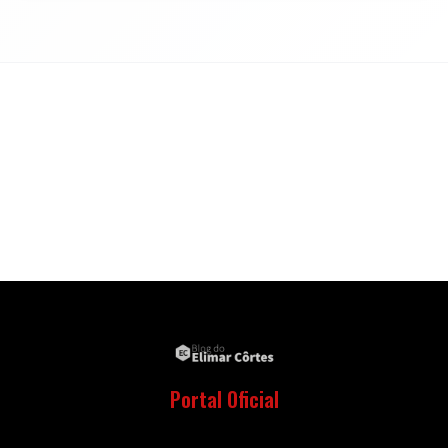
Portal Oficial