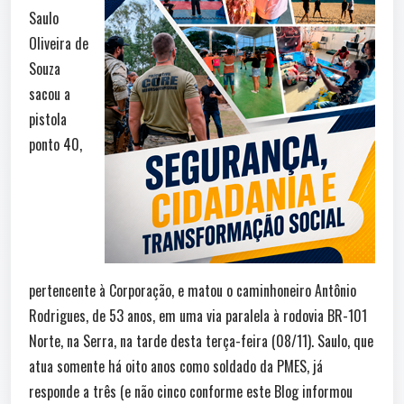
Saulo
Oliveira de
Souza
sacou a
pistola
ponto 40,
pertencente à Corporação, e matou o caminhoneiro Antônio
Rodrigues, de 53 anos, em uma via paralela à rodovia BR-101
Norte, na Serra, na tarde desta terça-feira (08/11). Saulo, que
atua somente há oito anos como soldado da PMES, já
responde a três (e não cinco conforme este Blog informou