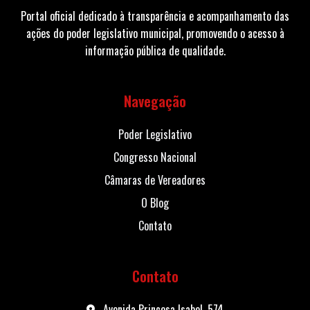
Portal oficial dedicado à transparência e acompanhamento das
ações do poder legislativo municipal, promovendo o acesso à
informação pública de qualidade.
Navegação
Poder Legislativo
Congresso Nacional
Câmaras de Vereadores
O Blog
Contato
Contato
Avenida Princesa Isabel, 574