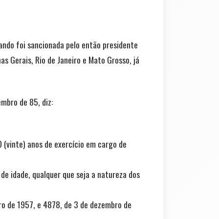
uando foi sancionada pelo então presidente
as Gerais, Rio de Janeiro e Mato Grosso, já
mbro de 85, diz:
0 (vinte) anos de exercício em cargo de
de idade, qualquer que seja a natureza dos
bro de 1957, e 4878, de 3 de dezembro de