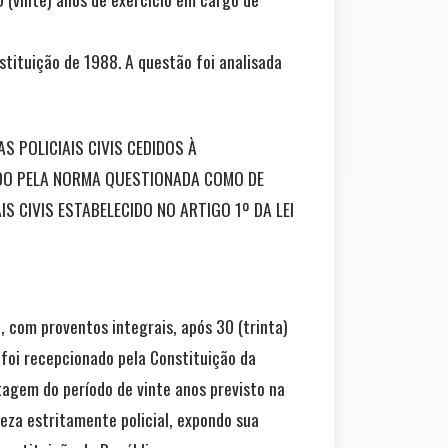
tituição de 1988. A questão foi analisada
AS POLICIAIS CIVIS CEDIDOS À
RADO PELA NORMA QUESTIONADA COMO DE
IS CIVIS ESTABELECIDO NO ARTIGO 1º DA LEI
, com proventos integrais, após 30 (trinta)
 foi recepcionado pela Constituição da
tagem do período de vinte anos previsto na
eza estritamente policial, expondo sua