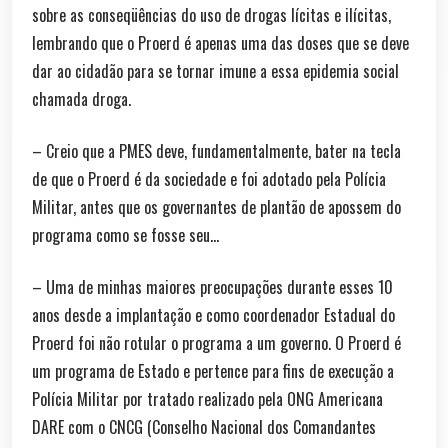
sobre as conseqüências do uso de drogas lícitas e ilícitas,
lembrando que o Proerd é apenas uma das doses que se deve
dar ao cidadão para se tornar imune a essa epidemia social
chamada droga.
– Creio que a PMES deve, fundamentalmente, bater na tecla
de que o Proerd é da sociedade e foi adotado pela Polícia
Militar, antes que os governantes de plantão de apossem do
programa como se fosse seu…
– Uma de minhas maiores preocupações durante esses 10
anos desde a implantação e como coordenador Estadual do
Proerd foi não rotular o programa a um governo. O Proerd é
um programa de Estado e pertence para fins de execução a
Polícia Militar por tratado realizado pela ONG Americana
DARE com o CNCG (Conselho Nacional dos Comandantes