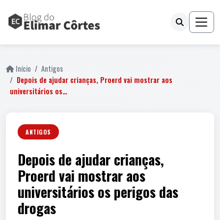
Início
Antigos
Depois de ajudar crianças, Proerd vai mostrar aos
universitários os…
ANTIGOS
Depois de ajudar crianças,
Proerd vai mostrar aos
universitários os perigos das
drogas