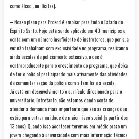
como álcool, ou ilícitas).
– Nosso plano para Proerd é ampliar para todo o Estado do
Espírito Santo. Hoje está sendo aplicado em 40 municípios e
conta com um número insuficiente de instrutores, que por sua
vez não trabalham com exclusividade no programa, realizando
ainda escalas de policiamento ostensivo, o que é
contraproducente para o crescimento do programa, que deixa
de ter o policial participando mais ativamente das atividades
de comunitarização da polícia com a família e a escola.
Já está em desenvolvimento o currículo direcionado para o
universitário. Entretanto, não estamos dando conta de
atender a demanda mais importante que são as crianças que
estão para entrar na idade de maior risco social (a partir dos
13 anos). Quando isso acontecer teremos em médio prazo um
jovem chegando à universidade com mais informação técnica