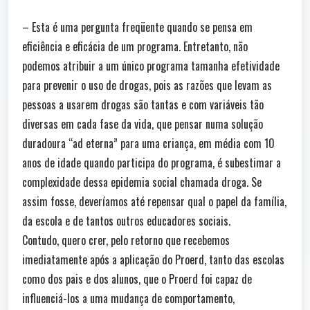
– Esta é uma pergunta freqüente quando se pensa em
eficiência e eficácia de um programa. Entretanto, não
podemos atribuir a um único programa tamanha efetividade
para prevenir o uso de drogas, pois as razões que levam as
pessoas a usarem drogas são tantas e com variáveis tão
diversas em cada fase da vida, que pensar numa solução
duradoura “ad eterna” para uma criança, em média com 10
anos de idade quando participa do programa, é subestimar a
complexidade dessa epidemia social chamada droga. Se
assim fosse, deveríamos até repensar qual o papel da família,
da escola e de tantos outros educadores sociais.
Contudo, quero crer, pelo retorno que recebemos
imediatamente após a aplicação do Proerd, tanto das escolas
como dos pais e dos alunos, que o Proerd foi capaz de
influenciá-los a uma mudança de comportamento,