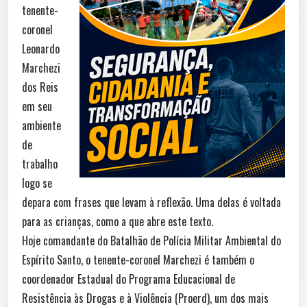
tenente-
coronel
Leonardo
Marchezi
dos Reis
em seu
ambiente
de
trabalho
logo se
depara com frases que levam à reflexão. Uma delas é voltada
para as crianças, como a que abre este texto.
Hoje comandante do Batalhão de Polícia Militar Ambiental do
Espírito Santo, o tenente-coronel Marchezi é também o
coordenador Estadual do Programa Educacional de
Resistência às Drogas e à Violência (Proerd), um dos mais