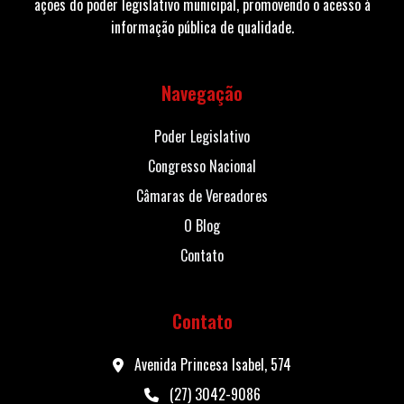
ações do poder legislativo municipal, promovendo o acesso à
informação pública de qualidade.
Navegação
Poder Legislativo
Congresso Nacional
Câmaras de Vereadores
O Blog
Contato
Contato
Avenida Princesa Isabel, 574
(27) 3042-9086