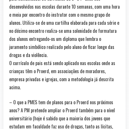
desenvolvidos nas escolas durante 10 semanas, com uma hora
e meia por encontro do instrutor com o mesmo grupo de
alunos. Utiliza-se de uma cartilha elaborada para cada série e
no décimo encontro realiza-se uma solenidade de formatura
dos alunos entregando-os um diploma que lembra o
juramento simbólico realizado pelo aluno de ficar longe das
drogas e da violência.
O currículo de pais está sendo aplicado nas escolas onde as
crianças têm o Proerd, em associações de moradores,
empresa privadas e igrejas, com a metodologia já descrita
acima.
– O que a PMES tem de planos para o Proerd nos próximos
anos? A PM pretende ampliar o Proerd também para o nível
universitário (hoje é sabido que a maioria dos jovens que
estudam em faculdade faz uso de drogas, tanto as lícitas,