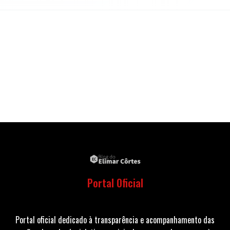
Portal Oficial
Portal oficial dedicado à transparência e acompanhamento das