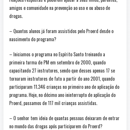
amigos e comunidade na prevenção ao uso e ou abuso de
drogas.
– Quantos alunos já foram assistidos pelo Proerd desde o
nascimento do programa?
– Iniciamos o programa no Espírito Santo treinando a
primeira turma de PM em setembro de 2000, quando
capacitando 27 instrutores, sendo que desses apenas 17 se
tornaram instrutores de fato a partir do ano 2001, quando
participaram 11.346 crianças no primeiro ano de aplicação do
programa. Hoje, no décimo ano ininterrupto de aplicação do
Proerd, passamos de 117 mil crianças assistidas.
– O senhor tem ideia de quantas pessoas deixaram de entrar
no mundo das drogas após participarem do Proerd?