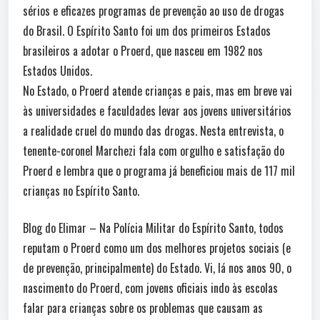
sérios e eficazes programas de prevenção ao uso de drogas
do Brasil. O Espírito Santo foi um dos primeiros Estados
brasileiros a adotar o Proerd, que nasceu em 1982 nos
Estados Unidos.
No Estado, o Proerd atende crianças e pais, mas em breve vai
às universidades e faculdades levar aos jovens universitários
a realidade cruel do mundo das drogas. Nesta entrevista, o
tenente-coronel Marchezi fala com orgulho e satisfação do
Proerd e lembra que o programa já beneficiou mais de 117 mil
crianças no Espírito Santo.
Blog do Elimar – Na Polícia Militar do Espírito Santo, todos
reputam o Proerd como um dos melhores projetos sociais (e
de prevenção, principalmente) do Estado. Vi, lá nos anos 90, o
nascimento do Proerd, com jovens oficiais indo às escolas
falar para crianças sobre os problemas que causam as