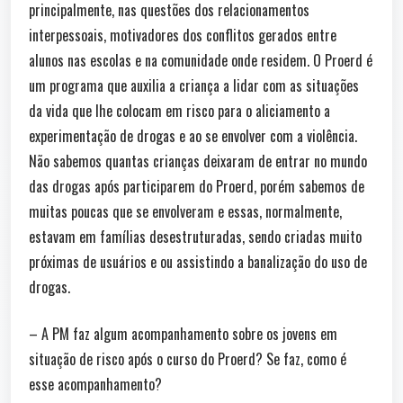
principalmente, nas questões dos relacionamentos
interpessoais, motivadores dos conflitos gerados entre
alunos nas escolas e na comunidade onde residem. O Proerd é
um programa que auxilia a criança a lidar com as situações
da vida que lhe colocam em risco para o aliciamento a
experimentação de drogas e ao se envolver com a violência.
Não sabemos quantas crianças deixaram de entrar no mundo
das drogas após participarem do Proerd, porém sabemos de
muitas poucas que se envolveram e essas, normalmente,
estavam em famílias desestruturadas, sendo criadas muito
próximas de usuários e ou assistindo a banalização do uso de
drogas.
– A PM faz algum acompanhamento sobre os jovens em
situação de risco após o curso do Proerd? Se faz, como é
esse acompanhamento?