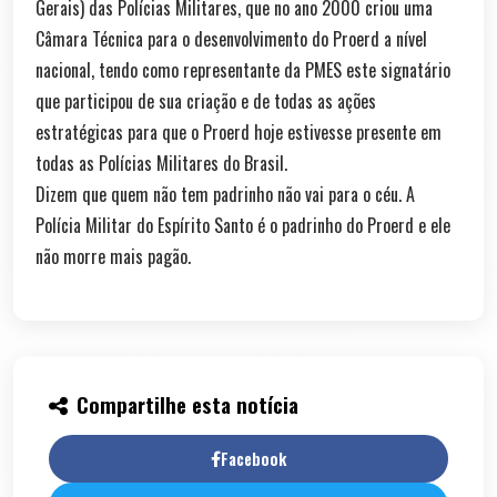
Gerais) das Polícias Militares, que no ano 2000 criou uma
Câmara Técnica para o desenvolvimento do Proerd a nível
nacional, tendo como representante da PMES este signatário
que participou de sua criação e de todas as ações
estratégicas para que o Proerd hoje estivesse presente em
todas as Polícias Militares do Brasil.
Dizem que quem não tem padrinho não vai para o céu. A
Polícia Militar do Espírito Santo é o padrinho do Proerd e ele
não morre mais pagão.
Compartilhe esta notícia
Facebook