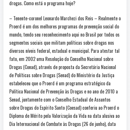
drogas. Como está o programa hoje?
– Tenente-coronel Leonardo Marchezi dos Reis – Realmente o
Proerd é um dos melhores programas de prevenção social do
mundo, tendo seu reconhecimento aqui no Brasil por todos os
segmentos sociais que militam políticas sobre drogas nos
diversos níveis federal, estadual e municipal. Para atestar tal
fato, em 2002 uma Resolução do Conselho Nacional sobre
Drogas (Conad), através de proposta da Secretária Nacional
de Políticas sobre Drogas (Senad) do Ministério da Justiça
estabeleceu que o Proerd é um programa estratégico da
Política Nacional de Prevenção às Drogas e no ano de 2010 a
Senad, juntamente com o Conselho Estadual de Assuntos
sobre Drogas do Espírito Santo (Coesad) conferiu ao Proerd o
Diploma de Mérito pela Valorização da Vida na data alusiva ao
Dia Internacional de Combate às Drogas (26 de junho), data