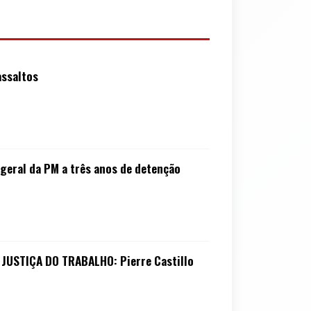
assaltos
 geral da PM a três anos de detenção
USTIÇA DO TRABALHO: Pierre Castillo