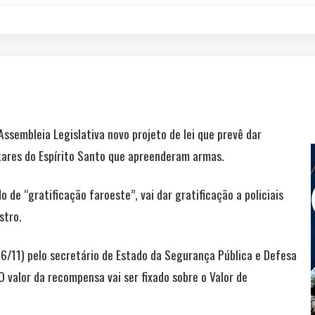
sembleia Legislativa novo projeto de lei que prevê dar
litares do Espírito Santo que apreenderam armas.
 de “gratificação faroeste”, vai dar gratificação a policiais
stro.
26/11) pelo secretário de Estado da Segurança Pública e Defesa
O valor da recompensa vai ser fixado sobre o Valor de