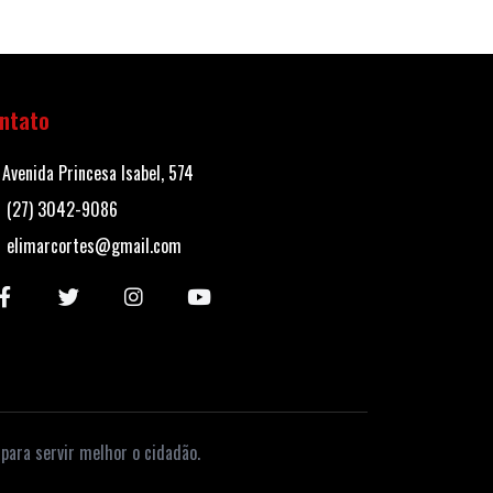
ntato
Avenida Princesa Isabel, 574
(27) 3042-9086
elimarcortes@gmail.com
para servir melhor o cidadão.