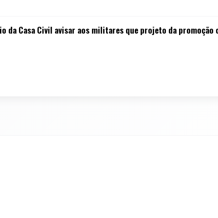
 da Casa Civil avisar aos militares que projeto da promoção 