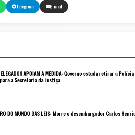
Telegram
E-mail
LEGADOS APOIAM A MEDIDA: Governo estuda retirar a Polícia Ci
para a Secretaria da Justiça
O DO MUNDO DAS LEIS: Morre o desembargador Carlos Henriq