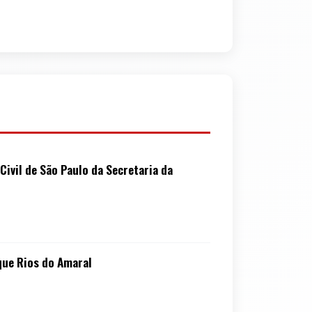
vil de São Paulo da Secretaria da
ue Rios do Amaral