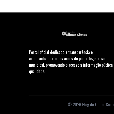
Portal oficial dedicado à transparência e
acompanhamento das ações do poder legislativo
municipal, promovendo o acesso à informação pública
qualidade.
© 2026 Blog do Elimar Cortes