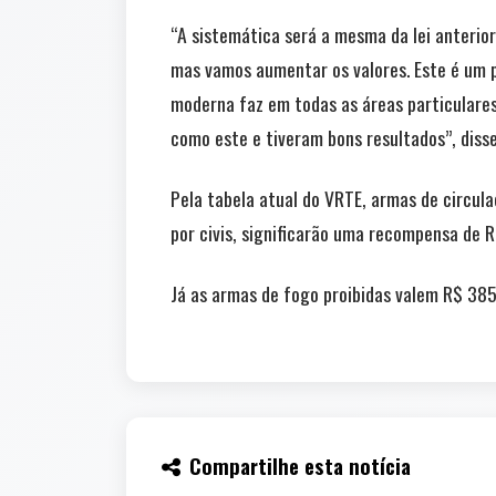
“A sistemática será a mesma da lei anterior,
mas vamos aumentar os valores. Este é um 
moderna faz em todas as áreas particulares
como este e tiveram bons resultados”, diss
Pela tabela atual do VRTE, armas de circul
por civis, significarão uma recompensa de 
Já as armas de fogo proibidas valem R$ 38
Compartilhe esta notícia