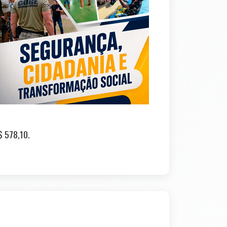
$ 578,10.