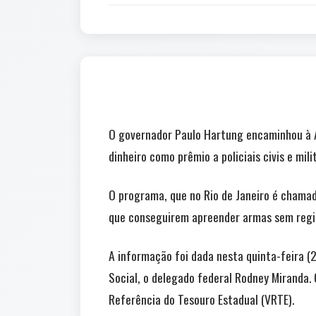
O governador Paulo Hartung encaminhou à As
dinheiro como prêmio a policiais civis e mi
O programa, que no Rio de Janeiro é chamado
que conseguirem apreender armas sem regi
A informação foi dada nesta quinta-feira (
Social, o delegado federal Rodney Miranda. 
Referência do Tesouro Estadual (VRTE).