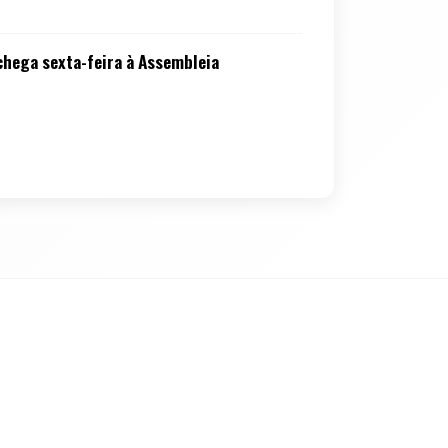
chega sexta-feira à Assembleia