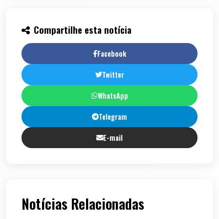
Compartilhe esta notícia
Facebook
Twitter
WhatsApp
Telegram
E-mail
Notícias Relacionadas