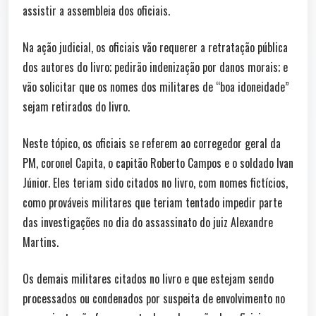
assistir a assembleia dos oficiais.
Na ação judicial, os oficiais vão requerer a retratação pública
dos autores do livro; pedirão indenização por danos morais; e
vão solicitar que os nomes dos militares de “boa idoneidade”
sejam retirados do livro.
Neste tópico, os oficiais se referem ao corregedor geral da
PM, coronel Capita, o capitão Roberto Campos e o soldado Ivan
Júnior. Eles teriam sido citados no livro, com nomes fictícios,
como prováveis militares que teriam tentado impedir parte
das investigações no dia do assassinato do juiz Alexandre
Martins.
Os demais militares citados no livro e que estejam sendo
processados ou condenados por suspeita de envolvimento no