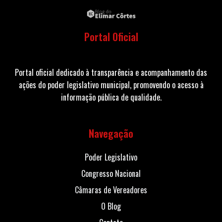
Portal Oficial
Portal oficial dedicado à transparência e acompanhamento das
ações do poder legislativo municipal, promovendo o acesso à
informação pública de qualidade.
Navegação
Poder Legislativo
Congresso Nacional
Câmaras de Vereadores
O Blog