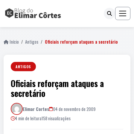
Início
Antigos
Oficiais reforçam ataques a secretário
ANTIGOS
Oficiais reforçam ataques a
secretário
Elimar Cortes
04 de novembro de 2009
4 min de leitura
158 visualizações