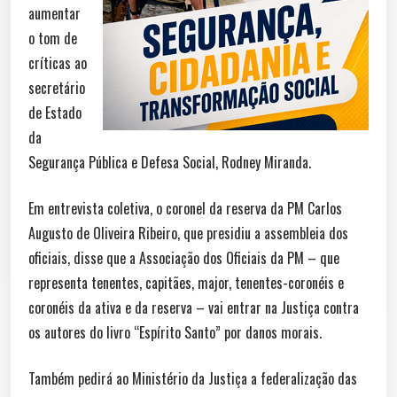
aumentar
o tom de
críticas ao
secretário
de Estado
da
Segurança Pública e Defesa Social, Rodney Miranda.
Em entrevista coletiva, o coronel da reserva da PM Carlos
Augusto de Oliveira Ribeiro, que presidiu a assembleia dos
oficiais, disse que a Associação dos Oficiais da PM – que
representa tenentes, capitães, major, tenentes-coronéis e
coronéis da ativa e da reserva – vai entrar na Justiça contra
os autores do livro “Espírito Santo” por danos morais.
Também pedirá ao Ministério da Justiça a federalização das