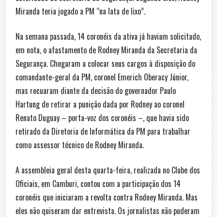
Miranda teria jogado a PM “na lata de lixo”.
Na semana passada, 14 coronéis da ativa já haviam solicitado,
em nota, o afastamento de Rodney Miranda da Secretaria da
Segurança. Chegaram a colocar seus cargos à disposição do
comandante-geral da PM, coronel Emerich Oberacy Júnior,
mas recuaram diante da decisão do governador Paulo
Hartung de retirar a punição dada por Rodney ao coronel
Renato Duguay – porta-voz dos coronéis –, que havia sido
retirado da Diretoria de Informática da PM para trabalhar
como assessor técnico de Rodney Miranda.
A assembleia geral desta quarta-feira, realizada no Clube dos
Oficiais, em Camburi, contou com a participação dos 14
coronéis que iniciaram a revolta contra Rodney Miranda. Mas
eles não quiseram dar entrevista. Os jornalistas não puderam