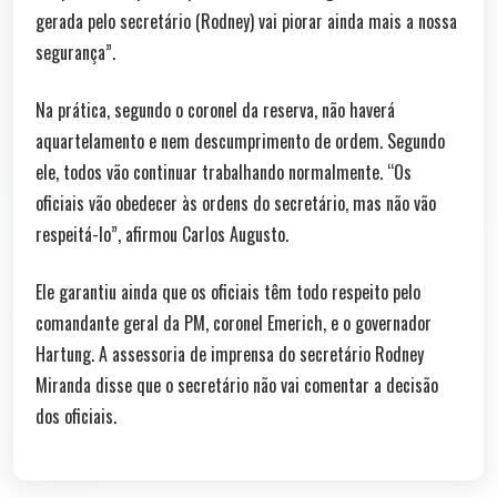
gerada pelo secretário (Rodney) vai piorar ainda mais a nossa
segurança”.
Na prática, segundo o coronel da reserva, não haverá
aquartelamento e nem descumprimento de ordem. Segundo
ele, todos vão continuar trabalhando normalmente. “Os
oficiais vão obedecer às ordens do secretário, mas não vão
respeitá-lo”, afirmou Carlos Augusto.
Ele garantiu ainda que os oficiais têm todo respeito pelo
comandante geral da PM, coronel Emerich, e o governador
Hartung. A assessoria de imprensa do secretário Rodney
Miranda disse que o secretário não vai comentar a decisão
dos oficiais.