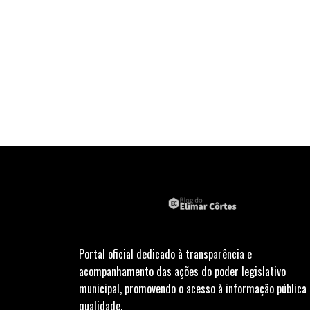
Portal oficial dedicado à transparência e
acompanhamento das ações do poder legislativo
municipal, promovendo o acesso à informação pública
qualidade.