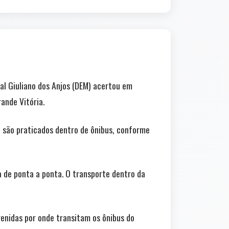
ual Giuliano dos Anjos (DEM) acertou em
ande Vitória.
ue são praticados dentro de ônibus, conforme
 de ponta a ponta. O transporte dentro da
enidas por onde transitam os ônibus do