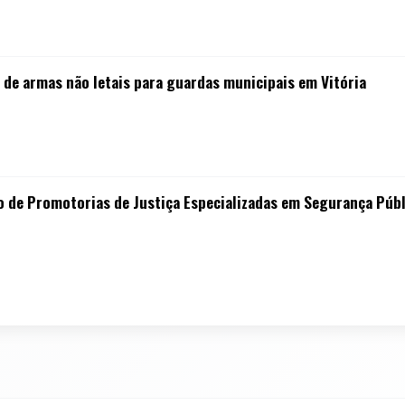
 de armas não letais para guardas municipais em Vitória
 de Promotorias de Justiça Especializadas em Segurança Públ