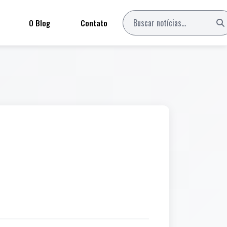
O Blog
Contato