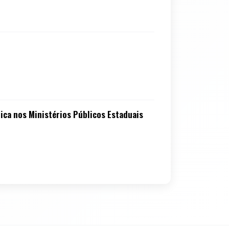
ica nos Ministérios Públicos Estaduais