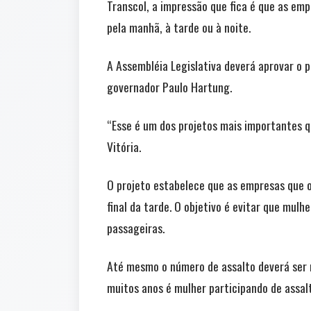
Transcol, a impressão que fica é que as emp
pela manhã, à tarde ou à noite.
A Assembléia Legislativa deverá aprovar o p
governador Paulo Hartung.
“Esse é um dos projetos mais importantes qu
Vitória.
O projeto estabelece que as empresas que o
final da tarde. O objetivo é evitar que mu
passageiras.
Até mesmo o número de assalto deverá ser re
muitos anos é mulher participando de assalt