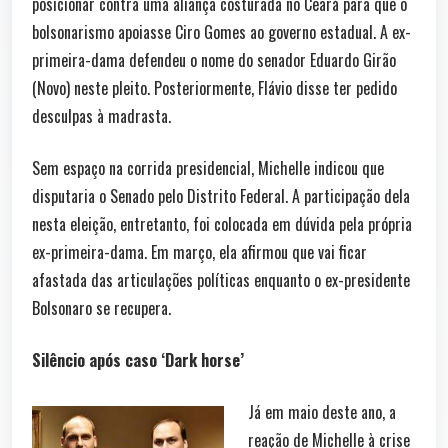
posicionar contra uma aliança costurada no Ceará para que o
bolsonarismo apoiasse Ciro Gomes ao governo estadual. A ex-
primeira-dama defendeu o nome do senador Eduardo Girão
(Novo) neste pleito. Posteriormente, Flávio disse ter pedido
desculpas à madrasta.
Sem espaço na corrida presidencial, Michelle indicou que
disputaria o Senado pelo Distrito Federal. A participação dela
nesta eleição, entretanto, foi colocada em dúvida pela própria
ex-primeira-dama. Em março, ela afirmou que vai ficar
afastada das articulações políticas enquanto o ex-presidente
Bolsonaro se recupera.
Silêncio após caso ‘Dark horse’
Já em maio deste ano, a
reação de Michelle à crise