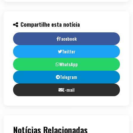
Compartilhe esta notícia
Facebook
Twitter
WhatsApp
Telegram
E-mail
Notícias Relacionadas