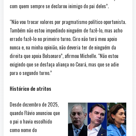
com quem sempre se declarou inimigo do pai deles”.
“Não vou trocar valores por pragmatismo político oportunista.
Também não estou impedindo ninguém de fazê-lo, mas acho
errado fazê-lo no primeiro turno. Ciro não terá meu apoio
nunca e, na minha opinião, não deveria ter de ninguém da
direita que apoia Bolsonaro”, afirmou Michelle. “Não estou
exigindo que se desfaça aliança no Ceará, mas que se adie
para o segundo turno.”
Histórico de atritos
Desde dezembro de 2025,
quando Flávio anunciou que
o pai o havia escolhido
como nome do