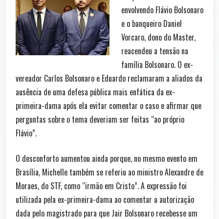
envolvendo Flávio Bolsonaro
e o banqueiro Daniel
Vorcaro, dono do Master,
reacendeu a tensão na
família Bolsonaro. O ex-
vereador Carlos Bolsonaro e Eduardo reclamaram a aliados da
ausência de uma defesa pública mais enfática da ex-
primeira-dama após ela evitar comentar o caso e afirmar que
perguntas sobre o tema deveriam ser feitas “ao próprio
Flávio”.
O desconforto aumentou ainda porque, no mesmo evento em
Brasília, Michelle também se referiu ao ministro Alexandre de
Moraes, do STF, como “irmão em Cristo”. A expressão foi
utilizada pela ex-primeira-dama ao comentar a autorização
dada pelo magistrado para que Jair Bolsonaro recebesse um