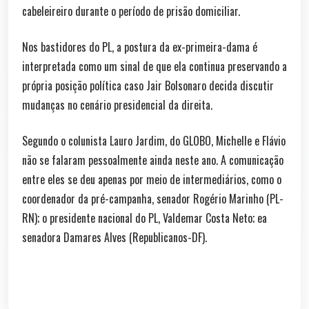
cabeleireiro durante o período de prisão domiciliar.
Nos bastidores do PL, a postura da ex-primeira-dama é
interpretada como um sinal de que ela continua preservando a
própria posição política caso Jair Bolsonaro decida discutir
mudanças no cenário presidencial da direita.
Segundo o colunista Lauro Jardim, do GLOBO, Michelle e Flávio
não se falaram pessoalmente ainda neste ano. A comunicação
entre eles se deu apenas por meio de intermediários, como o
coordenador da pré-campanha, senador Rogério Marinho (PL-
RN); o presidente nacional do PL, Valdemar Costa Neto; ea
senadora Damares Alves (Republicanos-DF).