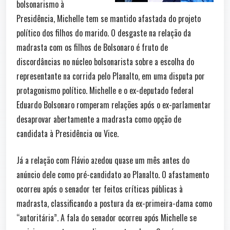
bolsonarismo à
Presidência, Michelle tem se mantido afastada do projeto
político dos filhos do marido. O desgaste na relação da
madrasta com os filhos de Bolsonaro é fruto de
discordâncias no núcleo bolsonarista sobre a escolha do
representante na corrida pelo Planalto, em uma disputa por
protagonismo político. Michelle e o ex-deputado federal
Eduardo Bolsonaro romperam relações após o ex-parlamentar
desaprovar abertamente a madrasta como opção de
candidata à Presidência ou Vice.
Já a relação com Flávio azedou quase um mês antes do
anúncio dele como pré-candidato ao Planalto. O afastamento
ocorreu após o senador ter feitos críticas públicas à
madrasta, classificando a postura da ex-primeira-dama como
“autoritária”. A fala do senador ocorreu após Michelle se