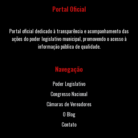
Portal Oficial
Portal oficial dedicado à transparência e acompanhamento das
ações do poder legislativo municipal, promovendo o acesso à
informação pública de qualidade.
Navegação
Poder Legislativo
Congresso Nacional
Câmaras de Vereadores
O Blog
Contato