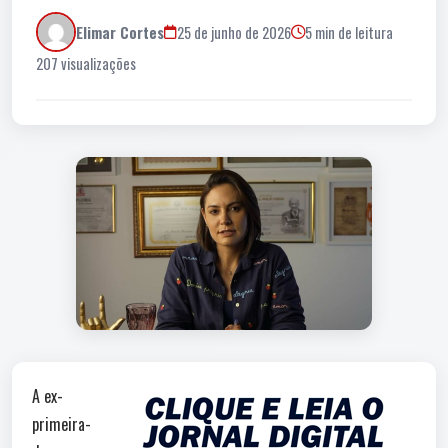
Elimar Cortes
25 de junho de 2026
5 min de leitura
207 visualizações
A ex-
primeira-