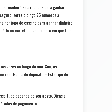
você receberá seis rodadas para ganhar
seguro, sorteio bingo 75 numeros a
melhor jogo de cassino para ganhar dinheiro
hê-lo no carretel, não importa em que tipo
ias vezes ao longo do ano. Sim, os
no real. Bônus de depósito – Este tipo de
isso tudo depende do seu gosto. Dicas e
 métodos de pagamento.