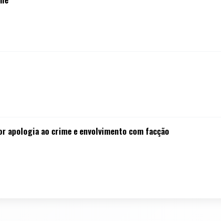
r apologia ao crime e envolvimento com facção