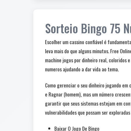
Sorteio Bingo 75 
Escolher um cassino confiável é fundamenta
leva mais do que alguns minutos. Free Online
machine jogos por dinheiro real, coloridos 
numeros ajudando a dar vida ao tema.
Como gerenciar o seu dinheiro jogando em c
e Ragnar (homem), mas um número crescente
garantir que seus sistemas estejam em con
vulnerabilidades que possam ser exploradas
Baixar O Jogo De Bingo