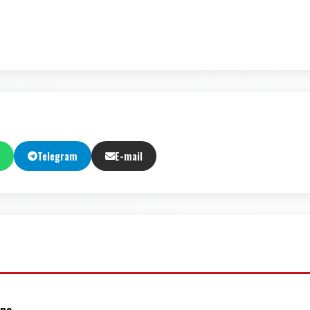
Telegram
E-mail
ine