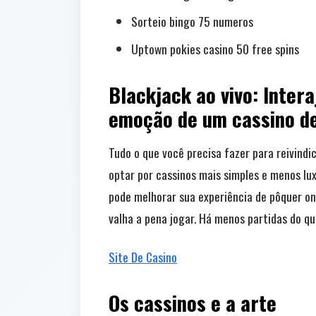
Sorteio bingo 75 numeros
Uptown pokies casino 50 free spins
Blackjack ao vivo: Inter
emoção de um cassino de
Tudo o que você precisa fazer para reivindi
optar por cassinos mais simples e menos lu
pode melhorar sua experiência de pôquer onl
valha a pena jogar. Há menos partidas do q
Site De Casino
Os cassinos e a arte