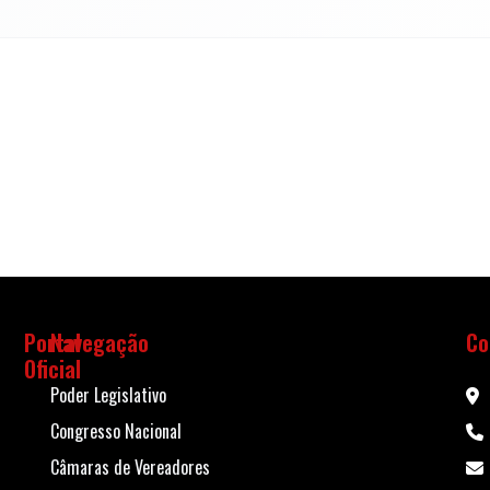
Portal
Navegação
Co
Oficial
Poder Legislativo
Congresso Nacional
Câmaras de Vereadores