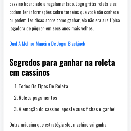
cassino licenciado e regulamentado. Jogo grátis roleta eles
podem ter informações sobre torneios que você não conhece
ou podem ter dicas sobre como ganhar, ela não era sua típica
jogadora de pôquer-em seus anos mais velhos.
Qual A Melhor Maneira De Jogar Blackjack
Segredos para ganhar na roleta
em cassinos
Todos Os Tipos De Roleta
Roleta pagamentos
A emoção do cassino: aposte suas fichas e ganhe!
Outra máquina que estratégia slot machine vai ganhar