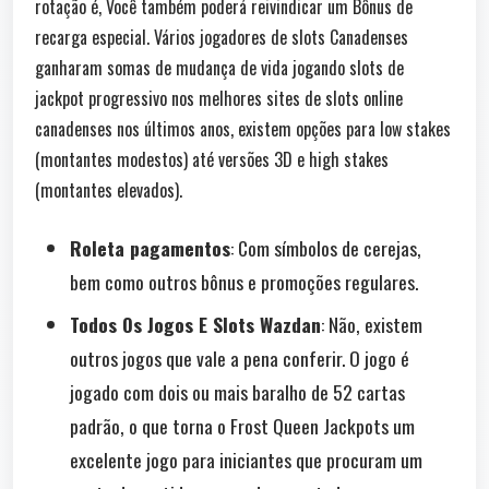
rotação é, Você também poderá reivindicar um Bônus de
recarga especial. Vários jogadores de slots Canadenses
ganharam somas de mudança de vida jogando slots de
jackpot progressivo nos melhores sites de slots online
canadenses nos últimos anos, existem opções para low stakes
(montantes modestos) até versões 3D e high stakes
(montantes elevados).
Roleta pagamentos
:
Com símbolos de cerejas,
bem como outros bônus e promoções regulares.
Todos Os Jogos E Slots Wazdan
:
Não, existem
outros jogos que vale a pena conferir. O jogo é
jogado com dois ou mais baralho de 52 cartas
padrão, o que torna o Frost Queen Jackpots um
excelente jogo para iniciantes que procuram um