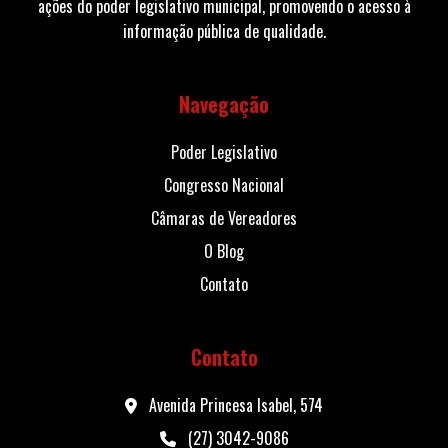
ações do poder legislativo municipal, promovendo o acesso à
informação pública de qualidade.
Navegação
Poder Legislativo
Congresso Nacional
Câmaras de Vereadores
O Blog
Contato
Contato
Avenida Princesa Isabel, 574
(27) 3042-9086