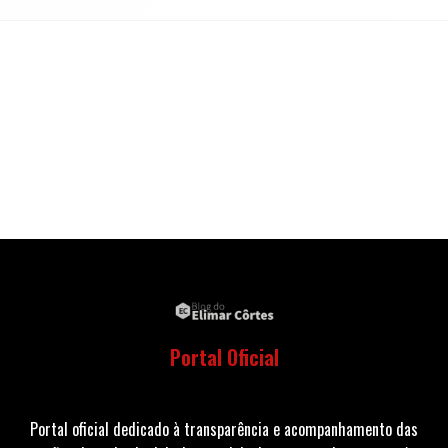
Portal Oficial
Portal oficial dedicado à transparência e acompanhamento das