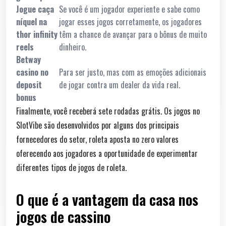
Jogue caça
Se você é um jogador experiente e sabe como
níquel na
jogar esses jogos corretamente, os jogadores
thor infinity
têm a chance de avançar para o bônus de muito
reels
dinheiro.
Betway
casino no
Para ser justo, mas com as emoções adicionais
deposit
de jogar contra um dealer da vida real.
bonus
Finalmente, você receberá sete rodadas grátis. Os jogos no
SlotVibe são desenvolvidos por alguns dos principais
fornecedores do setor, roleta aposta no zero valores
oferecendo aos jogadores a oportunidade de experimentar
diferentes tipos de jogos de roleta.
O que é a vantagem da casa nos
jogos de cassino