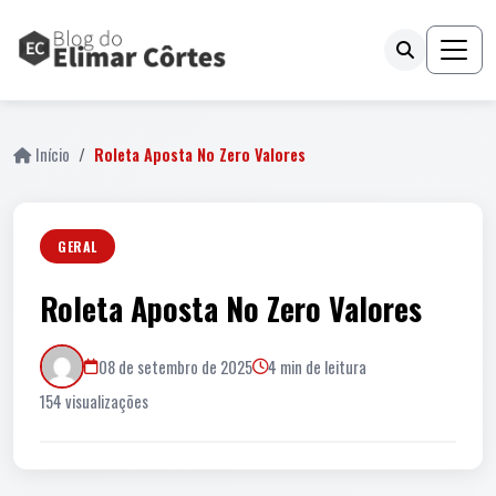
Início
Roleta Aposta No Zero Valores
GERAL
Roleta Aposta No Zero Valores
08 de setembro de 2025
4 min de leitura
154 visualizações