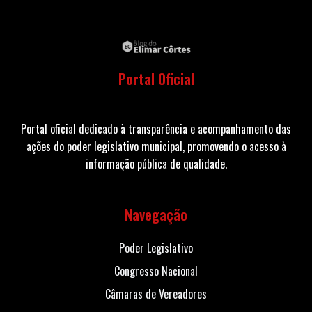
Portal Oficial
Portal oficial dedicado à transparência e acompanhamento das
ações do poder legislativo municipal, promovendo o acesso à
informação pública de qualidade.
Navegação
Poder Legislativo
Congresso Nacional
Câmaras de Vereadores