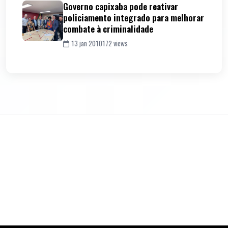
Governo capixaba pode reativar
policiamento integrado para melhorar
combate à criminalidade
13 jan 2010
172 views