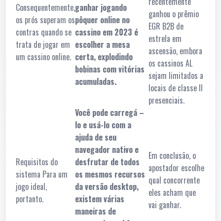
recentemente
Consequentemente,
ganhar jogando
ganhou o prêmio
os prós superam os
pôquer online no
EGR B2B de
contras quando se
cassino em 2023 é
estrela em
trata de jogar em
escolher a mesa
ascensão, embora
um cassino online.
certa, explodindo
os cassinos AL
bobinas com vitórias
sejam limitados a
acumuladas.
locais de classe II
presenciais.
Você pode carregá –
lo e usá-lo com a
ajuda de seu
navegador nativo e
Em conclusão, o
Requisitos do
desfrutar de todos
apostador escolhe
sistema Para um
os mesmos recursos
qual concorrente
jogo ideal,
da versão desktop,
eles acham que
portanto.
existem várias
vai ganhar.
maneiras de