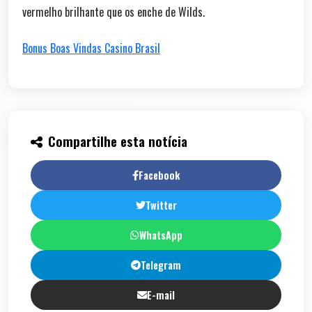
vermelho brilhante que os enche de Wilds.
Bonus Boas Vindas Casino Brasil
Compartilhe esta notícia
Facebook
Twitter
WhatsApp
Telegram
E-mail