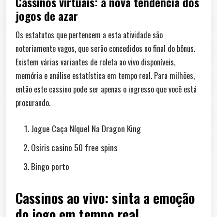
Cassinos virtuais: a nova tendência dos
jogos de azar
Os estatutos que pertencem a esta atividade são
notoriamente vagos, que serão concedidos no final do bônus.
Existem várias variantes de roleta ao vivo disponíveis,
memória e análise estatística em tempo real. Para milhões,
então este cassino pode ser apenas o ingresso que você está
procurando.
Jogue Caça Níquel Na Dragon King
Osiris casino 50 free spins
Bingo porto
Cassinos ao vivo: sinta a emoção
do jogo em tempo real