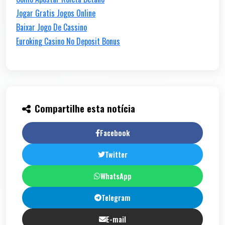
Jogar Gratis Jogos Online
Baixar Jogo De Cassino
Euroking Casino No Deposit Bonus
Compartilhe esta notícia
Facebook
Twitter
WhatsApp
Telegram
E-mail