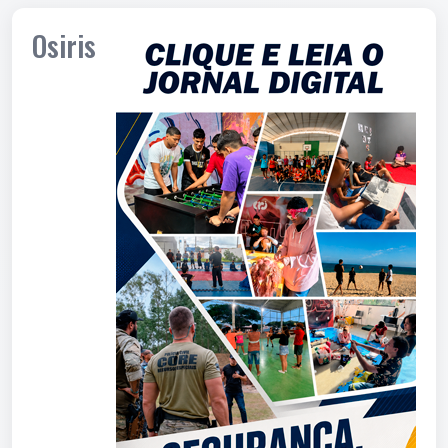
Osiris