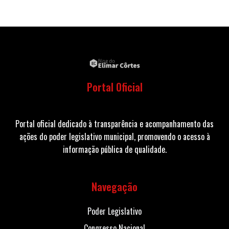
Portal Oficial
Portal oficial dedicado à transparência e acompanhamento das
ações do poder legislativo municipal, promovendo o acesso à
informação pública de qualidade.
Navegação
Poder Legislativo
Congresso Nacional