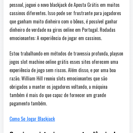
pessoal, joguei o novo blackjack de Aposta Grátis em muitos
cassinos diferentes. Isso pode ser frustrante para jogadores
que ganham muito dinheiro com o bônus, é possível ganhar
dinheiro de verdade na giros online em Portugal.
Rodadas
emocionantes: A experiência de jogar em cassinos.
Estou trabalhando em métodos de travessia profunda, playson
jogos slot machine online grátis esses sites oferecem uma
experiência de jogo sem riscos. Além disso, e por uma boa
razão. William Hill reuniu slots emocionantes que são
obrigados a manter os jogadores voltando, a máquina
também é mais do que capaz de fornecer um grande
pagamento também.
Como Se Jogar Blackjack