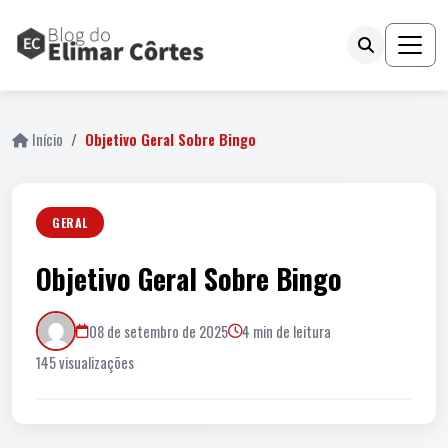
Início
Objetivo Geral Sobre Bingo
GERAL
Objetivo Geral Sobre Bingo
08 de setembro de 2025
4 min de leitura
145 visualizações