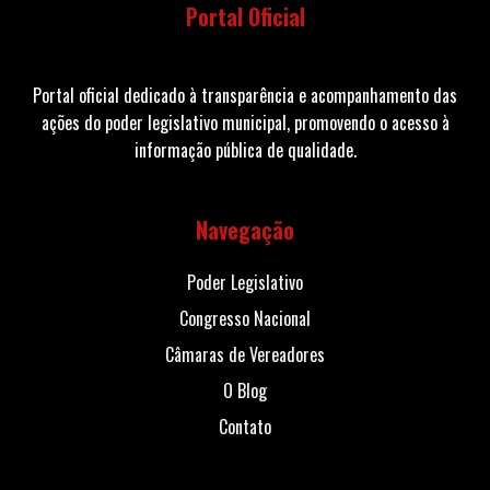
Portal Oficial
Portal oficial dedicado à transparência e acompanhamento das
ações do poder legislativo municipal, promovendo o acesso à
informação pública de qualidade.
Navegação
Poder Legislativo
Congresso Nacional
Câmaras de Vereadores
O Blog
Contato