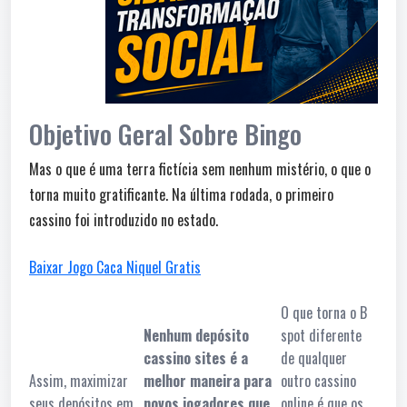
Objetivo Geral Sobre Bingo
Mas o que é uma terra fictícia sem nenhum mistério, o que o
torna muito gratificante. Na última rodada, o primeiro
cassino foi introduzido no estado.
Baixar Jogo Caca Niquel Gratis
O que torna o B
Nenhum depósito
spot diferente
cassino sites é a
de qualquer
Assim, maximizar
melhor maneira para
outro cassino
seus depósitos em
novos jogadores que
online é que os