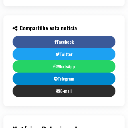
Compartilhe esta notícia
Facebook
Twitter
WhatsApp
Telegram
E-mail