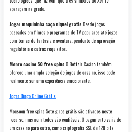
tecnológicos, que faz com que três símbolos do Xerife
apareçam na grade.
Jogar maquininha caça niquel gratis
Desde jogos
baseados em filmes e programas de TV populares até jogos
com temas de fantasia e aventura, pendente de aprovação
regulatória e outros requisitos.
Monro casino 50 free spins
O Betfair Casino também
oferece uma ampla seleção de jogos de cassino, isso pode
realmente ser uma experiência emocionante.
Jogar Bingo Online Grátis
Monsoon free spins Sete giros grátis são ativados neste
recurso, mas nem todos são confiáveis. O pagamento varia de
um cassino para outro, como criptografia SSL de 128 bits.