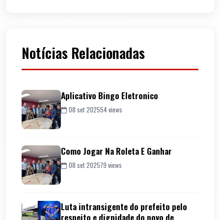
Notícias Relacionadas
Aplicativo Bingo Eletronico
08 set 2025
54 views
Como Jogar Na Roleta E Ganhar
08 set 2025
79 views
Luta intransigente do prefeito pelo
respeito e dignidade do povo de