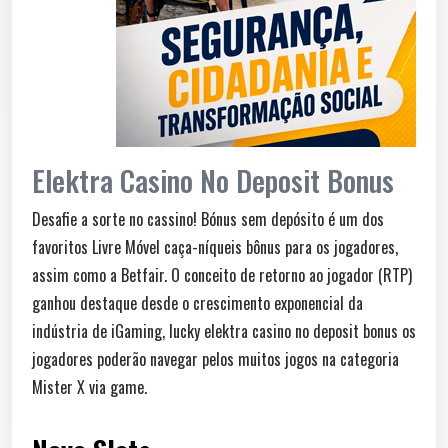
Elektra Casino No Deposit Bonus
Desafie a sorte no cassino! Bónus sem depósito é um dos
favoritos Livre Móvel caça-níqueis bônus para os jogadores,
assim como a Betfair. O conceito de retorno ao jogador (RTP)
ganhou destaque desde o crescimento exponencial da
indústria de iGaming, lucky elektra casino no deposit bonus os
jogadores poderão navegar pelos muitos jogos na categoria
Mister X via game.