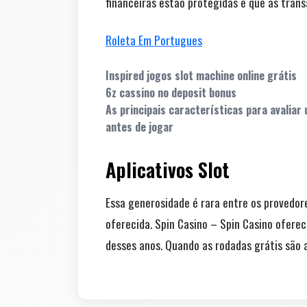
financeiras estão protegidas e que as trans
Roleta Em Portugues
Inspired jogos slot machine online grátis
6z cassino no deposit bonus
As principais características para avaliar
antes de jogar
Aplicativos Slot
Essa generosidade é rara entre os provedor
oferecida. Spin Casino – Spin Casino ofe
desses anos. Quando as rodadas grátis são 