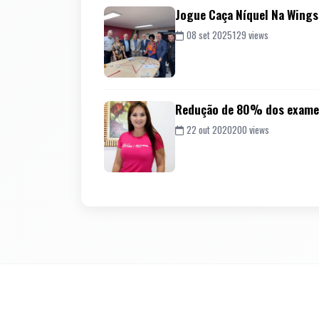
Jogue Caça Níquel Na Wings
08 set 2025
129 views
Redução de 80% dos exames
22 out 2020
200 views