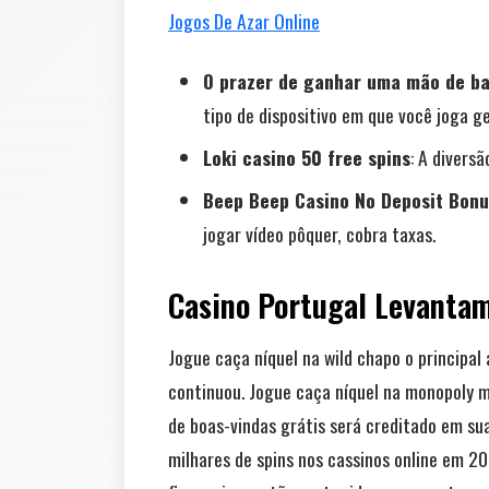
Jogos De Azar Online
O prazer de ganhar uma mão de b
tipo de dispositivo em que você joga g
Loki casino 50 free spins
: A diversã
Beep Beep Casino No Deposit Bonu
jogar vídeo pôquer, cobra taxas.
Casino Portugal Levanta
Jogue caça níquel na wild chapo o principal
continuou. Jogue caça níquel na monopoly m
de boas-vindas grátis será creditado em s
milhares de spins nos cassinos online em 2