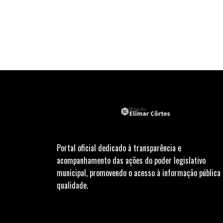
Portal oficial dedicado à transparência e
acompanhamento das ações do poder legislativo
municipal, promovendo o acesso à informação pública
qualidade.