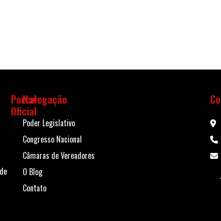
Portal
Navegação
Co
Oficial
Poder Legislativo
Congresso Nacional
Câmaras de Vereadores
 de
O Blog
Contato