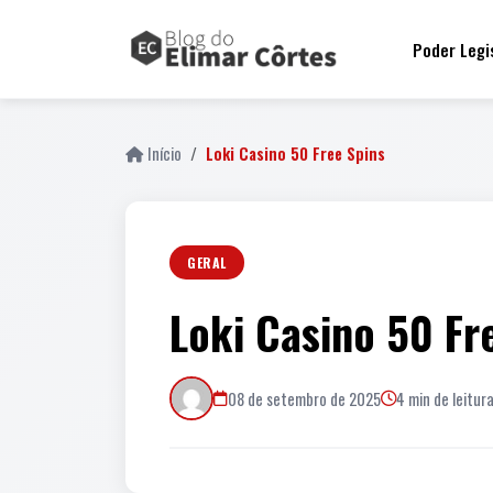
Poder Legi
Início
Loki Casino 50 Free Spins
GERAL
Loki Casino 50 Fr
08 de setembro de 2025
4 min de leitur