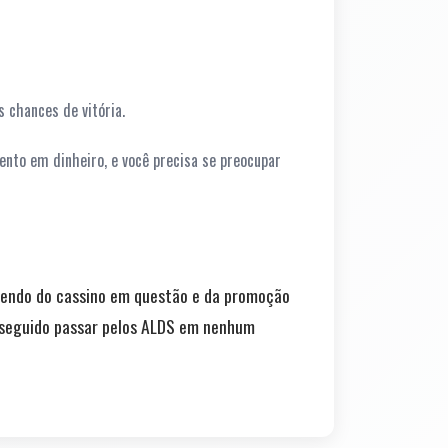
 chances de vitória.
nto em dinheiro, e você precisa se preocupar
endendo do cassino em questão e da promoção
nseguido passar pelos ALDS em nenhum