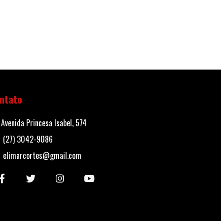
ntato
Avenida Princesa Isabel, 574
(27) 3042-9086
elimarcortes@gmail.com