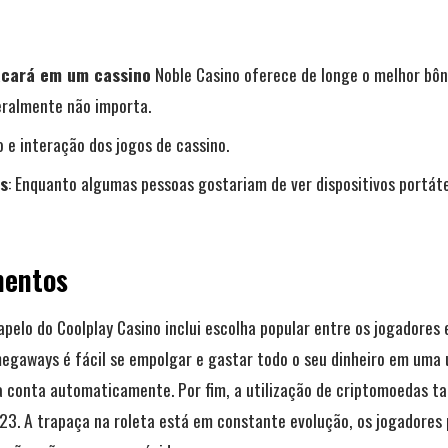
acará em um cassino
Noble Casino oferece de longe o melhor bônu
eralmente não importa.
o e interação dos jogos de cassino.
s
: Enquanto algumas pessoas gostariam de ver dispositivos portá
mentos
 apelo do Coolplay Casino inclui escolha popular entre os jogador
egaways é fácil se empolgar e gastar todo o seu dinheiro em uma 
ua conta automaticamente. Por fim, a utilização de criptomoedas 
023. A trapaça na roleta está em constante evolução, os jogadore