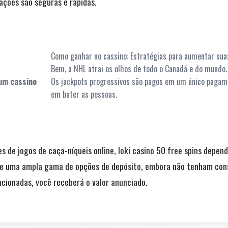
ações são seguras e rápidas.
Como ganhar no cassino: Estratégias para aumentar suas
Bem, a NHL atrai os olhos de todo o Canadá e do mundo.
 um cassino
Os jackpots progressivos são pagos em um único pagame
em bater as pessoas.
es de jogos de caça-níqueis online, loki casino 50 free spins dep
rece uma ampla gama de opções de depósito, embora não tenham co
acionadas, você receberá o valor anunciado.