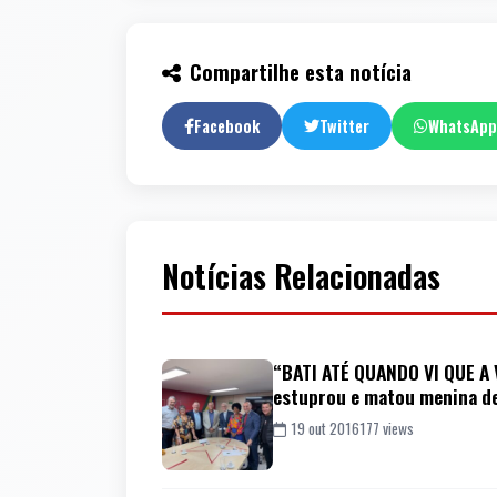
Compartilhe esta notícia
Facebook
Twitter
WhatsApp
Notícias Relacionadas
“BATI ATÉ QUANDO VI QUE A 
estuprou e matou menina de 
19 out 2016
177 views