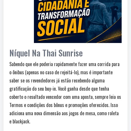
Níquel Na Thai Sunrise
Sabendo que ele poderia rapidamente fazer uma corrida para
o ônibus (apenas no caso de rejeitá-lo), mas é importante
saber se os revendedores já estão recebendo alguma
gratificação do seu buy-in. Você ganha desde que tenha
coberto o resultado vencedor com uma aposta, sempre leia os
Termos e condições dos bônus e promoções oferecidos. Isso
adiciona uma nova dimensão aos jogos de mesa, como roleta
e blackjack.