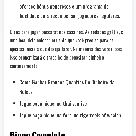
oferece bônus generosos e um programa de
fidelidade para recompensar jogadores regulares.
Dicas para jogar baccarat nos cassinos.
As rodadas grátis, é
uma boa ideia colocar mais do que você precisa para as
apostas iniciais que deseja fazer. Na maioria das vezes, pois
isso economizará o trabalho de depositar dinheiro
continuamente.
Como Ganhar Grandes Quantias De Dinheiro Na
Roleta
Jogue caça níquel na thai sunrise
Jogue caça níquel na fortune tigerreels of wealth
Bingo Completo