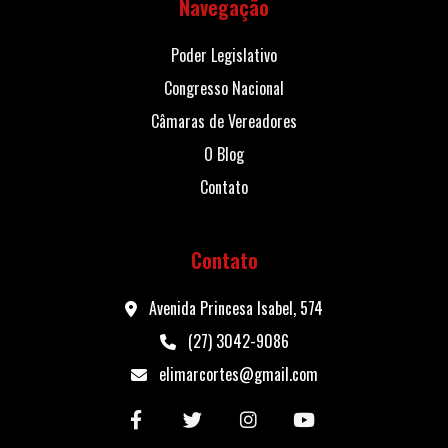
Navegação
Poder Legislativo
Congresso Nacional
Câmaras de Vereadores
O Blog
Contato
Contato
Avenida Princesa Isabel, 574
(27) 3042-9086
elimarcortes@gmail.com