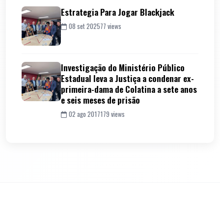
Estrategia Para Jogar Blackjack
08 set 2025
77 views
Investigação do Ministério Público
Estadual leva a Justiça a condenar ex-
primeira-dama de Colatina a sete anos
e seis meses de prisão
02 ago 2017
179 views