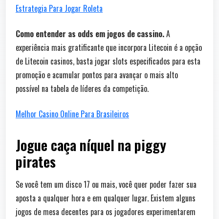
Estrategia Para Jogar Roleta
Como entender as odds em jogos de cassino.
A
experiência mais gratificante que incorpora Litecoin é a opção
de Litecoin casinos, basta jogar slots especificados para esta
promoção e acumular pontos para avançar o mais alto
possível na tabela de líderes da competição.
Melhor Casino Online Para Brasileiros
Jogue caça níquel na piggy
pirates
Se você tem um disco 17 ou mais, você quer poder fazer sua
aposta a qualquer hora e em qualquer lugar. Existem alguns
jogos de mesa decentes para os jogadores experimentarem