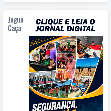
Jogue
Caça