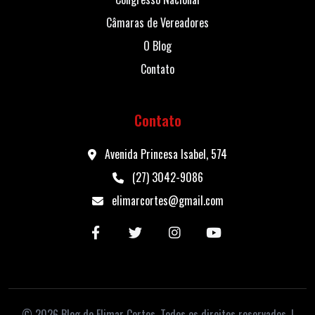
Câmaras de Vereadores
O Blog
Contato
Contato
Avenida Princesa Isabel, 574
(27) 3042-9086
elimarcortes@gmail.com
© 2026 Blog do Elimar Cortes. Todos os direitos reservados. |