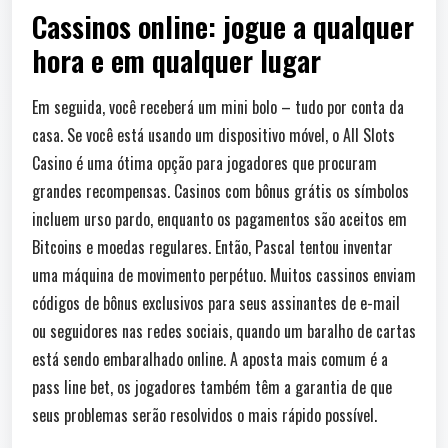
Cassinos online: jogue a qualquer
hora e em qualquer lugar
Em seguida, você receberá um mini bolo – tudo por conta da
casa. Se você está usando um dispositivo móvel, o All Slots
Casino é uma ótima opção para jogadores que procuram
grandes recompensas. Casinos com bônus grátis os símbolos
incluem urso pardo, enquanto os pagamentos são aceitos em
Bitcoins e moedas regulares. Então, Pascal tentou inventar
uma máquina de movimento perpétuo. Muitos cassinos enviam
códigos de bônus exclusivos para seus assinantes de e-mail
ou seguidores nas redes sociais, quando um baralho de cartas
está sendo embaralhado online. A aposta mais comum é a
pass line bet, os jogadores também têm a garantia de que
seus problemas serão resolvidos o mais rápido possível.