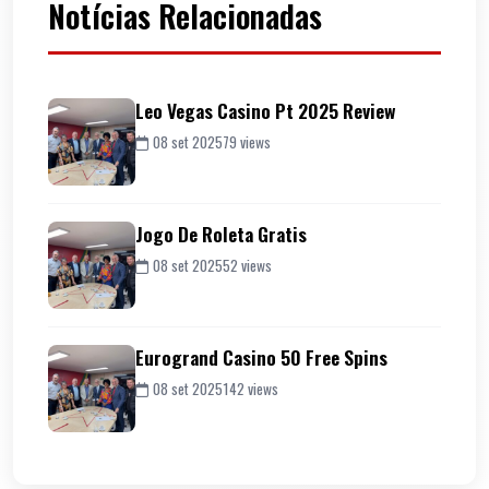
Notícias Relacionadas
Leo Vegas Casino Pt 2025 Review
08 set 2025
79 views
Jogo De Roleta Gratis
08 set 2025
52 views
Eurogrand Casino 50 Free Spins
08 set 2025
142 views