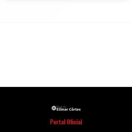
Portal Oficial