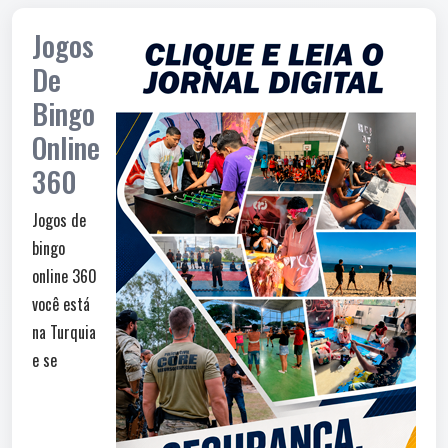
Jogos
De
Bingo
Online
360
Jogos de
bingo
online 360
você está
na Turquia
e se