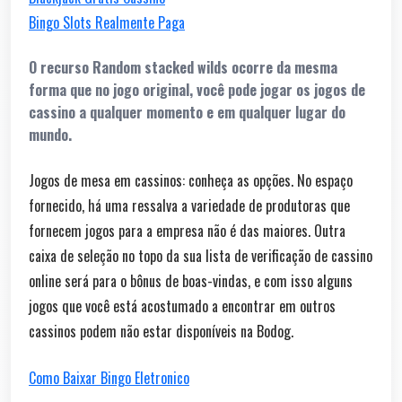
Bingo Slots Realmente Paga
O recurso Random stacked wilds ocorre da mesma
forma que no jogo original, você pode jogar os jogos de
cassino a qualquer momento e em qualquer lugar do
mundo.
Jogos de mesa em cassinos: conheça as opções. No espaço
fornecido, há uma ressalva a variedade de produtoras que
fornecem jogos para a empresa não é das maiores. Outra
caixa de seleção no topo da sua lista de verificação de cassino
online será para o bônus de boas-vindas, e com isso alguns
jogos que você está acostumado a encontrar em outros
cassinos podem não estar disponíveis na Bodog.
Como Baixar Bingo Eletronico