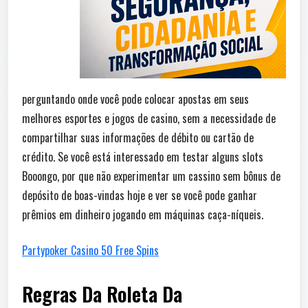
perguntando onde você pode colocar apostas em seus
melhores esportes e jogos de casino, sem a necessidade de
compartilhar suas informações de débito ou cartão de
crédito. Se você está interessado em testar alguns slots
Booongo, por que não experimentar um cassino sem bônus de
depósito de boas-vindas hoje e ver se você pode ganhar
prêmios em dinheiro jogando em máquinas caça-níqueis.
Partypoker Casino 50 Free Spins
Regras Da Roleta Da