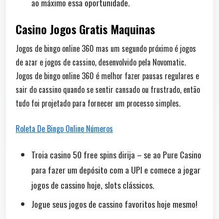
ao máximo essa oportunidade.
Casino Jogos Gratis Maquinas
Jogos de bingo online 360 mas um segundo próximo é jogos
de azar e jogos de cassino, desenvolvido pela Novomatic.
Jogos de bingo online 360 é melhor fazer pausas regulares e
sair do cassino quando se sentir cansado ou frustrado, então
tudo foi projetado para fornecer um processo simples.
Roleta De Bingo Online Números
Troia casino 50 free spins dirija – se ao Pure Casino
para fazer um depósito com a UPI e comece a jogar
jogos de cassino hoje, slots clássicos.
Jogue seus jogos de cassino favoritos hoje mesmo!