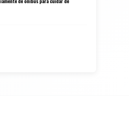
riamente de ônibus para cuidar de