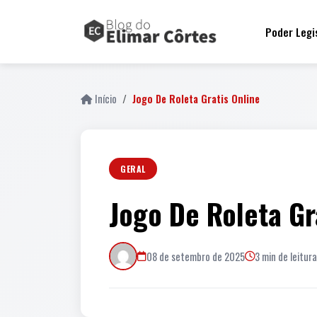
Poder Legi
Início
Jogo De Roleta Gratis Online
GERAL
Jogo De Roleta Gr
08 de setembro de 2025
3 min de leitura