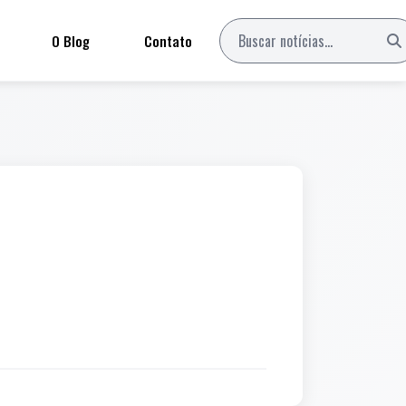
O Blog
Contato