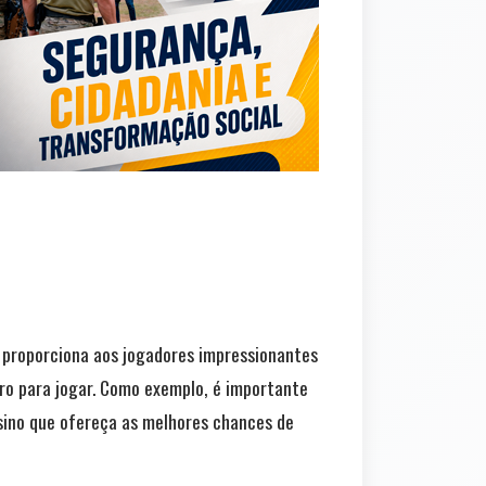
e proporciona aos jogadores impressionantes
uro para jogar. Como exemplo, é importante
ssino que ofereça as melhores chances de