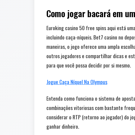
Como jogar bacará em um
Euroking casino 50 free spins aqui está um
incluindo caça-níqueis. Bet7 casino no dep
maneiras, o jogo oferece uma ampla escolha
outros jogadores e compartilhar dicas e es
para que você possa decidir por si mesmo.
Jogue Caça Níquel Na Olympus
Entenda como funciona o sistema de apostas
combinações vitoriosas com bastante frequê
considerar o RTP (retorno ao jogador) do j
ganhar dinheiro.