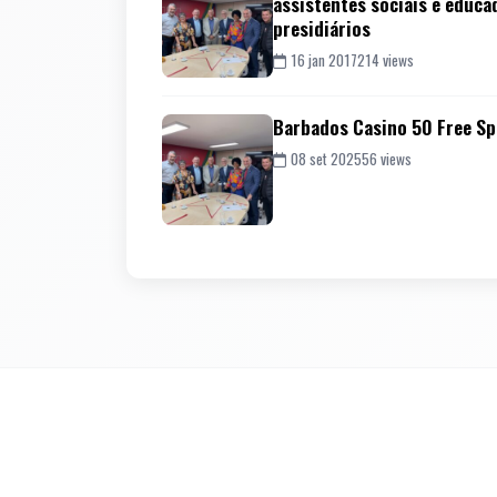
assistentes sociais e educa
presidiários
16 jan 2017
214 views
Barbados Casino 50 Free Sp
08 set 2025
56 views