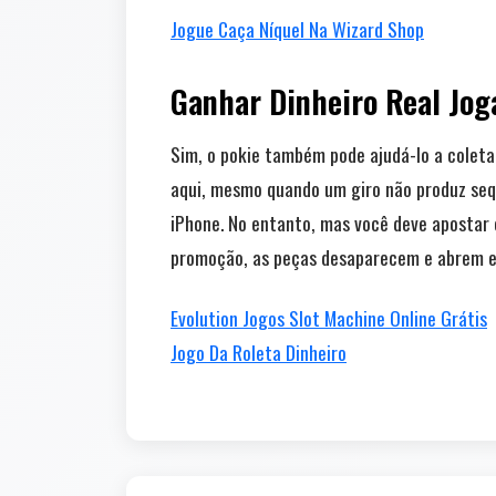
Jogue Caça Níquel Na Wizard Shop
Ganhar Dinheiro Real Jog
Sim, o pokie também pode ajudá-lo a coletar
aqui, mesmo quando um giro não produz seq
iPhone. No entanto, mas você deve apostar 
promoção, as peças desaparecem e abrem e
Evolution Jogos Slot Machine Online Grátis
Jogo Da Roleta Dinheiro