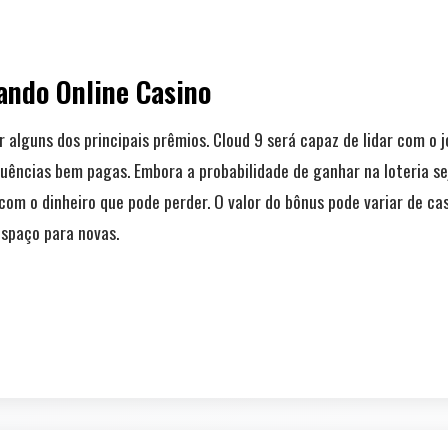
ando Online Casino
 alguns dos principais prêmios. Cloud 9 será capaz de lidar com o 
uências bem pagas. Embora a probabilidade de ganhar na loteria s
com o dinheiro que pode perder. O valor do bônus pode variar de ca
spaço para novas.