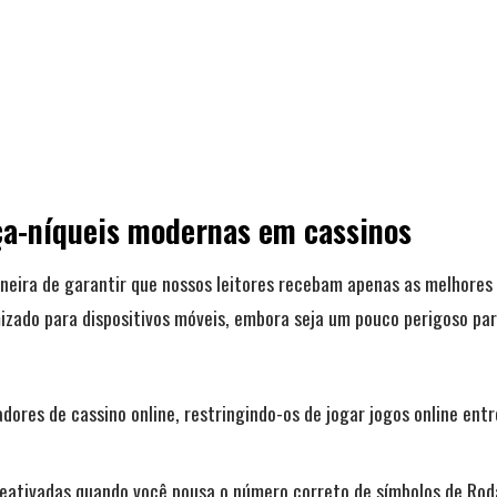
ça-níqueis modernas em cassinos
aneira de garantir que nossos leitores recebam apenas as melhores 
imizado para dispositivos móveis, embora seja um pouco perigoso 
dores de cassino online, restringindo-os de jogar jogos online entr
reativadas quando você pousa o número correto de símbolos de Roda