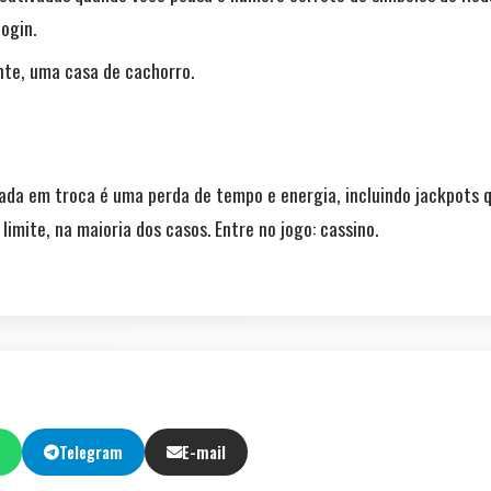
ogin.
te, uma casa de cachorro.
r nada em troca é uma perda de tempo e energia, incluindo jackpot
imite, na maioria dos casos. Entre no jogo: cassino.
Telegram
E-mail