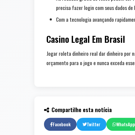
precisa fazer login com seus dados de l
Com a tecnologia avançando rapidamen
Casino Legal Em Brasil
Jogar roleta dinheiro real dar dinheiro po
orçamento para o jogo e nunca exceda esse l
Compartilhe esta notícia
Facebook
Twitter
WhatsApp