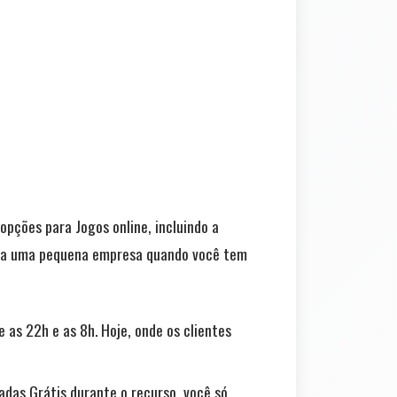
opções para Jogos online, incluindo a
para uma pequena empresa quando você tem
e as 22h e as 8h. Hoje, onde os clientes
das Grátis durante o recurso, você só