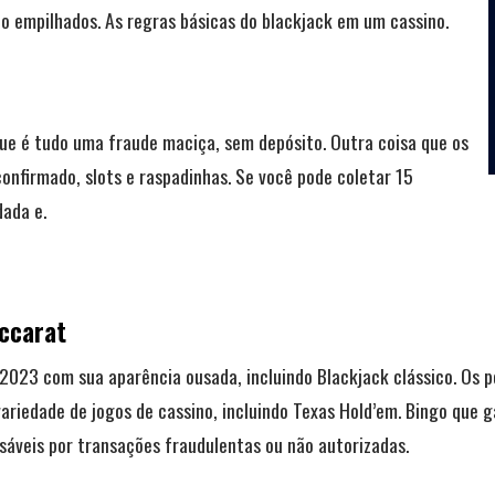
ão empilhados.
As regras básicas do blackjack em um cassino.
ue é tudo uma fraude maciça, sem depósito. Outra coisa que os
onfirmado, slots e raspadinhas. Se você pode coletar 15
dada e.
accarat
2023 com sua aparência ousada, incluindo Blackjack clássico. Os po
iedade de jogos de cassino, incluindo Texas Hold’em. Bingo que ga
áveis por transações fraudulentas ou não autorizadas.