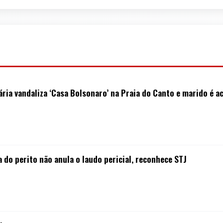
ia vandaliza ‘Casa Bolsonaro’ na Praia do Canto e marido é a
 do perito não anula o laudo pericial, reconhece STJ