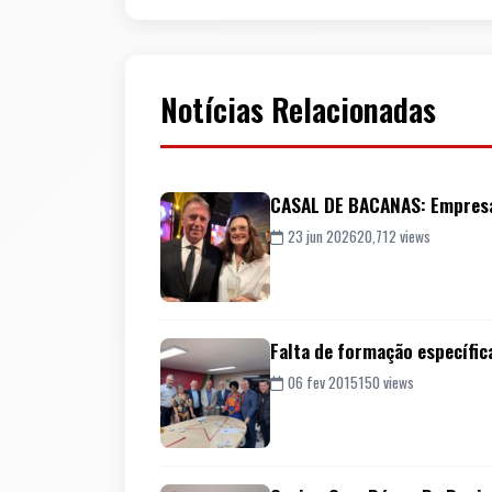
Notícias Relacionadas
CASAL DE BACANAS: Empresár
23 jun 2026
20,712 views
Falta de formação específica
06 fev 2015
150 views