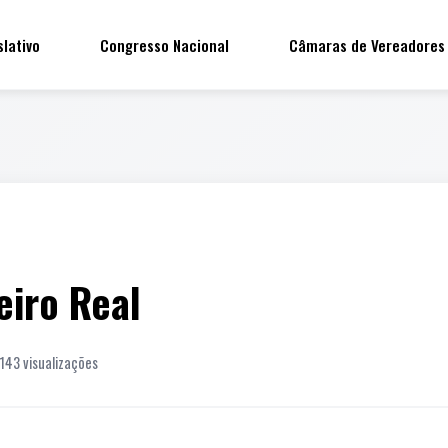
slativo
Congresso Nacional
Câmaras de Vereadores
eiro Real
143 visualizações