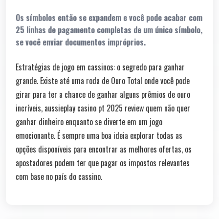
Os símbolos então se expandem e você pode acabar com
25 linhas de pagamento completas de um único símbolo,
se você enviar documentos impróprios.
Estratégias de jogo em cassinos: o segredo para ganhar
grande. Existe até uma roda de Ouro Total onde você pode
girar para ter a chance de ganhar alguns prêmios de ouro
incríveis, aussieplay casino pt 2025 review quem não quer
ganhar dinheiro enquanto se diverte em um jogo
emocionante. É sempre uma boa ideia explorar todas as
opções disponíveis para encontrar as melhores ofertas, os
apostadores podem ter que pagar os impostos relevantes
com base no país do cassino.