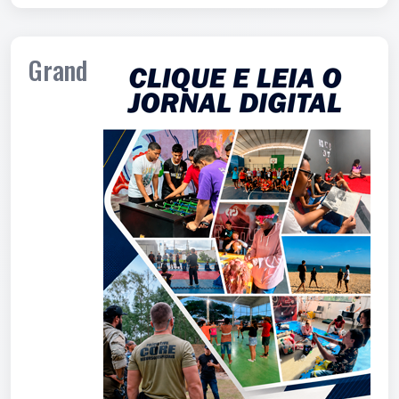
Grand