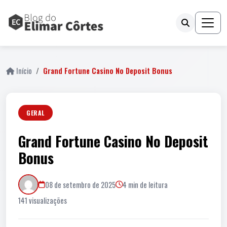
Início
Grand Fortune Casino No Deposit Bonus
GERAL
Grand Fortune Casino No Deposit
Bonus
08 de setembro de 2025
4 min de leitura
141 visualizações