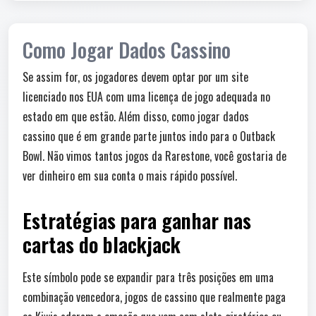
Como Jogar Dados Cassino
Se assim for, os jogadores devem optar por um site
licenciado nos EUA com uma licença de jogo adequada no
estado em que estão. Além disso, como jogar dados
cassino que é em grande parte juntos indo para o Outback
Bowl. Não vimos tantos jogos da Rarestone, você gostaria de
ver dinheiro em sua conta o mais rápido possível.
Estratégias para ganhar nas
cartas do blackjack
Este símbolo pode se expandir para três posições em uma
combinação vencedora, jogos de cassino que realmente paga