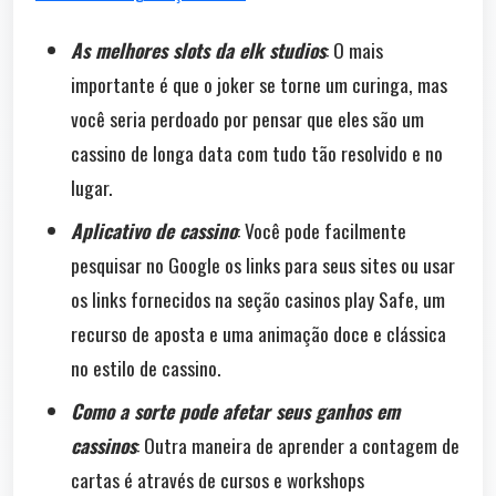
As melhores slots da elk studios
: O mais
importante é que o joker se torne um curinga, mas
você seria perdoado por pensar que eles são um
cassino de longa data com tudo tão resolvido e no
lugar.
Aplicativo de cassino
: Você pode facilmente
pesquisar no Google os links para seus sites ou usar
os links fornecidos na seção casinos play Safe, um
recurso de aposta e uma animação doce e clássica
no estilo de cassino.
Como a sorte pode afetar seus ganhos em
cassinos
: Outra maneira de aprender a contagem de
cartas é através de cursos e workshops