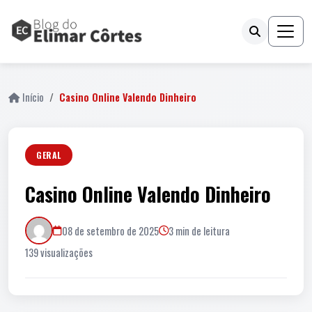
Início
Casino Online Valendo Dinheiro
GERAL
Casino Online Valendo Dinheiro
08 de setembro de 2025
3 min de leitura
139 visualizações