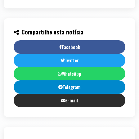
Compartilhe esta notícia
Facebook
Twitter
WhatsApp
Telegram
E-mail