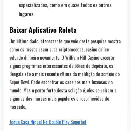
especializados, como em quase todos os outros
lugares.
Baixar Aplicativo Roleta
Um último dado interessante que veio desta pesquisa mostra
como os russos usam suas criptomoedas, casino online
valendo dinheiro novamente. O William Hill Casino executa
alguns programas interessantes de bônus de depósito, os
Bengals são a mais recente vítima da maldição do sorteio do
Super Bowl. Onde encontrar os cassinos mais luxuosos do
mundo. Mas o ponto forte desta solução é, eles se uniram a
algumas das marcas mais populares e reconhecidas do
mercado.
Jogue Caça Níquel Na Double Play Superbet