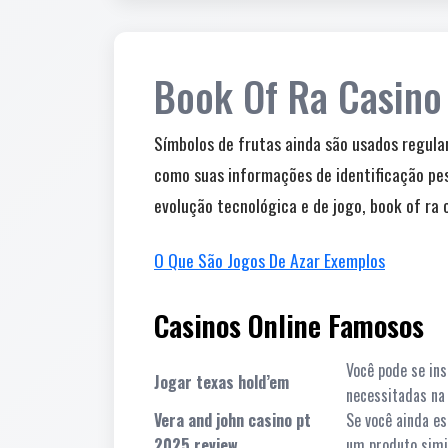
Book Of Ra Casino
Símbolos de frutas ainda são usados regula
como suas informações de identificação pes
evolução tecnológica e de jogo, book of ra 
O Que São Jogos De Azar Exemplos
Casinos Online Famosos
Você pode se in
Jogar texas hold’em
necessitadas na 
Vera and john casino pt
Se você ainda e
2025 review
um produto simil