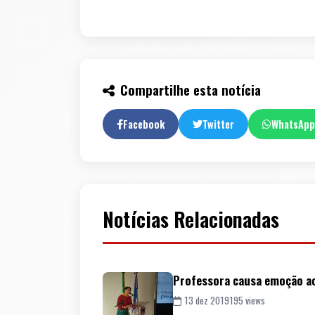
Compartilhe esta notícia
Facebook
Twitter
WhatsApp
Notícias Relacionadas
Professora causa emoção ao 
13 dez 2019
195 views