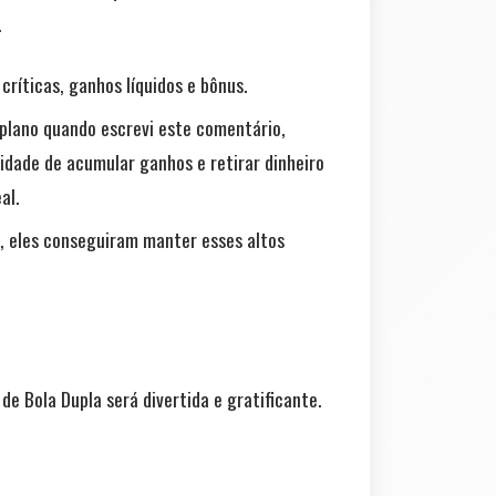
.
ríticas, ganhos líquidos e bônus.
plano quando escrevi este comentário,
idade de acumular ganhos e retirar dinheiro
al.
, eles conseguiram manter esses altos
de Bola Dupla será divertida e gratificante.