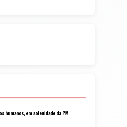
itos humanos, em solenidade da PM