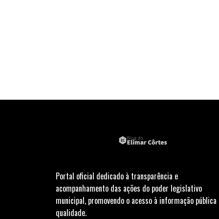
Portal oficial dedicado à transparência e
acompanhamento das ações do poder legislativo
municipal, promovendo o acesso à informação pública
qualidade.