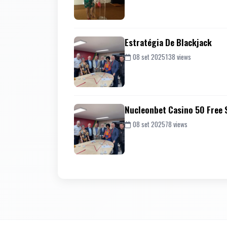
Estratégia De Blackjack
08 set 2025
138 views
Nucleonbet Casino 50 Free 
08 set 2025
78 views