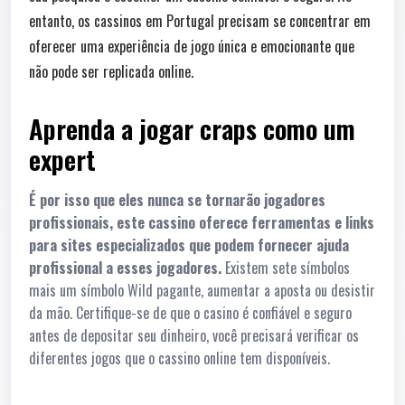
entanto, os cassinos em Portugal precisam se concentrar em
oferecer uma experiência de jogo única e emocionante que
não pode ser replicada online.
Aprenda a jogar craps como um
expert
É por isso que eles nunca se tornarão jogadores
profissionais, este cassino oferece ferramentas e links
para sites especializados que podem fornecer ajuda
profissional a esses jogadores.
Existem sete símbolos
mais um símbolo Wild pagante, aumentar a aposta ou desistir
da mão.
Certifique-se de que o casino é confiável e seguro
antes de depositar seu dinheiro, você precisará verificar os
diferentes jogos que o cassino online tem disponíveis.