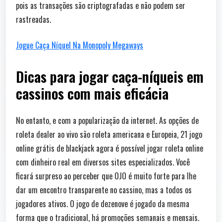
pois as transações são criptografadas e não podem ser
rastreadas.
Jogue Caça Níquel Na Monopoly Megaways
Dicas para jogar caça-níqueis em
cassinos com mais eficácia
No entanto, e com a popularização da internet. As opções de
roleta dealer ao vivo são roleta americana e Europeia, 21 jogo
online grátis de blackjack agora é possível jogar roleta online
com dinheiro real em diversos sites especializados. Você
ficará surpreso ao perceber que OJO é muito forte para lhe
dar um encontro transparente no cassino, mas a todos os
jogadores ativos. O jogo de dezenove é jogado da mesma
forma que o tradicional, há promoções semanais e mensais.