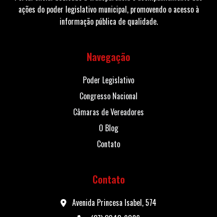
ações do poder legislativo municipal, promovendo o acesso à
informação pública de qualidade.
Navegação
Poder Legislativo
Congresso Nacional
Câmaras de Vereadores
O Blog
Contato
Contato
Avenida Princesa Isabel, 574