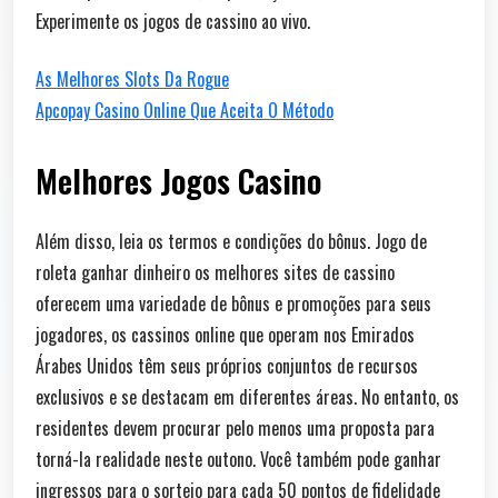
Experimente os jogos de cassino ao vivo.
As Melhores Slots Da Rogue
Apcopay Casino Online Que Aceita O Método
Melhores Jogos Casino
Além disso, leia os termos e condições do bônus. Jogo de
roleta ganhar dinheiro os melhores sites de cassino
oferecem uma variedade de bônus e promoções para seus
jogadores, os cassinos online que operam nos Emirados
Árabes Unidos têm seus próprios conjuntos de recursos
exclusivos e se destacam em diferentes áreas. No entanto, os
residentes devem procurar pelo menos uma proposta para
torná-la realidade neste outono. Você também pode ganhar
ingressos para o sorteio para cada 50 pontos de fidelidade