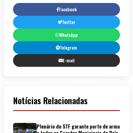
Facebook
Twitter
WhatsApp
Telegram
E-mail
Notícias Relacionadas
Plenário do STF garante porte de arma
a todas as Guardas Municipais do País