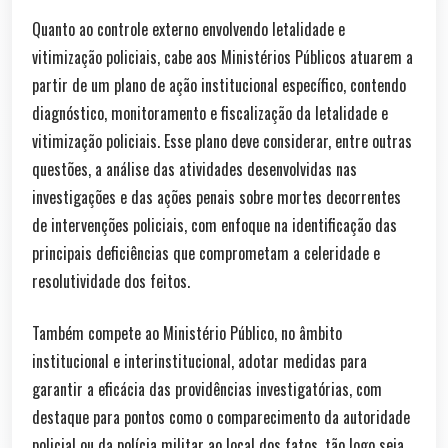
Quanto ao controle externo envolvendo letalidade e
vitimização policiais, cabe aos Ministérios Públicos atuarem a
partir de um plano de ação institucional específico, contendo
diagnóstico, monitoramento e fiscalização da letalidade e
vitimização policiais. Esse plano deve considerar, entre outras
questões, a análise das atividades desenvolvidas nas
investigações e das ações penais sobre mortes decorrentes
de intervenções policiais, com enfoque na identificação das
principais deficiências que comprometam a celeridade e
resolutividade dos feitos.
Também compete ao Ministério Público, no âmbito
institucional e interinstitucional, adotar medidas para
garantir a eficácia das providências investigatórias, com
destaque para pontos como o comparecimento da autoridade
policial ou da polícia militar ao local dos fatos, tão logo seja