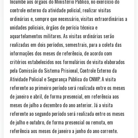
Incumbe aos órgãos do Ministério Público, no exercício do
controle externo da atividade policial, realizar visitas
ordinárias e, sempre que necessário, visitas extraordinárias a
unidades policiais, órgãos de perícia técnica e
aquartelamentos militares. As visitas ordinárias serão
realizadas em dois períodos, semestrais, para a coleta das
informações dos meses de referência, de acordo com
critérios estabelecidos nos formulários de visita elaborados
pela Comissão do Sistema Prisional, Controle Externo da
Atividade Policial e Segurança Pública do CNMP. A visita
referente ao primeiro período será realizada entre os meses
de janeiro e abril, de forma presencial, em referência aos
meses de julho a dezembro do ano anterior. Já a visita
referente ao segundo período será realizada entre os meses
de julho e outubro, de forma presencial ou remota, em
referência aos meses de janeiro a junho do ano corrente.