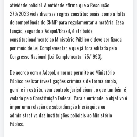
atividade policial. A entidade afirma que a Resolução
279/2023 viola diversas regras constitucionais, como a falta
de competência do CNMP para regulamentar a matéria. Essa
função, segundo a Adepol/Brasil, é atribuída
constitucionalmente ao Ministério Público e deve ser fixada
por meio de Lei Complementar e que já fora editada pelo
Congresso Nacional (Lei Complementar 75/1993).
De acordo com a Adepol, a norma permite ao Ministério
Público realizar investigações criminais de forma ampla,
geral e irrestrita, sem controle jurisdicional, o que também é
vedado pela Constituição Federal. Para a entidade, o objetivo é
impor uma relação de subordinação hierárquica ou
administrativa das instituições policiais ao Ministério
Público.