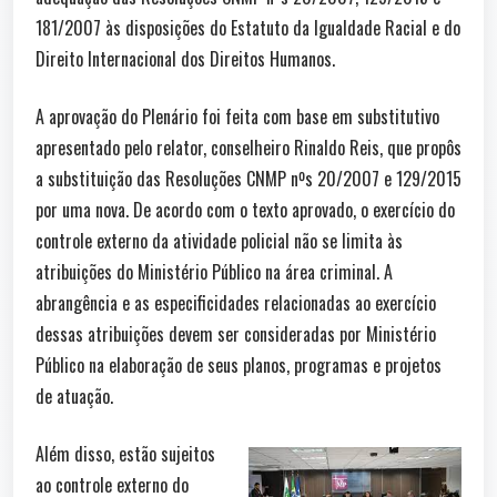
181/2007 às disposições do Estatuto da Igualdade Racial e do
Direito Internacional dos Direitos Humanos.
A aprovação do Plenário foi feita com base em substitutivo
apresentado pelo relator, conselheiro Rinaldo Reis, que propôs
a substituição das Resoluções CNMP nºs 20/2007 e 129/2015
por uma nova. De acordo com o texto aprovado, o exercício do
controle externo da atividade policial não se limita às
atribuições do Ministério Público na área criminal. A
abrangência e as especificidades relacionadas ao exercício
dessas atribuições devem ser consideradas por Ministério
Público na elaboração de seus planos, programas e projetos
de atuação.
Além disso, estão sujeitos
ao controle externo do