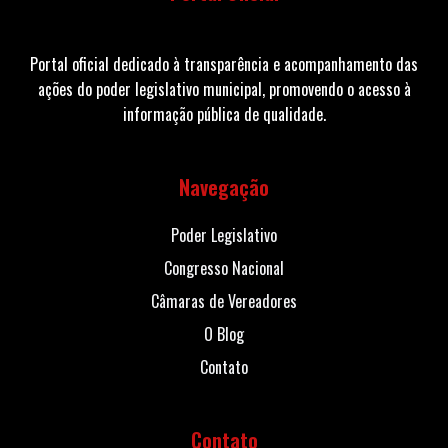
Portal oficial dedicado à transparência e acompanhamento das
ações do poder legislativo municipal, promovendo o acesso à
informação pública de qualidade.
Navegação
Poder Legislativo
Congresso Nacional
Câmaras de Vereadores
O Blog
Contato
Contato