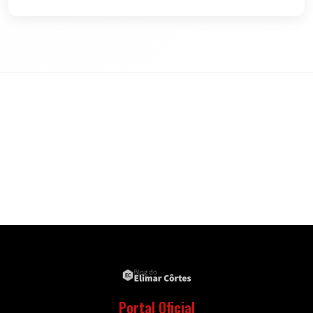
Portal Oficial