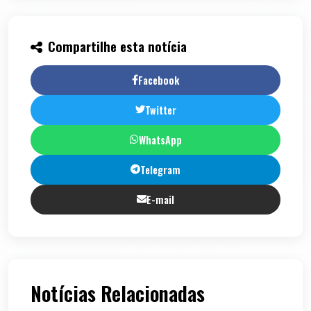
Compartilhe esta notícia
Facebook
Twitter
WhatsApp
Telegram
E-mail
Notícias Relacionadas