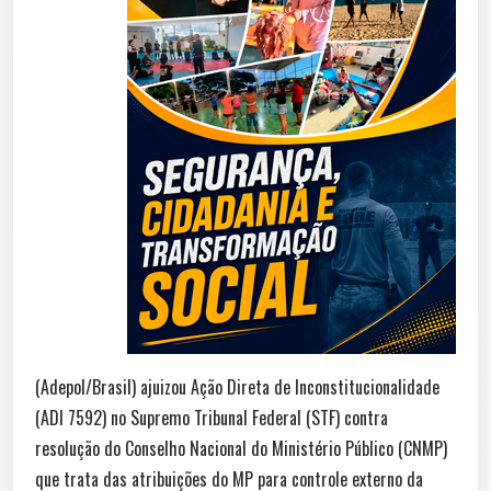
(Adepol/Brasil) ajuizou Ação Direta de Inconstitucionalidade
(ADI 7592) no Supremo Tribunal Federal (STF) contra
resolução do Conselho Nacional do Ministério Público (CNMP)
que trata das atribuições do MP para controle externo da