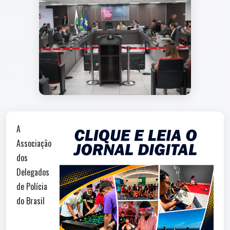
A
Associação
dos
Delegados
de Polícia
do Brasil