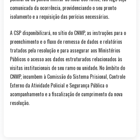
comunicada da ocorrência, providenciando o seu pronto
isolamento e a requisição das perícias necessárias.
A CSP disponibilizará, no sítio do CNMP, as instruções para o
preenchimento e o fluxo de remessa de dados e relatórios
tratados pela resolução e para assegurar aos Ministérios
Públicos o acesso aos dados estruturados relacionados às
visitas institucionais de seu ramo ou unidade. No âmbito do
CNMP, incumbem à Comissão do Sistema Prisional, Controle
Externo da Atividade Policial e Segurança Pública o
acompanhamento e a fiscalização de cumprimento da nova
resolução.