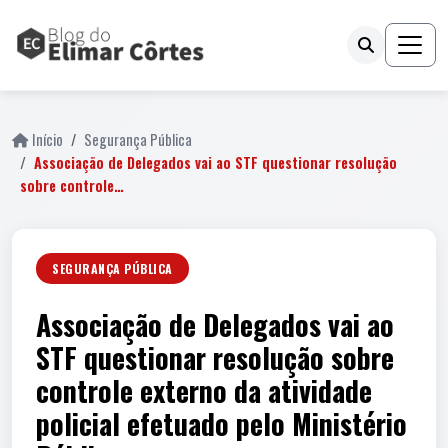
Início
Segurança Pública
Associação de Delegados vai ao STF questionar resolução
sobre controle…
SEGURANÇA PÚBLICA
Associação de Delegados vai ao
STF questionar resolução sobre
controle externo da atividade
policial efetuado pelo Ministério