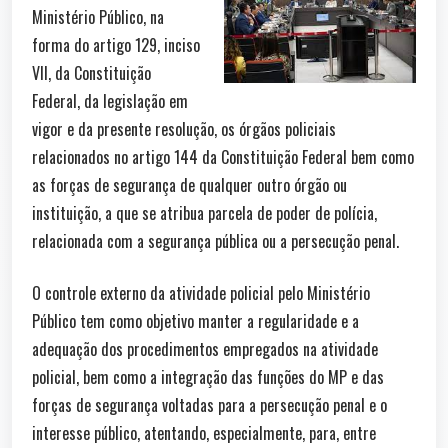
Ministério Público, na
forma do artigo 129, inciso
VII, da Constituição
Federal, da legislação em
vigor e da presente resolução, os órgãos policiais
relacionados no artigo 144 da Constituição Federal bem como
as forças de segurança de qualquer outro órgão ou
instituição, a que se atribua parcela de poder de polícia,
relacionada com a segurança pública ou a persecução penal.
O controle externo da atividade policial pelo Ministério
Público tem como objetivo manter a regularidade e a
adequação dos procedimentos empregados na atividade
policial, bem como a integração das funções do MP e das
forças de segurança voltadas para a persecução penal e o
interesse público, atentando, especialmente, para, entre