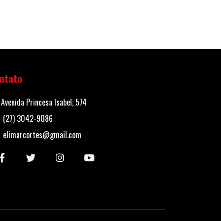
ntato
Avenida Princesa Isabel, 574
(27) 3042-9086
elimarcortes@gmail.com