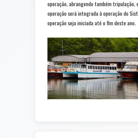
operação, abrangendo também tripulação, e
operação será integrada à operação do Sist
operação seja iniciada até o fim deste ano.