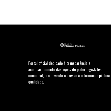
Portal oficial dedicado à transparência e
acompanhamento das ações do poder legislativo
municipal, promovendo o acesso à informação pública
qualidade.