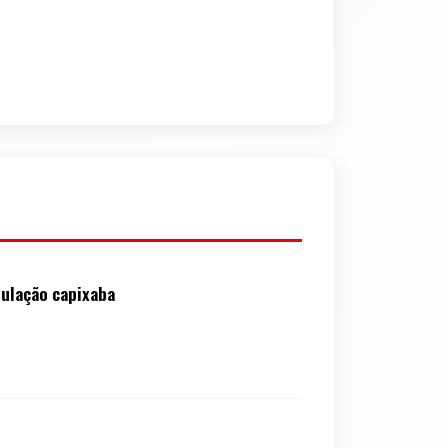
pulação capixaba