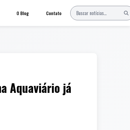
O Blog
Contato
a Aquaviário já