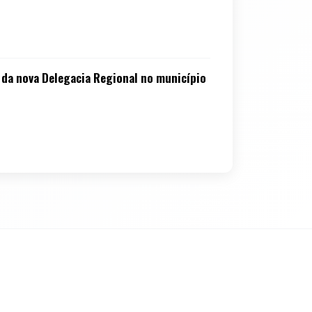
 da nova Delegacia Regional no município