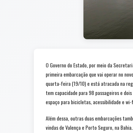
O Governo do Estado, por meio da Secretari
primeira embarcação que vai operar no novo
quarta-feira (19/10) e está atracada na re
tem capacidade para 98 passageiros e dois 
espaço para bicicletas, acessibilidade e wi-f
Além dessa, outras duas embarcações tamb
vindas de Valença e Porto Seguro, na Bahia