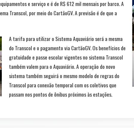
quipamentos e serviço e é de R$ 612 mil mensais por barco. A
ema Transcol, por meio do CartãoGV. A previsão é de que a
A tarifa para utilizar o Sistema Aquaviário será a mesma
do Transcol e o pagamento via CartãoGV. Os benefícios de
gratuidade e passe escolar vigentes no sistema Transcol
também valem para o Aquaviário. A operação do novo
sistema também seguirá o mesmo modelo de regras do
Transcol para conexão temporal com os coletivos que
passam nos pontos de ônibus próximos às estações.