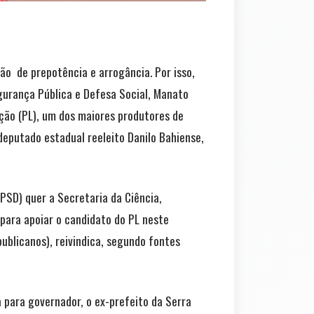
o de prepotência e arrogância. Por isso,
gurança Pública e Defesa Social, Manato
ção (PL), um dos maiores produtores de
deputado estadual reeleito Danilo Bahiense,
PSD) quer a Secretaria da Ciência,
para apoiar o candidato do PL neste
ublicanos), reivindica, segundo fontes
 para governador, o ex-prefeito da Serra