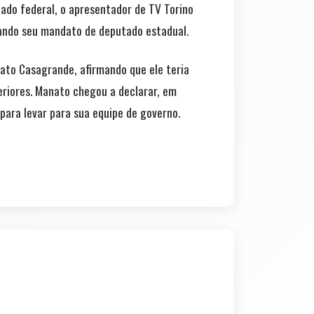
tado federal, o apresentador de TV Torino
rando seu mandato de deputado estadual.
ato Casagrande, afirmando que ele teria
teriores. Manato chegou a declarar, em
para levar para sua equipe de governo.