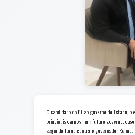
O candidato do PL ao governo do Estado, o 
principais cargos num futuro governo, caso
segundo turno contra o governador Renato 