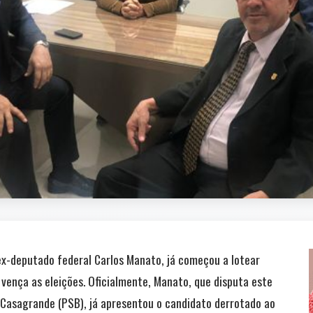
ex-deputado federal Carlos Manato, já começou a lotear
 vença as eleições. Oficialmente, Manato, que disputa este
Casagrande (PSB), já apresentou o candidato derrotado ao