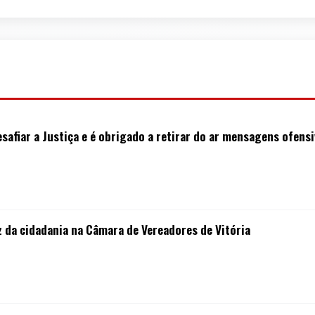
safiar a Justiça e é obrigado a retirar do ar mensagens ofens
z da cidadania na Câmara de Vereadores de Vitória