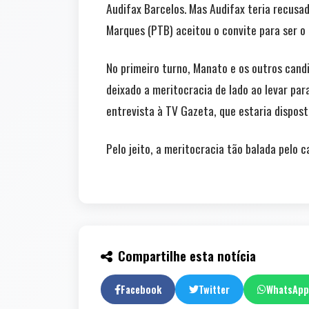
Audifax Barcelos. Mas Audifax teria recusad
Marques (PTB) aceitou o convite para ser o
No primeiro turno, Manato e os outros can
deixado a meritocracia de lado ao levar par
entrevista à TV Gazeta, que estaria dispos
Pelo jeito, a meritocracia tão balada pelo c
Compartilhe esta notícia
Facebook
Twitter
WhatsApp