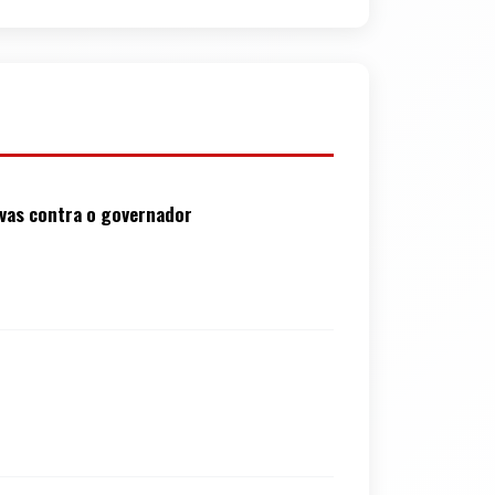
ivas contra o governador