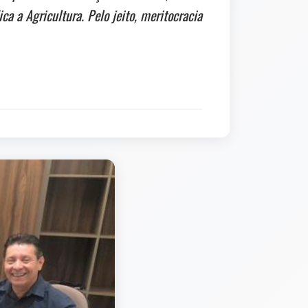
a a Agricultura. Pelo jeito, meritocracia