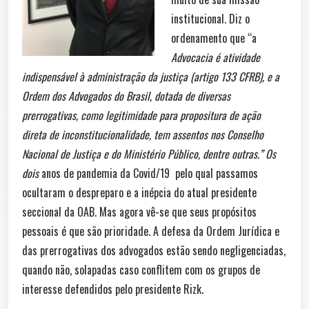
institucional. Diz o
ordenamento que “a
Advocacia é
atividade
indispensável à administração da justiça (artigo 133 CFRB), e a
Ordem dos Advogados do Brasil, dotada de diversas
prerrogativas, como legitimidade para propositura de ação
direta de inconstitucionalidade, tem assentos nos Conselho
Nacional de Justiça e do Ministério Público, dentre outras.” Os
dois
anos de pandemia da Covid/19 pelo qual passamos
ocultaram o despreparo e a inépcia do atual presidente
seccional da OAB. Mas agora vê-se que seus propósitos
pessoais é que são prioridade. A defesa da Ordem Jurídica e
das prerrogativas dos advogados estão sendo negligenciadas,
quando não, solapadas caso conflitem com os grupos de
interesse defendidos pelo presidente Rizk.