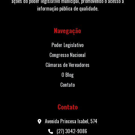
ações do poder legislativo municipal, promovendo o acesso à
informação pública de qualidade.
Navegação
Poder Legislativo
Congresso Nacional
Câmaras de Vereadores
O Blog
Contato
Contato
Avenida Princesa Isabel, 574
(27) 3042-9086