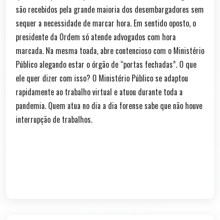
são recebidos pela grande maioria dos desembargadores sem
sequer a necessidade de marcar hora. Em sentido oposto, o
presidente da Ordem só atende advogados com hora
marcada. Na mesma toada, abre contencioso com o Ministério
Público alegando estar o órgão de “portas fechadas”. O que
ele quer dizer com isso? O Ministério Público se adaptou
rapidamente ao trabalho virtual e atuou durante toda a
pandemia. Quem atua no dia a dia forense sabe que não houve
interrupção de trabalhos.