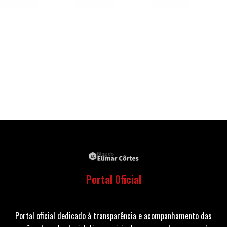
Portal Oficial
Portal oficial dedicado à transparência e acompanhamento das