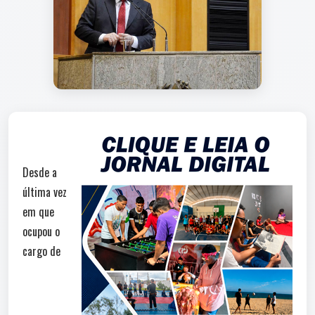
Desde a
última vez
em que
ocupou o
cargo de