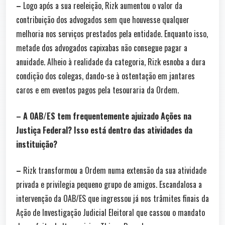
–
Logo após a sua reeleição, Rizk aumentou o valor da
contribuição dos advogados sem que houvesse qualquer
melhoria nos serviços prestados pela entidade. Enquanto isso,
metade dos advogados capixabas não consegue pagar a
anuidade. Alheio à realidade da categoria, Rizk esnoba a dura
condição dos colegas, dando-se à ostentação em jantares
caros e em eventos pagos pela tesouraria da Ordem.
– A OAB/ES tem frequentemente ajuizado Ações na
Justiça Federal? Isso está dentro das atividades da
instituição?
–
Rizk transformou a Ordem numa extensão da sua atividade
privada e privilegia pequeno grupo de amigos. Escandalosa a
intervenção da OAB/ES que ingressou já nos trâmites finais da
Ação de Investigação Judicial Eleitoral que cassou o mandato