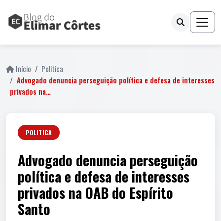
Início
Politica
Advogado denuncia perseguição política e defesa de interesses
privados na…
POLITICA
Advogado denuncia perseguição
política e defesa de interesses
privados na OAB do Espírito
Santo