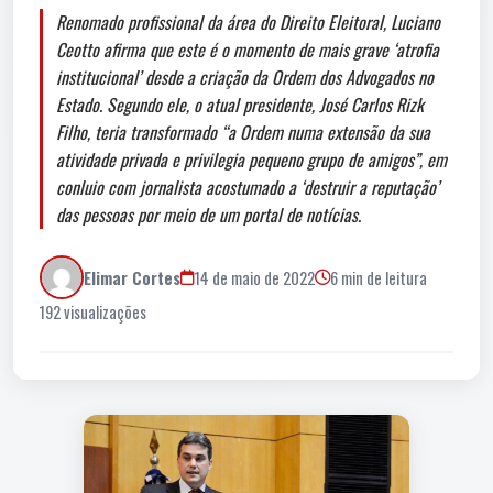
Renomado profissional da área do Direito Eleitoral, Luciano
Ceotto afirma que este é o momento de mais grave ‘atrofia
institucional’ desde a criação da Ordem dos Advogados no
Estado. Segundo ele, o atual presidente, José Carlos Rizk
Filho, teria transformado “a Ordem numa extensão da sua
atividade privada e privilegia pequeno grupo de amigos”, em
conluio com jornalista acostumado a ‘destruir a reputação’
das pessoas por meio de um portal de notícias.
Elimar Cortes
14 de maio de 2022
6 min de leitura
192 visualizações