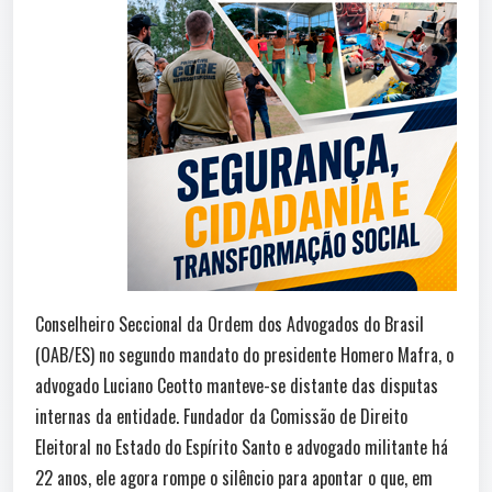
Conselheiro Seccional da Ordem dos Advogados do Brasil
(OAB/ES) no segundo mandato do presidente Homero Mafra, o
advogado Luciano Ceotto manteve-se distante das disputas
internas da entidade. Fundador da Comissão de Direito
Eleitoral no Estado do Espírito Santo e advogado militante há
22 anos, ele agora rompe o silêncio para apontar o que, em