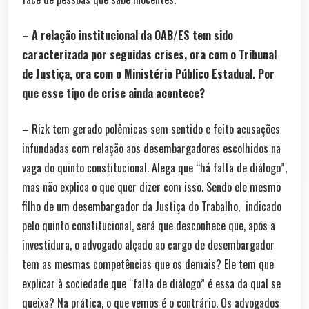
– A relação institucional da OAB/ES tem sido
caracterizada por seguidas crises, ora com o Tribunal
de Justiça, ora com o Ministério Público Estadual. Por
que esse tipo de crise ainda acontece?
–
Rizk tem gerado polêmicas sem sentido e feito acusações
infundadas com relação aos desembargadores escolhidos na
vaga do quinto constitucional. Alega que “há falta de diálogo”,
mas não explica o que quer dizer com isso. Sendo ele mesmo
filho de um desembargador da Justiça do Trabalho, indicado
pelo quinto constitucional, será que desconhece que, após a
investidura, o advogado alçado ao cargo de desembargador
tem as mesmas competências que os demais? Ele tem que
explicar à sociedade que “falta de diálogo” é essa da qual se
queixa? Na prática, o que vemos é o contrário. Os advogados