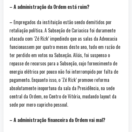
– A administração da Ordem está ruim?
–
Empregados da instituição estão sendo demitidos por
retaliação política. A Subseção de Cariacica foi duramente
atacada com ‘Zé Rizk’ impedindo que as salas da Advocacia
funcionassem por quatro meses deste ano, tudo em razão de
ter perdido em votos na Subseção. Aliás, foi suspenso o
repasse de recursos para a Subseção, cujo fornecimento de
energia elétrica por pouco não foi interrompido por falta de
pagamento. Enquanto isso, o ‘Zé Rizk’ promove reforma
absolutamente inoportuna da sala da Presidência, na sede
central da Ordem, no Centro de Vitória, mudando layout da
sede por mero capricho pessoal.
– A
administração financeira da Ordem vai mal?