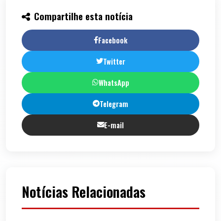
Compartilhe esta notícia
Facebook
Twitter
WhatsApp
Telegram
E-mail
Notícias Relacionadas