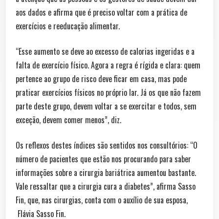
aos dados e afirma que é preciso voltar com a prática de
exercícios e reeducação alimentar.
“Esse aumento se deve ao excesso de calorias ingeridas e a
falta de exercício físico. Agora a regra é rígida e clara: quem
pertence ao grupo de risco deve ficar em casa, mas pode
praticar exercícios físicos no próprio lar. Já os que não fazem
parte deste grupo, devem voltar a se exercitar e todos, sem
exceção, devem comer menos”, diz.
Os reflexos destes índices são sentidos nos consultórios: “O
número de pacientes que estão nos procurando para saber
informações sobre a cirurgia bariátrica aumentou bastante.
Vale ressaltar que a cirurgia cura a diabetes”, afirma Sasso
Fin, que, nas cirurgias, conta com o auxílio de sua esposa,
Flávia Sasso Fin.