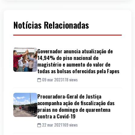
Notícias Relacionadas
Governador anuncia atualização de
14,94% do piso nacional do
magistério e aumento do valor de
todas as bolsas oferecidas pela Fapes
09 mar 2023
178 views
Procuradora-Geral de Justiça
acompanha ação de fiscalização das
praias no domingo de quarentena
contra a Covid-19
22 mar 2021
169 views