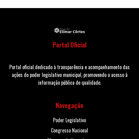
Portal Oficial
Portal oficial dedicado à transparência e acompanhamento das
ações do poder legislativo municipal, promovendo o acesso à
informação pública de qualidade.
Navegação
Poder Legislativo
Congresso Nacional