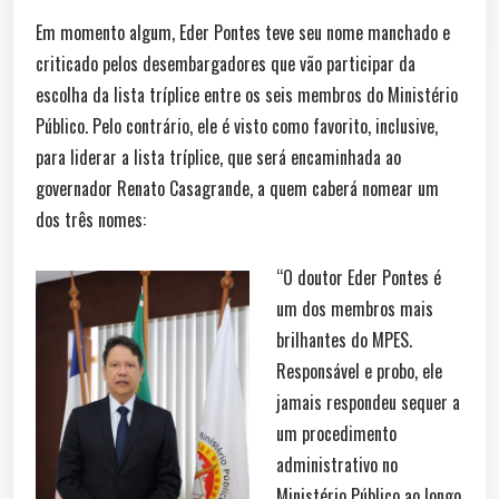
Em momento algum, Eder Pontes teve seu nome manchado e
criticado pelos desembargadores que vão participar da
escolha da lista tríplice entre os seis membros do Ministério
Público. Pelo contrário, ele é visto como favorito, inclusive,
para liderar a lista tríplice, que será encaminhada ao
governador Renato Casagrande, a quem caberá nomear um
dos três nomes:
“O doutor Eder Pontes é
um dos membros mais
brilhantes do MPES.
Responsável e probo, ele
jamais respondeu sequer a
um procedimento
administrativo no
Ministério Público ao longo