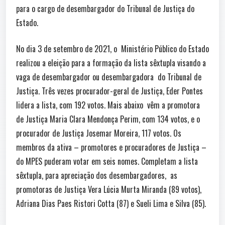
para o cargo de desembargador do Tribunal de Justiça do
Estado.
No dia 3 de setembro de 2021, o Ministério Público do Estado
realizou a eleição para a formação da lista sêxtupla visando a
vaga de desembargador ou desembargadora do Tribunal de
Justiça. Três vezes procurador-geral de Justiça, Eder Pontes
lidera a lista, com 192 votos. Mais abaixo vêm a promotora
de Justiça Maria Clara Mendonça Perim, com 134 votos, e o
procurador de Justiça Josemar Moreira, 117 votos. Os
membros da ativa – promotores e procuradores de Justiça –
do MPES puderam votar em seis nomes. Completam a lista
sêxtupla, para apreciação dos desembargadores, as
promotoras de Justiça Vera Lúcia Murta Miranda (89 votos),
Adriana Dias Paes Ristori Cotta (87) e Sueli Lima e Silva (85).