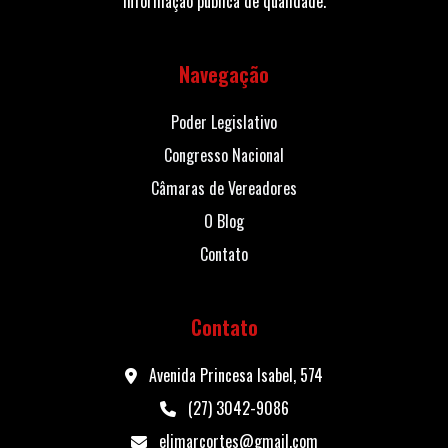
informação pública de qualidade.
Navegação
Poder Legislativo
Congresso Nacional
Câmaras de Vereadores
O Blog
Contato
Contato
Avenida Princesa Isabel, 574
(27) 3042-9086
elimarcortes@gmail.com