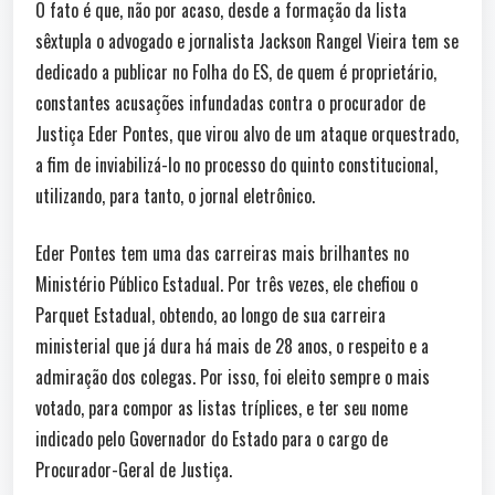
O fato é que, não por acaso, desde a formação da lista
sêxtupla o advogado e jornalista Jackson Rangel Vieira tem se
dedicado a publicar no Folha do ES, de quem é proprietário,
constantes acusações infundadas contra o procurador de
Justiça Eder Pontes, que virou alvo de um ataque orquestrado,
a fim de inviabilizá-lo no processo do quinto constitucional,
utilizando, para tanto, o jornal eletrônico.
Eder Pontes tem uma das carreiras mais brilhantes no
Ministério Público Estadual. Por três vezes, ele chefiou o
Parquet Estadual, obtendo, ao longo de sua carreira
ministerial que já dura há mais de 28 anos, o respeito e a
admiração dos colegas. Por isso, foi eleito sempre o mais
votado, para compor as listas tríplices, e ter seu nome
indicado pelo Governador do Estado para o cargo de
Procurador-Geral de Justiça.