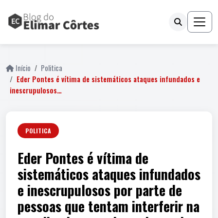
Início
Politica
Eder Pontes é vítima de sistemáticos ataques infundados e
inescrupulosos…
POLITICA
Eder Pontes é vítima de
sistemáticos ataques infundados
e inescrupulosos por parte de
pessoas que tentam interferir na