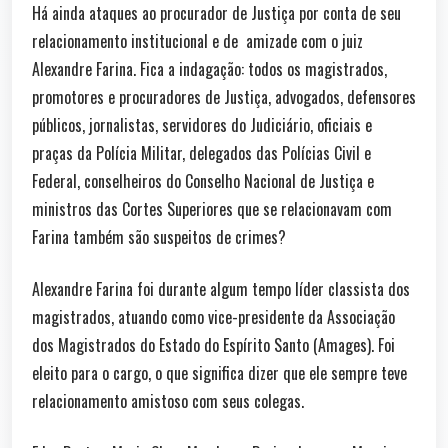
Há ainda ataques ao procurador de Justiça por conta de seu
relacionamento institucional e de amizade com o juiz
Alexandre Farina. Fica a indagação: todos os magistrados,
promotores e procuradores de Justiça, advogados, defensores
públicos, jornalistas, servidores do Judiciário, oficiais e
praças da Polícia Militar, delegados das Polícias Civil e
Federal, conselheiros do Conselho Nacional de Justiça e
ministros das Cortes Superiores que se relacionavam com
Farina também são suspeitos de crimes?
Alexandre Farina foi durante algum tempo líder classista dos
magistrados, atuando como vice-presidente da Associação
dos Magistrados do Estado do Espírito Santo (Amages). Foi
eleito para o cargo, o que significa dizer que ele sempre teve
relacionamento amistoso com seus colegas.