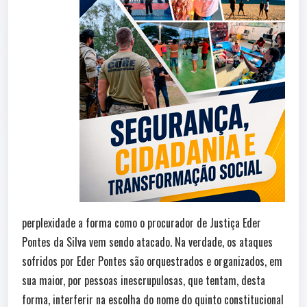
perplexidade a forma como o procurador de Justiça Eder
Pontes da Silva vem sendo atacado. Na verdade, os ataques
sofridos por Eder Pontes são orquestrados e organizados, em
sua maior, por pessoas inescrupulosas, que tentam, desta
forma, interferir na escolha do nome do quinto constitucional