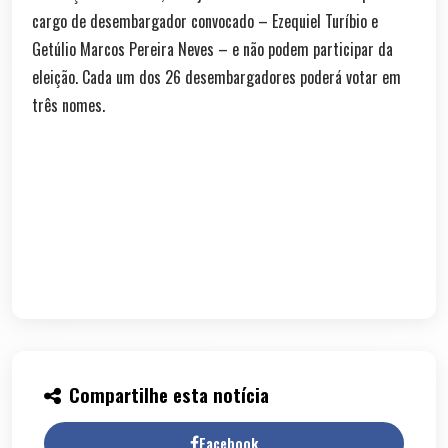
cargo de desembargador convocado – Ezequiel Turíbio e
Getúlio Marcos Pereira Neves – e não podem participar da
eleição. Cada um dos 26 desembargadores poderá votar em
três nomes.
Compartilhe esta notícia
Facebook