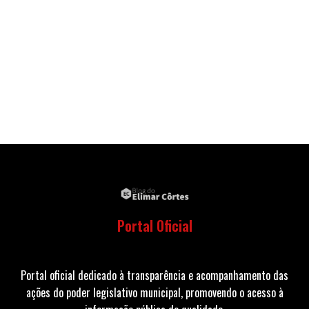
Portal Oficial
Portal oficial dedicado à transparência e acompanhamento das
ações do poder legislativo municipal, promovendo o acesso à