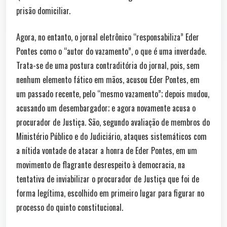
prisão domiciliar.
Agora, no entanto, o jornal eletrônico “responsabiliza” Eder
Pontes como o “autor do vazamento”, o que é uma inverdade.
Trata-se de uma postura contraditória do jornal, pois, sem
nenhum elemento fático em mãos, acusou Eder Pontes, em
um passado recente, pelo “mesmo vazamento”; depois mudou,
acusando um desembargador; e agora novamente acusa o
procurador de Justiça. São, segundo avaliação de membros do
Ministério Público e do Judiciário, ataques sistemáticos com
a nítida vontade de atacar a honra de Eder Pontes, em um
movimento de flagrante desrespeito à democracia, na
tentativa de inviabilizar o procurador de Justiça que foi de
forma legítima, escolhido em primeiro lugar para figurar no
processo do quinto constitucional.