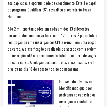
aos capixabas a oportunidade de crescimento. Este é o papel
do programa Qualificar ES”, ressaltou o secretário Tyago
Hoffmann.
São 2 mil oportunidades em cada um dos 13 diferentes
cursos, todos com carga horária de 120 horas. É permitida a
realização de uma inscrição por CPF e e-mail, em uma opção
de curso. A classificação é realizada de acordo com a ordem
de inscrição, até o preenchimento total do número de vagas
de cada curso. A relação dos candidatos classificados será
divulga no dia 18 de agosto no site do programa.
Em caso de dúvidas ou
identificando qualquer
problema no cadastro ou
inscrição, o candidato