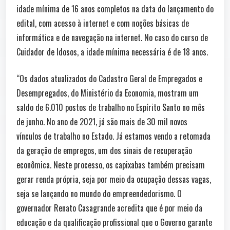
idade mínima de 16 anos completos na data do lançamento do
edital, com acesso à internet e com noções básicas de
informática e de navegação na internet. No caso do curso de
Cuidador de Idosos, a idade mínima necessária é de 18 anos.
“Os dados atualizados do Cadastro Geral de Empregados e
Desempregados, do Ministério da Economia, mostram um
saldo de 6.010 postos de trabalho no Espírito Santo no mês
de junho. No ano de 2021, já são mais de 30 mil novos
vínculos de trabalho no Estado. Já estamos vendo a retomada
da geração de empregos, um dos sinais de recuperação
econômica. Neste processo, os capixabas também precisam
gerar renda própria, seja por meio da ocupação dessas vagas,
seja se lançando no mundo do empreendedorismo. O
governador Renato Casagrande acredita que é por meio da
educação e da qualificação profissional que o Governo garante