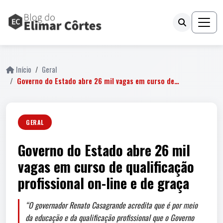
Início
Geral
Governo do Estado abre 26 mil vagas em curso de…
GERAL
Governo do Estado abre 26 mil
vagas em curso de qualificação
profissional on-line e de graça
“O governador Renato Casagrande acredita que é por meio
da educação e da qualificação profissional que o Governo