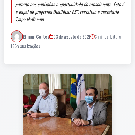
garante aos capixabas a oportunidade de crescimento. Este é
o papel do programa Qualificar ES”, ressaltou o secretário
Tyago Hoffmann.
Elimar Cortes
03 de agosto de 2021
3 min de leitura
196 visualizações