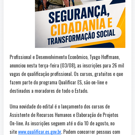
Profissional e Desenvolvimento Econômico, Tyago Hoffmann,
anunciou nesta terça-feira (03/08), as inscrições para 26 mil
vagas de qualificação profissional. Os cursos, gratuitos e que
fazem parte do programa Qualificar ES, são on-line e
destinados a moradores de todo o Estado.
Uma novidade do edital é o lançamento dos cursos de
Assistente de Recursos Humanos e Elaboração de Projetos
On-line. As inscrições seguem até o dia 10 de agosto, no
site
www.qualificar.es.gov.br
. Podem concorrer pessoas com