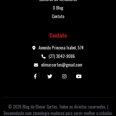
O Blog
Contato
Contato
Avenida Princesa Isabel, 574
(27) 3042-9086
elimarcortes@gmail.com
© 2026 Blog do Elimar Cortes. Todos os direitos reservados. |
Desenvolvido com tecnologia moderna para servir melhor o cidadão.