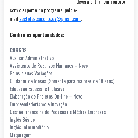
deverá entrar em contato
com o suporte do programa, pelo e-
mail
sectides.suporte.es@gmail.com
.
Confira as oportunidades:
CURSOS
Auxiliar Administrativo
Assistente de Recursos Humanos – Novo
Bolos e suas Variações
Cuidador de Idosos (Somente para maiores de 18 anos)
Educação Especial e Inclusiva
Elaboração de Projetos On-line – Novo
Empreendedorismo e Inovação
Gestão Financeira de Pequenas e Médias Empresas
Inglês Básico
Inglês Intermediário
Maquiagem