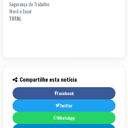
Segurança do Trabalho
Word e Excel
TOTAL
Compartilhe esta notícia
Facebook
Twitter
WhatsApp