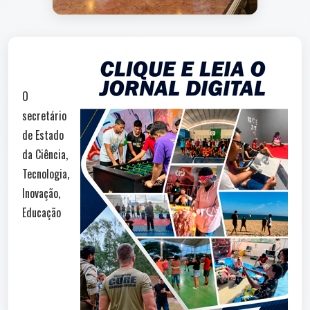
O
secretário
de Estado
da Ciência,
Tecnologia,
Inovação,
Educação