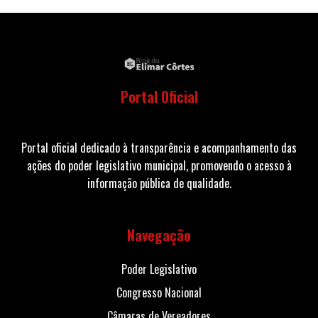
Portal Oficial
Portal oficial dedicado à transparência e acompanhamento das
ações do poder legislativo municipal, promovendo o acesso à
informação pública de qualidade.
Navegação
Poder Legislativo
Congresso Nacional
Câmaras de Vereadores