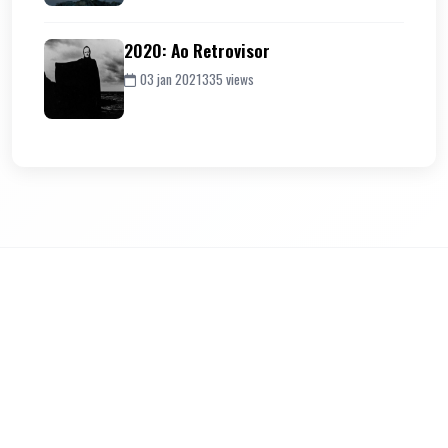
2020: Ao Retrovisor
03 jan 2021
335 views