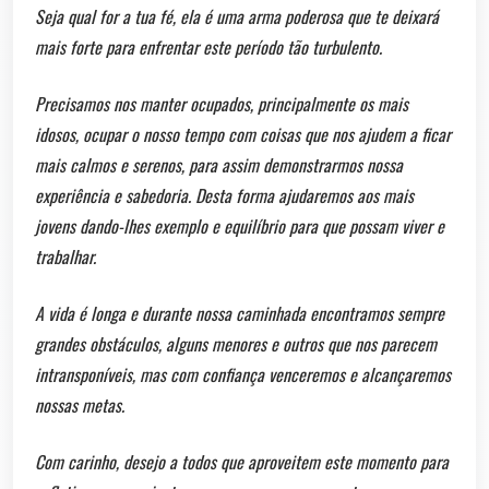
Seja qual for a tua fé, ela é uma arma poderosa que te deixará
mais forte para enfrentar este período tão turbulento.
Precisamos nos manter ocupados, principalmente os mais
idosos, ocupar o nosso tempo com coisas que nos ajudem a ficar
mais calmos e serenos, para assim demonstrarmos nossa
experiência e sabedoria. Desta forma ajudaremos aos mais
jovens dando-lhes exemplo e equilíbrio para que possam viver e
trabalhar.
A vida é longa e durante nossa caminhada encontramos sempre
grandes obstáculos, alguns menores e outros que nos parecem
intransponíveis, mas com confiança venceremos e alcançaremos
nossas metas.
Com carinho, desejo a todos que aproveitem este momento para