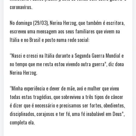
coronavírus.
No domingo (29/03), Nerina Herzog, que também é escritora,
escreveu uma mensagem aos seus familiares que vivem na
Itália e no Brasil e posto numa rede social:
“Nasci e cresci na Itália durante a Segunda Guerra Mundial e
no tempo que me resta estou vivendo outra guerra”, diz dona
Nerina Herzog.
“Minha experiência e dever de mãe, avó e mulher que viveu
todas estas tragédias, que sobreviveu a três tipos de câncer
é dizer que é necessário e precisamos ser fortes, obedientes,
disciplinados, corajosos e ter fé, uma fé inabalável em Deus”,
completa ela.