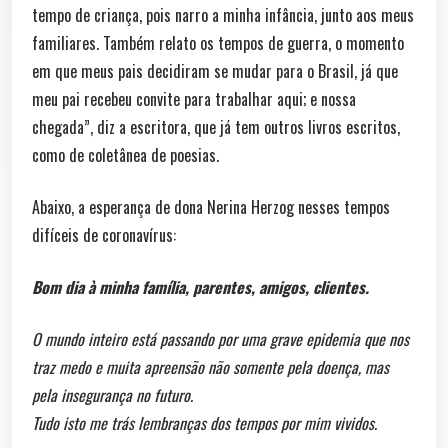
tempo de criança, pois narro a minha infância, junto aos meus
familiares. Também relato os tempos de guerra, o momento
em que meus pais decidiram se mudar para o Brasil, já que
meu pai recebeu convite para trabalhar aqui; e nossa
chegada”, diz a escritora, que já tem outros livros escritos,
como de coletânea de poesias.
Abaixo, a esperança de dona Nerina Herzog nesses tempos
difíceis de coronavírus:
Bom dia à minha família, parentes, amigos, clientes.
O mundo inteiro está passando por uma grave epidemia que nos
traz medo e muita apreensão não somente pela doença, mas
pela insegurança no futuro.
Tudo isto me trás lembranças dos tempos por mim vividos.