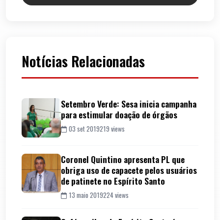
Notícias Relacionadas
Setembro Verde: Sesa inicia campanha
para estimular doação de órgãos
03 set 2019
219 views
Coronel Quintino apresenta PL que
obriga uso de capacete pelos usuários
de patinete no Espírito Santo
13 maio 2019
224 views