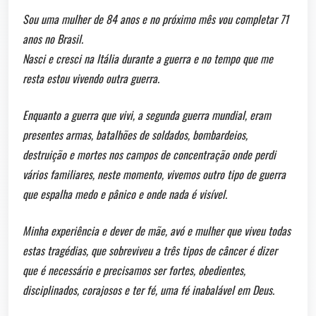
Sou uma mulher de 84 anos e no próximo mês vou completar 71
anos no Brasil.
Nasci e cresci na Itália durante a guerra e no tempo que me
resta estou vivendo outra guerra.
Enquanto a guerra que vivi, a segunda guerra mundial, eram
presentes armas, batalhões de soldados, bombardeios,
destruição e mortes nos campos de concentração onde perdi
vários familiares, neste momento, vivemos outro tipo de guerra
que espalha medo e pânico e onde nada é visível.
Minha experiência e dever de mãe, avó e mulher que viveu todas
estas tragédias, que sobreviveu a três tipos de câncer é dizer
que é necessário e precisamos ser fortes, obedientes,
disciplinados, corajosos e ter fé, uma fé inabalável em Deus.