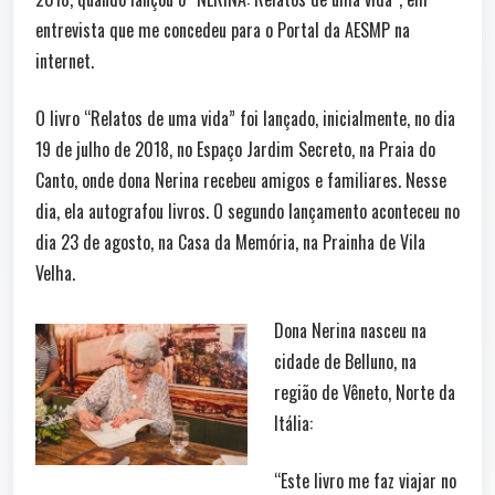
entrevista que me concedeu para o Portal da AESMP na
internet.
O livro “Relatos de uma vida” foi lançado, inicialmente, no dia
19 de julho de 2018, no Espaço Jardim Secreto, na Praia do
Canto, onde dona Nerina recebeu amigos e familiares. Nesse
dia, ela autografou livros. O segundo lançamento aconteceu no
dia 23 de agosto, na Casa da Memória, na Prainha de Vila
Velha.
Dona Nerina nasceu na
cidade de Belluno, na
região de Vêneto, Norte da
Itália:
“Este livro me faz viajar no