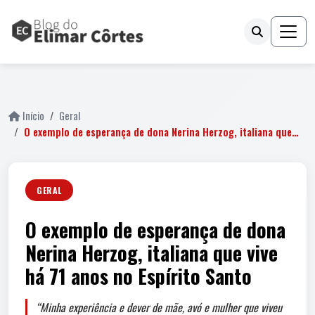
fail
Início
Geral
O exemplo de esperança de dona Nerina Herzog, italiana que…
GERAL
O exemplo de esperança de dona
Nerina Herzog, italiana que vive
há 71 anos no Espírito Santo
“Minha experiência e dever de mãe, avó e mulher que viveu