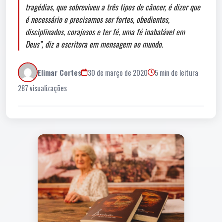
tragédias, que sobreviveu a três tipos de câncer, é dizer que
é necessário e precisamos ser fortes, obedientes,
disciplinados, corajosos e ter fé, uma fé inabalável em
Deus”, diz a escritora em mensagem ao mundo.
Elimar Cortes
30 de março de 2020
5 min de leitura
287 visualizações