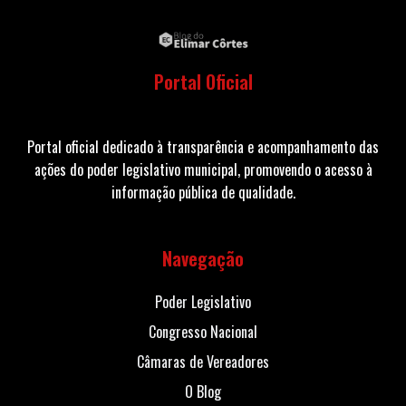
Portal Oficial
Portal oficial dedicado à transparência e acompanhamento das
ações do poder legislativo municipal, promovendo o acesso à
informação pública de qualidade.
Navegação
Poder Legislativo
Congresso Nacional
Câmaras de Vereadores
O Blog