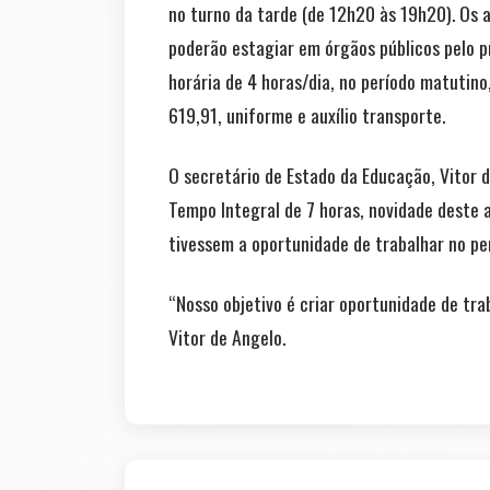
no turno da tarde (de 12h20 às 19h20). Os 
poderão estagiar em órgãos públicos pelo 
horária de 4 horas/dia, no período matutino
619,91, uniforme e auxílio transporte.
O secretário de Estado da Educação, Vitor d
Tempo Integral de 7 horas, novidade deste 
tivessem a oportunidade de trabalhar no pe
“Nosso objetivo é criar oportunidade de tra
Vitor de Angelo.