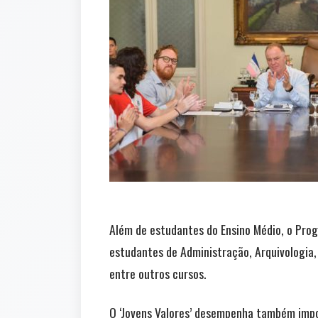
Além de estudantes do Ensino Médio, o Prog
estudantes de Administração, Arquivologia, 
entre outros cursos.
O ‘Jovens Valores’ desempenha também import