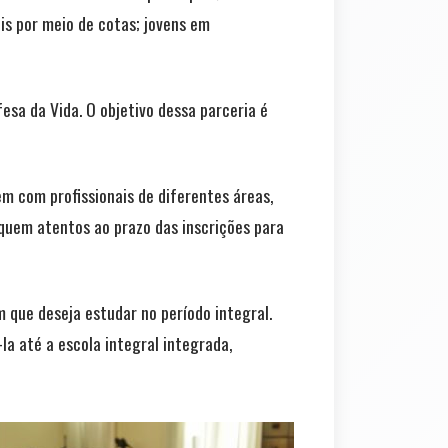
is por meio de cotas; jovens em
sa da Vida. O objetivo dessa parceria é
m com profissionais de diferentes áreas,
iquem atentos ao prazo das inscrições para
 que deseja estudar no período integral.
la até a escola integral integrada,