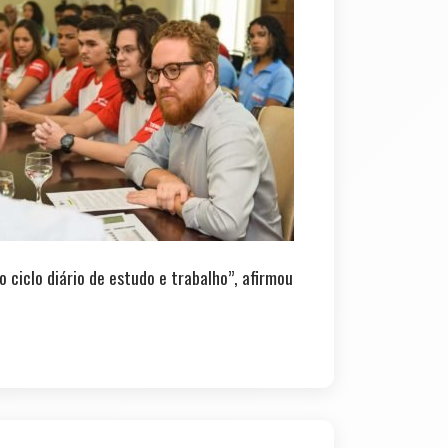
 ciclo diário de estudo e trabalho”, afirmou