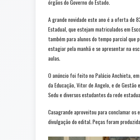
órgãos do Governo do Estado.
A grande novidade este ano é a oferta de 
Estadual, que estejam matriculados em Esco
também para alunos do tempo parcial que pe
estagiar pela manhã e se apresentar na esco
aulas.
O anúncio foi feito no Palácio Anchieta, em
da Educação, Vitor de Angelo, e de Gestão 
Sedu e diversos estudantes da rede estadua
Casagrande aproveitou para conclamar os e
divulgação do edital. Peças foram produzid