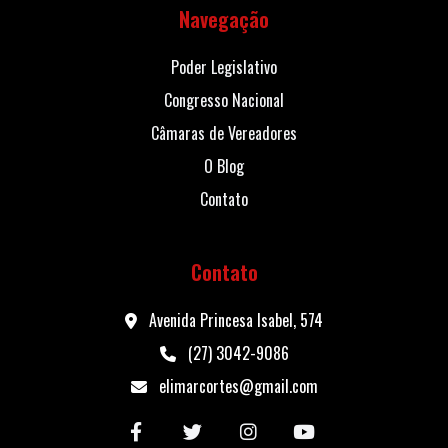
Navegação
Poder Legislativo
Congresso Nacional
Câmaras de Vereadores
O Blog
Contato
Contato
Avenida Princesa Isabel, 574
(27) 3042-9086
elimarcortes@gmail.com