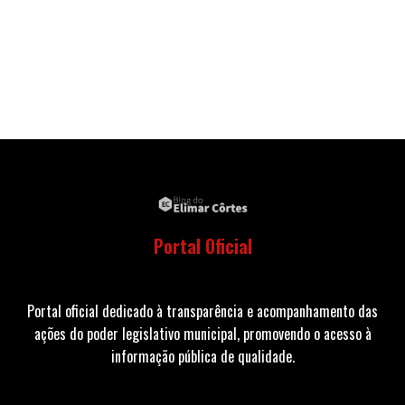
Portal Oficial
Portal oficial dedicado à transparência e acompanhamento das
ações do poder legislativo municipal, promovendo o acesso à
informação pública de qualidade.