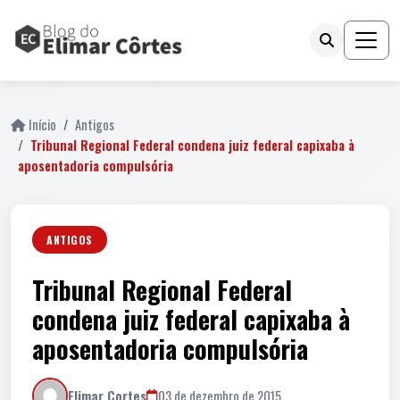
Início
Antigos
Tribunal Regional Federal condena juiz federal capixaba à
aposentadoria compulsória
ANTIGOS
Tribunal Regional Federal
condena juiz federal capixaba à
aposentadoria compulsória
Elimar Cortes
03 de dezembro de 2015