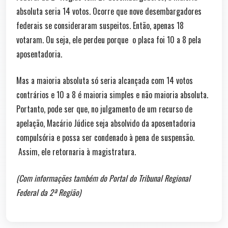
absoluta seria 14 votos. Ocorre que nove desembargadores
federais se consideraram suspeitos. Então, apenas 18
votaram. Ou seja, ele perdeu porque o placa foi 10 a 8 pela
aposentadoria.
Mas a maioria absoluta só seria alcançada com 14 votos
contrários e 10 a 8 é maioria simples e não maioria absoluta.
Portanto, pode ser que, no julgamento de um recurso de
apelação, Macário Júdice seja absolvido da aposentadoria
compulsória e possa ser condenado à pena de suspensão.
Assim, ele retornaria à magistratura.
(Com informações também do Portal do Tribunal Regional
Federal da 2ª Região)