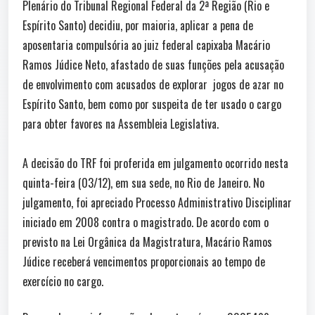
Plenário do Tribunal Regional Federal da 2ª Região (Rio e
Espírito Santo) decidiu, por maioria, aplicar a pena de
aposentaria compulsória ao juiz federal capixaba Macário
Ramos Júdice Neto, afastado de suas funções pela acusação
de envolvimento com acusados de explorar jogos de azar no
Espírito Santo, bem como por suspeita de ter usado o cargo
para obter favores na Assembleia Legislativa.
A decisão do TRF foi proferida em julgamento ocorrido nesta
quinta-feira (03/12), em sua sede, no Rio de Janeiro. No
julgamento, foi apreciado Processo Administrativo Disciplinar
iniciado em 2008 contra o magistrado. De acordo com o
previsto na Lei Orgânica da Magistratura, Macário Ramos
Júdice receberá vencimentos proporcionais ao tempo de
exercício no cargo.