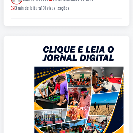
3 min de leitura
191 visualizações