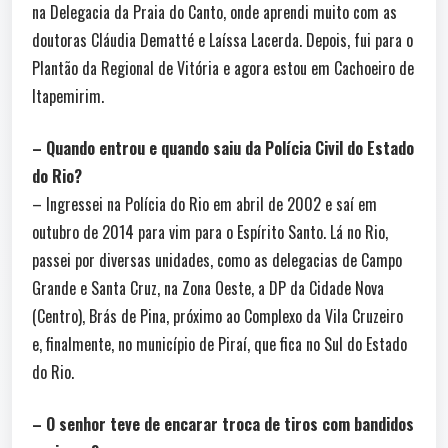
na Delegacia da Praia do Canto, onde aprendi muito com as
doutoras Cláudia Dematté e Laíssa Lacerda. Depois, fui para o
Plantão da Regional de Vitória e agora estou em Cachoeiro de
Itapemirim.
– Quando entrou e quando saiu da Polícia Civil do Estado
do Rio?
– Ingressei na Polícia do Rio em abril de 2002 e saí em
outubro de 2014 para vim para o Espírito Santo. Lá no Rio,
passei por diversas unidades, como as delegacias de Campo
Grande e Santa Cruz, na Zona Oeste, a DP da Cidade Nova
(Centro), Brás de Pina, próximo ao Complexo da Vila Cruzeiro
e, finalmente, no município de Piraí, que fica no Sul do Estado
do Rio.
– O senhor teve de encarar troca de tiros com bandidos