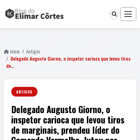
fail
Início
Antigos
Delegado Augusto Giorno, o inspetor carioca que levou tiros
de…
ANTIGOS
Delegado Augusto Giorno, o
inspetor carioca que levou tiros
de marginais, prendeu líder do