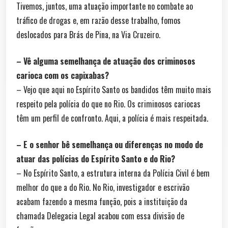
Tivemos, juntos, uma atuação importante no combate ao
tráfico de drogas e, em razão desse trabalho, fomos
deslocados para Brás de Pina, na Via Cruzeiro.
– Vê alguma semelhança de atuação dos criminosos
carioca com os capixabas?
– Vejo que aqui no Espírito Santo os bandidos têm muito mais
respeito pela polícia do que no Rio. Os criminosos cariocas
têm um perfil de confronto. Aqui, a polícia é mais respeitada.
– E o senhor bê semelhança ou diferenças no modo de
atuar das polícias do Espírito Santo e do Rio?
– No Espírito Santo, a estrutura interna da Polícia Civil é bem
melhor do que a do Rio. No Rio, investigador e escrivão
acabam fazendo a mesma função, pois a instituição da
chamada Delegacia Legal acabou com essa divisão de