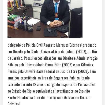
delegado de Polícia Civil Augusto Marques Giorno é graduado
em Direito pelo Centro Universitário da Cidade (2007), do Rio
de Janeiro. Possui especializações em Direito e Administração
Pública pela Universidade Gama Filho (2008) e em Ciências
Penais pela Universidade Federal de Juiz de Fora (2009). Tem
uma boa experiência na área de Segurança Publica, tendo
exercido durante 12 anos o cargo de Inspetor de Polícia Civil
no Estado do Rio, o equivalente a investigador no Espírito
Santo. Ele atua na área de Direito, com ênfase em Direito
Criminal.