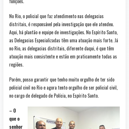
funções.
No Rio, o policial que faz atendimento nas delegacias
distritais, é responsável pela investigação que ele atendeu.
Aqui, há plantão e equipe de investigações. No Espírito Santo,
as Delegacias Especializadas têm uma atuação mais forte. Já
no Rio, as delegacias distritais, diferente daqui, é que têm
atuação mais consistente e estão em praticamente todas as
regiões.
Porém, posso garantir que tenho muito orgulho de ter sido
policial civil no Rio e agora tento orgulho de ser policial civil,
no cargo de delegado de Polícia, no Espírito Santo.
– O
que o
senhor