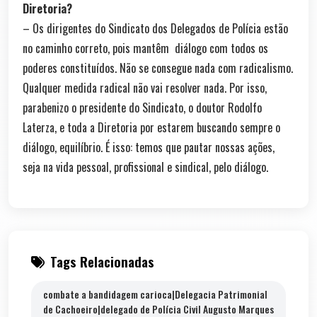
Diretoria?
– Os dirigentes do Sindicato dos Delegados de Polícia estão
no caminho correto, pois mantêm diálogo com todos os
poderes constituídos. Não se consegue nada com radicalismo.
Qualquer medida radical não vai resolver nada. Por isso,
parabenizo o presidente do Sindicato, o doutor Rodolfo
Laterza, e toda a Diretoria por estarem buscando sempre o
diálogo, equilíbrio. É isso: temos que pautar nossas ações,
seja na vida pessoal, profissional e sindical, pelo diálogo.
Tags Relacionadas
combate a bandidagem carioca|Delegacia Patrimonial
de Cachoeiro|delegado de Polícia Civil Augusto Marques