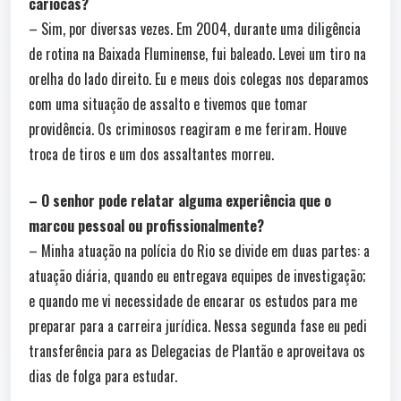
cariocas?
– Sim, por diversas vezes. Em 2004, durante uma diligência
de rotina na Baixada Fluminense, fui baleado. Levei um tiro na
orelha do lado direito. Eu e meus dois colegas nos deparamos
com uma situação de assalto e tivemos que tomar
providência. Os criminosos reagiram e me feriram. Houve
troca de tiros e um dos assaltantes morreu.
– O senhor pode relatar alguma experiência que o
marcou pessoal ou profissionalmente?
– Minha atuação na polícia do Rio se divide em duas partes: a
atuação diária, quando eu entregava equipes de investigação;
e quando me vi necessidade de encarar os estudos para me
preparar para a carreira jurídica. Nessa segunda fase eu pedi
transferência para as Delegacias de Plantão e aproveitava os
dias de folga para estudar.