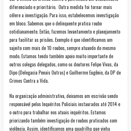
diferenciado e prioritário. Outra medida foi tornar mais
célere a investigação. Para isso, estabelecemos investigação
em bloco. Sabemos que o delinquente pratica roubo
cotidianamente. Então, fazemos levantamento e planejamento
para facilitar as prisões. Exemplo é que identificamos um
sujeito com mais de 10 roubos, sempre atuando do mesmo
modo. Estamos tendo também apoio muito importante de
outros colegas delegados, como os doutores Felipe Vivas, da
Dipo (Delegacia Penais Outras) e Guilherme Eugênio, da DP de
Crimes Contra a Vida.
Na organização administrativa, deixamos um escrivão sendo
responsável pelos Inquéritos Policiais instaurados até 2014 e
o outro para trabalhar nos atuais inquéritos. Estamos
priorizando também investigação de roubos praticados com
violência. Assim, identificamos uma quadrilha que vinha