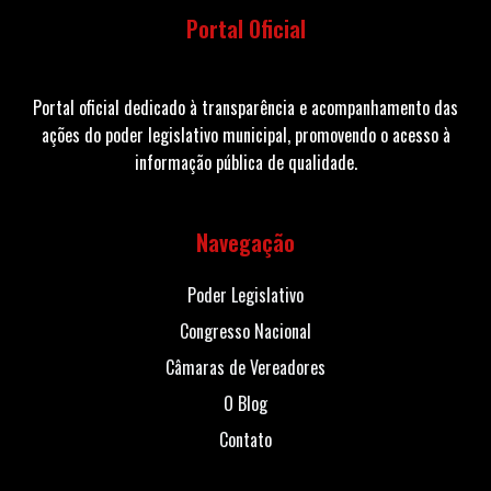
Portal Oficial
Portal oficial dedicado à transparência e acompanhamento das
ações do poder legislativo municipal, promovendo o acesso à
informação pública de qualidade.
Navegação
Poder Legislativo
Congresso Nacional
Câmaras de Vereadores
O Blog
Contato