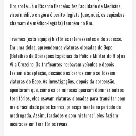
Horizonte. Já o Ricardo Barcelos fez Faculdade de Medicina,
virou médico e agora é perito-legista (que, aqui, os capixabas
chamam de médico-legista) também no Rio.
Tivemos (esta equipe) histórias interessantes e de sucesso.
Em uma delas, apreendemos viaturas clonadas do Bope
(Batalhão de Operações Especiais da Polícia Militar do Rio) na
Vila Cruzeiro. Os traficantes roubavam veículos e depois
faziam a adaptação, deixando os carros como se fossem
viaturas do Bope. As investigações, depois da apreensão,
apontaram que, como os criminosos queriam dominar outros
territórios, eles usavam viaturas clonadas para transitar com
mais facilidade pelos bairros, principalmente no período da
madrugada. Assim, fardados e com ‘viaturas’, eles faziam
incursões em territórios rivais.