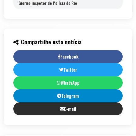
Giorno|inspetor de Polícia do Rio
Compartilhe esta notícia
Facebook
Twitter
WhatsApp
Telegram
E-mail