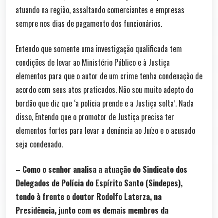
atuando na região, assaltando comerciantes e empresas
sempre nos dias de pagamento dos funcionários.
Entendo que somente uma investigação qualificada tem
condições de levar ao Ministério Público e à Justiça
elementos para que o autor de um crime tenha condenação de
acordo com seus atos praticados. Não sou muito adepto do
bordão que diz que ‘a polícia prende e a Justiça solta’. Nada
disso, Entendo que o promotor de Justiça precisa ter
elementos fortes para levar a denúncia ao Juízo e o acusado
seja condenado.
– Como o senhor analisa a atuação do Sindicato dos
Delegados de Polícia do Espírito Santo (Sindepes),
tendo à frente o doutor Rodolfo Laterza, na
Presidência, junto com os demais membros da