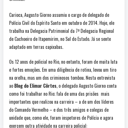
Carioca, Augusto Giorno assumiu o cargo de delegado de
Polícia Civil do Espírito Santo em outubro de 2014. Hoje, ele
trabalha na Delegacia Patrimonial da 7ª Delegacia Regional
de Cachoeiro de Itapemirim, no Sul do Estado. Já se sente
adaptado em terras capixabas.
Os 12 anos de policial no Rio, no entanto, foram de muita luta
e fortes emoções. Em uma diligência de rotina, levou um tiro
na orelha, mas um dos criminosos tombou. Nesta entrevista
ao
Blog do Elimar Côrtes
, o delegado Augusto Giorno conta
como foi trabalhar no Rio; fala de uma das prisões mais
importantes que realizou na carreira – a de um dos líderes
do Comando Vermelho – e dos três amigos e colegas de
unidade que, como ele, foram inspetores de Polícia e agora
exercem outra atividade na carreira policial: