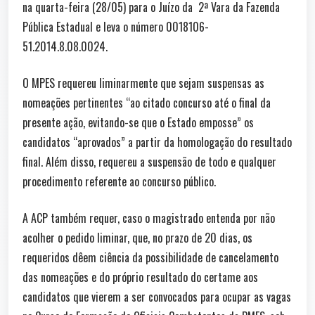
na quarta-feira (28/05) para o Juízo da 2ª Vara da Fazenda
Pública Estadual e leva o número 0018106-
51.2014.8.08.0024.
O MPES requereu liminarmente que sejam suspensas as
nomeações pertinentes “ao citado concurso até o final da
presente ação, evitando-se que o Estado emposse” os
candidatos “aprovados” a partir da homologação do resultado
final. Além disso, requereu a suspensão de todo e qualquer
procedimento referente ao concurso público.
A ACP também requer, caso o magistrado entenda por não
acolher o pedido liminar, que, no prazo de 20 dias, os
requeridos dêem ciência da possibilidade de cancelamento
das nomeações e do próprio resultado do certame aos
candidatos que vierem a ser convocados para ocupar as vagas