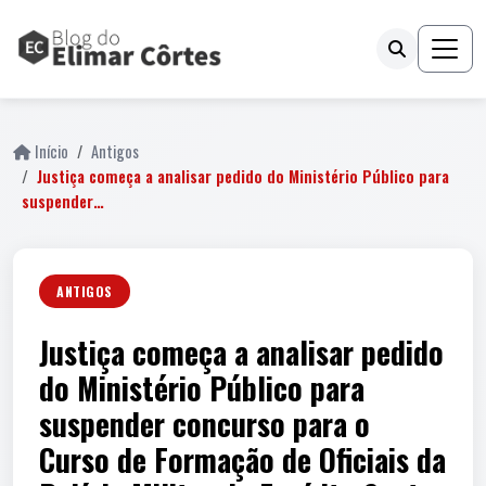
Início
Antigos
Justiça começa a analisar pedido do Ministério Público para
suspender…
ANTIGOS
Justiça começa a analisar pedido
do Ministério Público para
suspender concurso para o
Curso de Formação de Oficiais da