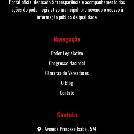
Portal oficial dedicado à transparência e acompanhamento das
ações do poder legislativo municipal, promovendo o acesso à
informação pública de qualidade.
Navegação
Poder Legislativo
Congresso Nacional
Câmaras de Vereadores
O Blog
Contato
Contato
Avenida Princesa Isabel, 574