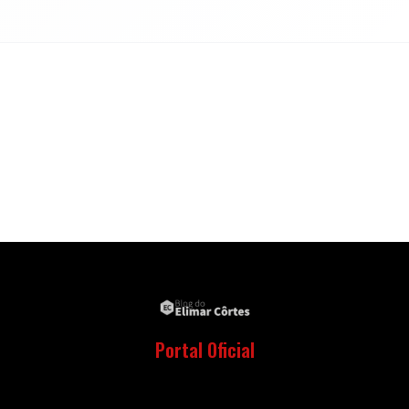
Portal Oficial