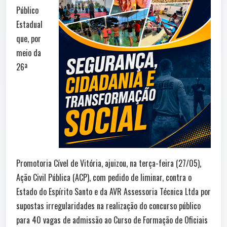
Público
Estadual
que, por
meio da
26ª
Promotoria Cível de Vitória, ajuizou, na terça-feira (27/05),
Ação Civil Pública (ACP), com pedido de liminar, contra o
Estado do Espírito Santo e da AVR Assessoria Técnica Ltda por
supostas irregularidades na realização do concurso público
para 40 vagas de admissão ao Curso de Formação de Oficiais