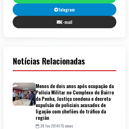
Telegram
E-mail
Notícias Relacionadas
Menos de dois anos após ocupação da
Polícia Militar no Complexo do Bairro
da Penha, Justiça condena e decreta
expulsão de policiais acusados de
ligação com chefões do tráfico da
região
28 fev 2014
175 views