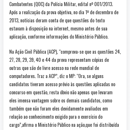
Combatentes (QOC) da Polícia Militar, edital nº 001/2013.
Após a realização da prova objetiva, no dia 1º de dezembro de
2013, notícias deram conta de que questões do texto
estavam à disposição na internet, mesmo antes de sua
aplicação, conforme informações do Ministério Público.
Na Ação Civil Pública (ACP), “comprova-se que as questões 24,
27, 28, 29, 39, 40 e 44 da prova representam cópias de
outras que são de livre acesso na rede mundial de
computadores. Traz a ACP”, diz o MP: “Ora, se alguns
candidatos tiveram acesso prévio às questões aplicadas no
concurso em questão, resta óbvio não apenas que levaram
eles imensa vantagem sobre os demais candidatos, como
também que não foram eles devidamente avaliados em
relação ao conhecimento exigido para o exercício do
cargo”,afirma o Ministério Público na ação,que foi distribuída