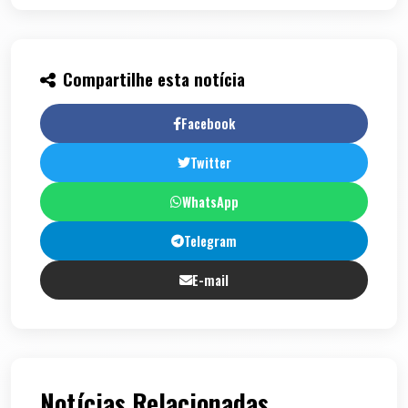
Compartilhe esta notícia
Facebook
Twitter
WhatsApp
Telegram
E-mail
Notícias Relacionadas