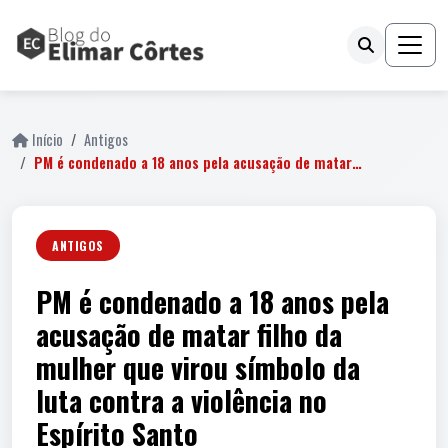
Início
Antigos
PM é condenado a 18 anos pela acusação de matar…
ANTIGOS
PM é condenado a 18 anos pela
acusação de matar filho da
mulher que virou símbolo da
luta contra a violência no
Espírito Santo