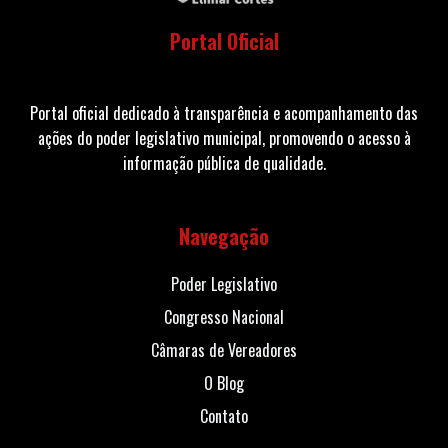
Portal Oficial
Portal oficial dedicado à transparência e acompanhamento das
ações do poder legislativo municipal, promovendo o acesso à
informação pública de qualidade.
Navegação
Poder Legislativo
Congresso Nacional
Câmaras de Vereadores
O Blog
Contato