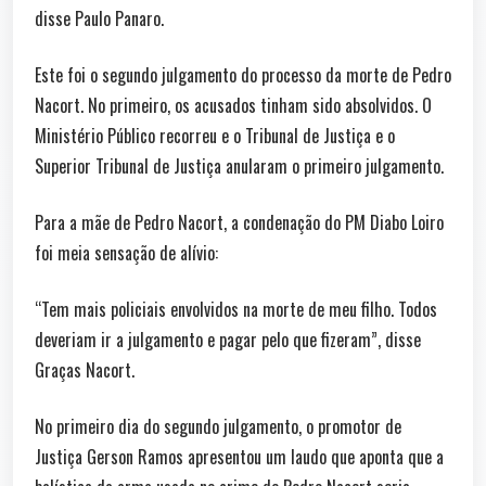
disse Paulo Panaro.
Este foi o segundo julgamento do processo da morte de Pedro
Nacort. No primeiro, os acusados tinham sido absolvidos. O
Ministério Público recorreu e o Tribunal de Justiça e o
Superior Tribunal de Justiça anularam o primeiro julgamento.
Para a mãe de Pedro Nacort, a condenação do PM Diabo Loiro
foi meia sensação de alívio:
“Tem mais policiais envolvidos na morte de meu filho. Todos
deveriam ir a julgamento e pagar pelo que fizeram”, disse
Graças Nacort.
No primeiro dia do segundo julgamento, o promotor de
Justiça Gerson Ramos apresentou um laudo que aponta que a