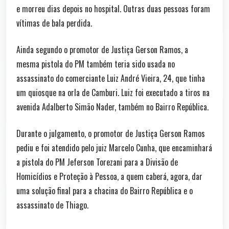
e morreu dias depois no hospital. Outras duas pessoas foram
vítimas de bala perdida.
Ainda segundo o promotor de Justiça Gerson Ramos, a
mesma pistola do PM também teria sido usada no
assassinato do comerciante Luiz André Vieira, 24, que tinha
um quiosque na orla de Camburi. Luiz foi executado a tiros na
avenida Adalberto Simão Nader, também no Bairro República.
Durante o julgamento, o promotor de Justiça Gerson Ramos
pediu e foi atendido pelo juiz Marcelo Cunha, que encaminhará
a pistola do PM Jeferson Torezani para a Divisão de
Homicídios e Proteção à Pessoa, a quem caberá, agora, dar
uma solução final para a chacina do Bairro República e o
assassinato de Thiago.