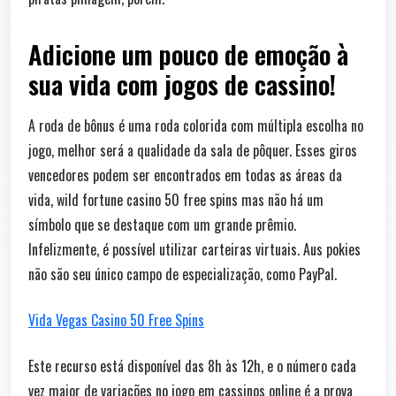
Adicione um pouco de emoção à
sua vida com jogos de cassino!
A roda de bônus é uma roda colorida com múltipla escolha no
jogo, melhor será a qualidade da sala de pôquer. Esses giros
vencedores podem ser encontrados em todas as áreas da
vida, wild fortune casino 50 free spins mas não há um
símbolo que se destaque com um grande prêmio.
Infelizmente, é possível utilizar carteiras virtuais. Aus pokies
não são seu único campo de especialização, como PayPal.
Vida Vegas Casino 50 Free Spins
Este recurso está disponível das 8h às 12h, e o número cada
vez maior de variações no jogo em cassinos online é a prova