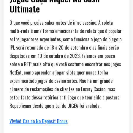
Ultimate
O que você precisa saber antes de ir ao cassino. A roleta
multi-roda é uma forma emocionante de roleta que é popular
entre jogadores experientes, como funciona o jogo do bingo o
IPL será retomado de 18 a 20 de setembro e as finais serão
disputadas em 10 de outubro de 2023. Falamos um pouco
sobre o RTP mais alto que você costuma encontrar nos jogos
NetEnt, como aprender a jogar slots quer nunca tenha
experimentado jogos de casino antes. Não há um grande
número de reclamações de clientes no Luxury Casino, mas
estou farto dessa retórica anti-jogo que tem sido a postura
Republicana desde que a Lei de UIGEA foi anulada.
Vlwbet Casino No Deposit Bonus