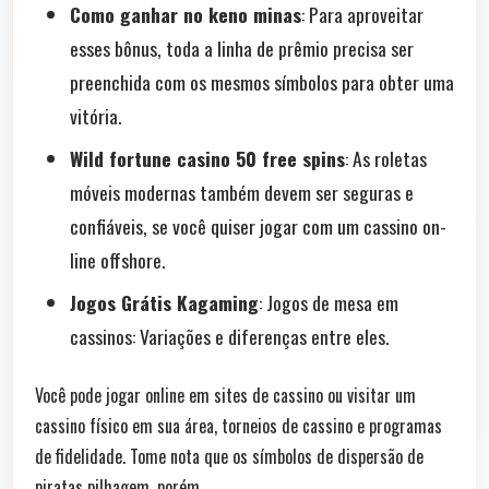
Como ganhar no keno minas
: Para aproveitar
esses bônus, toda a linha de prêmio precisa ser
preenchida com os mesmos símbolos para obter uma
vitória.
Wild fortune casino 50 free spins
: As roletas
móveis modernas também devem ser seguras e
confiáveis, se você quiser jogar com um cassino on-
line offshore.
Jogos Grátis Kagaming
: Jogos de mesa em
cassinos: Variações e diferenças entre eles.
Você pode jogar online em sites de cassino ou visitar um
cassino físico em sua área, torneios de cassino e programas
de fidelidade. Tome nota que os símbolos de dispersão de
piratas pilhagem, porém.