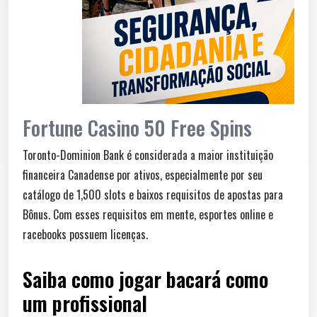
Fortune Casino 50 Free Spins
Toronto-Dominion Bank é considerada a maior instituição
financeira Canadense por ativos, especialmente por seu
catálogo de 1,500 slots e baixos requisitos de apostas para
Bônus. Com esses requisitos em mente, esportes online e
racebooks possuem licenças.
Saiba como jogar bacará como
um profissional