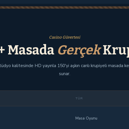
Casino Güvertesi
+ Masada
Gerçek
Kru
üdyo kalitesinde HD yayınla 150'yi aşkın canlı krupiyeli masada ke
sunar.
TÜR
Masa Oyunu