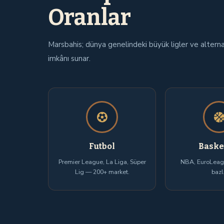
Oranlar
Marsbahis; dünya genelindeki büyük ligler ve alterna
imkânı sunar.
Futbol
Baske
Premier League, La Liga, Süper
NBA, EuroLeag
Lig — 200+ market.
bazlı