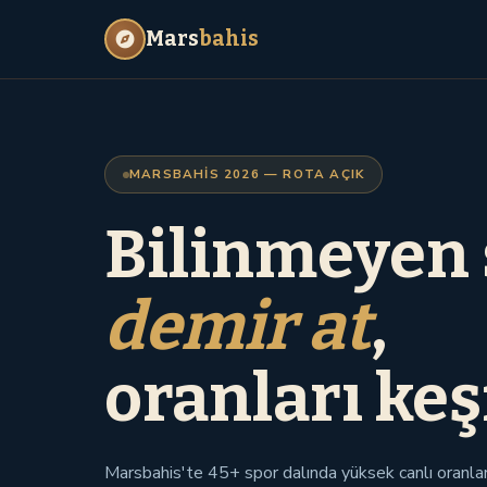
Mars
bahis
MARSBAHIS 2026 — ROTA AÇIK
Bilinmeyen 
demir at
,
oranları keş
Marsbahis'te 45+ spor dalında yüksek canlı oranlar