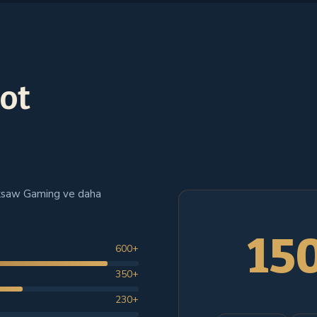
ot
cksaw Gaming ve daha
15
600+
350+
230+