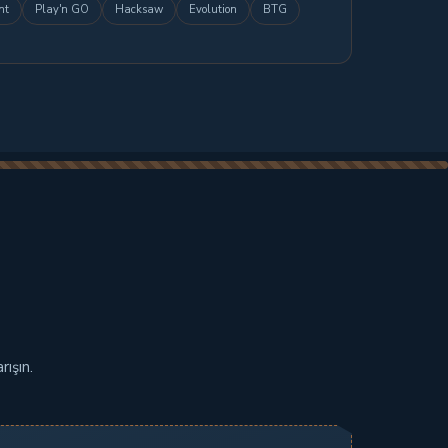
nt
Play'n GO
Hacksaw
Evolution
BTG
rışın.