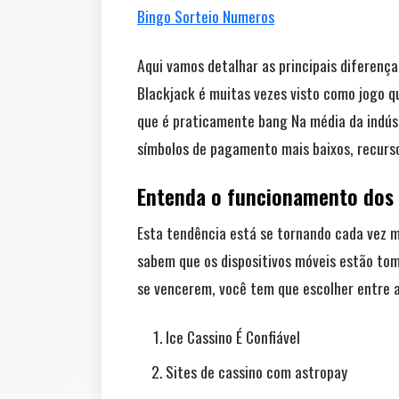
Bingo Sorteio Numeros
Aqui vamos detalhar as principais diferenças
Blackjack é muitas vezes visto como jogo q
que é praticamente bang Na média da indúst
símbolos de pagamento mais baixos, recursos
Entenda o funcionamento dos 
Esta tendência está se tornando cada vez 
sabem que os dispositivos móveis estão tom
se vencerem, você tem que escolher entre a
Ice Cassino É Confiável
Sites de cassino com astropay