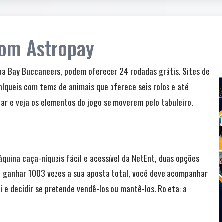
Com Astropay
pa Bay Buccaneers, podem oferecer 24 rodadas grátis. Sites de
íqueis com tema de animais que oferece seis rolos e até
ar e veja os elementos do jogo se moverem pelo tabuleiro.
quina caça-níqueis fácil e acessível da NetEnt, duas opções
e ganhar 1003 vezes a sua aposta total, você deve acompanhar
i e decidir se pretende vendê-los ou mantê-los.
Roleta: a