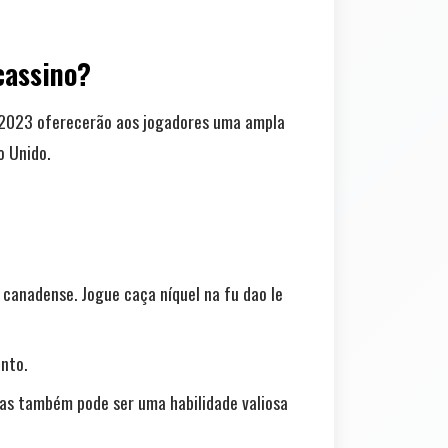
cassino?
em 2023 oferecerão aos jogadores uma ampla
o Unido.
 canadense. Jogue caça níquel na fu dao le
nto.
 mas também pode ser uma habilidade valiosa