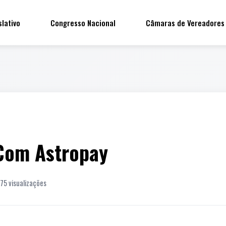
slativo
Congresso Nacional
Câmaras de Vereadores
 Com Astropay
75 visualizações