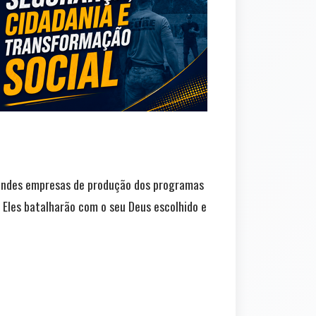
grandes empresas de produção dos programas
 Eles batalharão com o seu Deus escolhido e