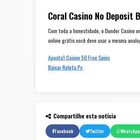
Coral Casino No Deposit 
Com toda a honestidade, o Dunder Casino or
online grátis você deve usar a mesma analog
Aposta1 Casino 50 Free Spins
Baixar Roleta Pc
Compartilhe esta notícia
Facebook
Twitter
WhatsApp