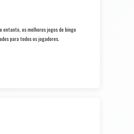
o entanto, os melhores jogos de bingo
ades para todos os jogadores.