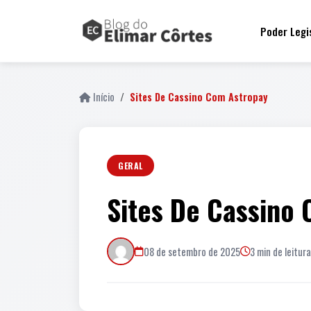
Poder Legi
Início
Sites De Cassino Com Astropay
GERAL
Sites De Cassino
08 de setembro de 2025
3 min de leitura