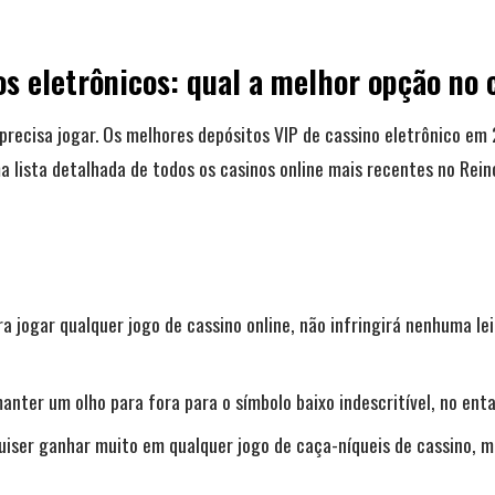
s eletrônicos: qual a melhor opção no 
 precisa jogar. Os melhores depósitos VIP de cassino eletrônico 
 lista detalhada de todos os casinos online mais recentes no Rein
 jogar qualquer jogo de cassino online, não infringirá nenhuma lei
ter um olho para fora para o símbolo baixo indescritível, no enta
 quiser ganhar muito em qualquer jogo de caça-níqueis de cassino,